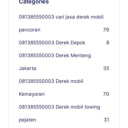
Categories
081385550003 cari jasa derek mobil
pancoran
79
081385550003 Derek Depok
8
081385550003 Derek Menteng
Jakarta
35
081385550003 Derek mobil
Kemayoran
70
081385550003 Derek mobil towing
pejaten
31