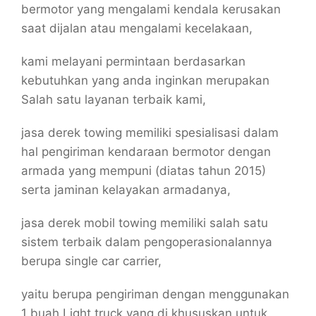
bermotor yang mengalami kendala kerusakan
saat dijalan atau mengalami kecelakaan,
kami melayani permintaan berdasarkan
kebutuhkan yang anda inginkan merupakan
Salah satu layanan terbaik kami,
jasa derek towing memiliki spesialisasi dalam
hal pengiriman kendaraan bermotor dengan
armada yang mempuni (diatas tahun 2015)
serta jaminan kelayakan armadanya,
jasa derek mobil towing memiliki salah satu
sistem terbaik dalam pengoperasionalannya
berupa single car carrier,
yaitu berupa pengiriman dengan menggunakan
1 buah Light truck yang di khususkan untuk