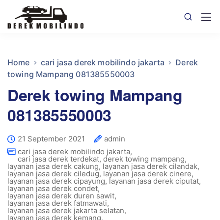
Home
cari jasa derek mobilindo jakarta
Derek
towing Mampang 081385550003
Derek towing Mampang
081385550003
21 September 2021
admin
cari jasa derek mobilindo jakarta
,
cari jasa derek terdekat
,
derek towing mampang
,
layanan jasa derek cakung
,
layanan jasa derek cilandak
,
layanan jasa derek ciledug
,
layanan jasa derek cinere
,
layanan jasa derek cipayung
,
layanan jasa derek ciputat
,
layanan jasa derek condet
,
layanan jasa derek duren sawit
,
layanan jasa derek fatmawati
,
layanan jasa derek jakarta selatan
,
layanan jasa derek kemang
,