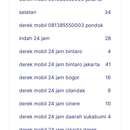
selatan
34
derek mobil 081385550003 pondok
indah 24 jam
28
derek mobil 24 jam bintaro
4
derek mobil 24 jam bintaro jakarta
41
derek mobil 24 jam bogor
16
derek mobil 24 jam cilandak
9
derek mobil 24 jam cinere
10
derek mobil 24 jam daerah sukabumi
4
derek mobil 24 jam jakarta derek