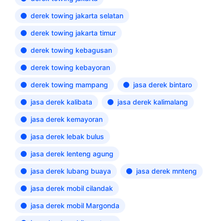
derek towing jakarta selatan
derek towing jakarta timur
derek towing kebagusan
derek towing kebayoran
derek towing mampang
jasa derek bintaro
jasa derek kalibata
jasa derek kalimalang
jasa derek kemayoran
jasa derek lebak bulus
jasa derek lenteng agung
jasa derek lubang buaya
jasa derek mnteng
jasa derek mobil cilandak
jasa derek mobil Margonda