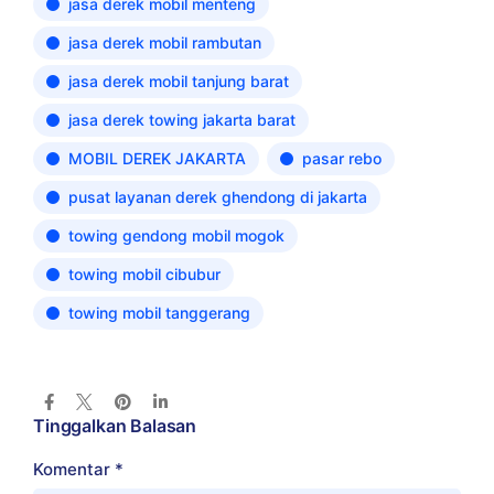
jasa derek mobil menteng
jasa derek mobil rambutan
jasa derek mobil tanjung barat
jasa derek towing jakarta barat
MOBIL DEREK JAKARTA
pasar rebo
pusat layanan derek ghendong di jakarta
towing gendong mobil mogok
towing mobil cibubur
towing mobil tanggerang
Tinggalkan Balasan
Komentar
*