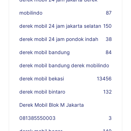
mobilindo
87
derek mobil 24 jam jakarta selatan
150
derek mobil 24 jam pondok indah
38
derek mobil bandung
84
derek mobil bandung derek mobilindo
derek mobil bekasi
134
56
derek mobil bintaro
132
Derek Mobil Blok M Jakarta
081385550003
3