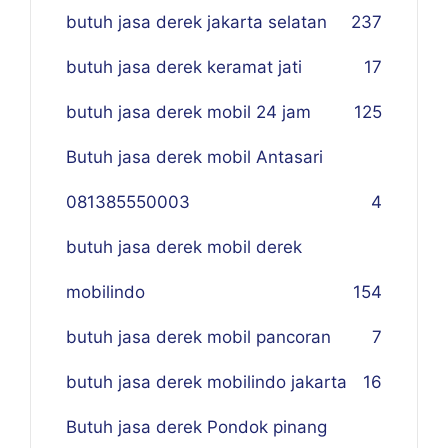
butuh jasa derek jakarta selatan
237
butuh jasa derek keramat jati
17
butuh jasa derek mobil 24 jam
125
Butuh jasa derek mobil Antasari
081385550003
4
butuh jasa derek mobil derek
mobilindo
154
butuh jasa derek mobil pancoran
7
butuh jasa derek mobilindo jakarta
16
Butuh jasa derek Pondok pinang