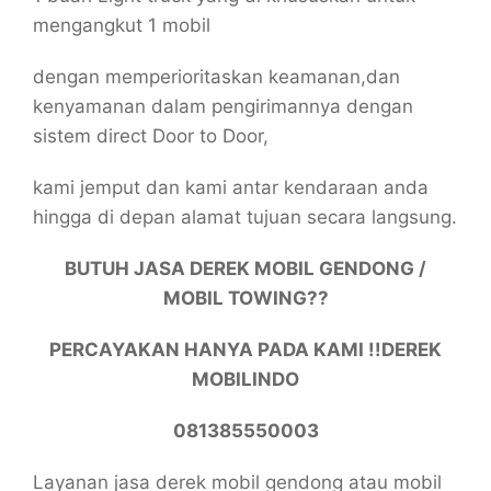
mengangkut 1 mobil
dengan memperioritaskan keamanan,dan
kenyamanan dalam pengirimannya dengan
sistem direct Door to Door,
kami jemput dan kami antar kendaraan anda
hingga di depan alamat tujuan secara langsung.
BUTUH JASA DEREK MOBIL GENDONG /
MOBIL TOWING??
PERCAYAKAN HANYA PADA KAMI !!DEREK
MOBILINDO
081385550003
Layanan jasa derek mobil gendong atau mobil