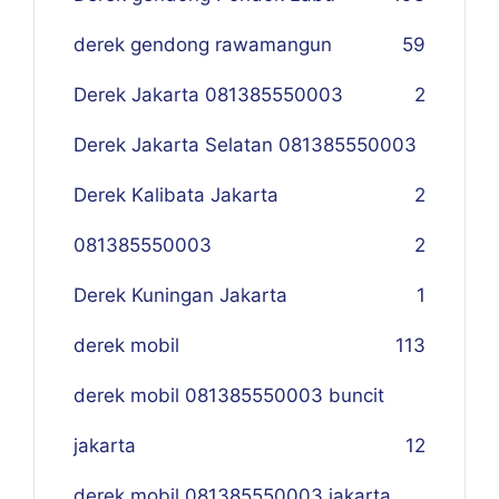
derek gendong rawamangun
59
Derek Jakarta 081385550003
2
Derek Jakarta Selatan 081385550003
Derek Kalibata Jakarta
2
081385550003
2
Derek Kuningan Jakarta
1
derek mobil
113
derek mobil 081385550003 buncit
jakarta
12
derek mobil 081385550003 jakarta