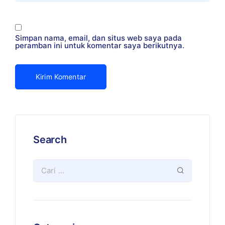
Simpan nama, email, dan situs web saya pada
peramban ini untuk komentar saya berikutnya.
Search