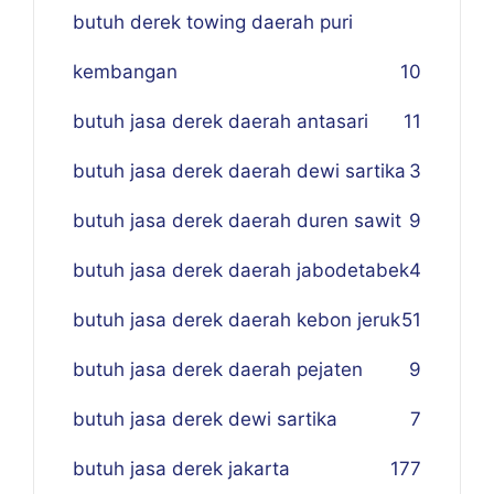
butuh derek towing daerah puri
kembangan
10
butuh jasa derek daerah antasari
11
butuh jasa derek daerah dewi sartika
3
butuh jasa derek daerah duren sawit
9
butuh jasa derek daerah jabodetabek
4
butuh jasa derek daerah kebon jeruk
51
butuh jasa derek daerah pejaten
9
butuh jasa derek dewi sartika
7
butuh jasa derek jakarta
177