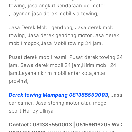
towing, jasa angkut kendaraan bermotor
,Layanan jasa derek mobil via towing,
Jasa Derek Mobil gendong, Jasa derek mobil
towing, Jasa derek gendong motor,Jasa derek
mobil mogok,Jasa Mobil towing 24 jam,
Pusat derek mobil resmi, Pusat derek towing 24
jam, Sewa derek mobil 24 jam,Kirim mobil 24
jam,Layanan kirim mobil antar kota,antar
provinsi,
Derek towing Mampang 081385550003
,
Jasa
car carrier, Jasa storing motor atau moge
sport,Harley dllnya
Contact : 081385550003 | 08159616205 Wa :