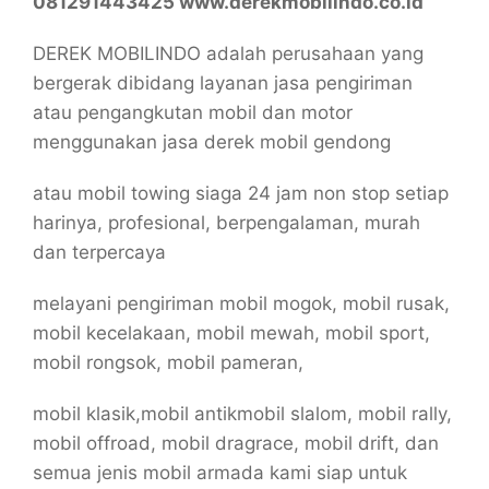
081291443425 www.derekmobilindo.co.id
DEREK MOBILINDO adalah perusahaan yang
bergerak dibidang layanan jasa pengiriman
atau pengangkutan mobil dan motor
menggunakan jasa derek mobil gendong
atau mobil towing siaga 24 jam non stop setiap
harinya, profesional, berpengalaman, murah
dan terpercaya
melayani pengiriman mobil mogok, mobil rusak,
mobil kecelakaan, mobil mewah, mobil sport,
mobil rongsok, mobil pameran,
mobil klasik,mobil antikmobil slalom, mobil rally,
mobil offroad, mobil dragrace, mobil drift, dan
semua jenis mobil armada kami siap untuk