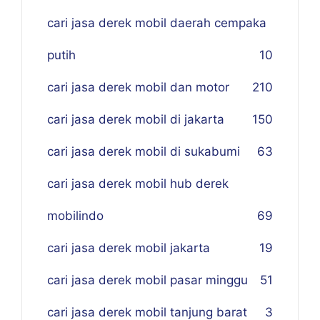
cari jasa derek mobil daerah cempaka
putih
10
cari jasa derek mobil dan motor
210
cari jasa derek mobil di jakarta
150
cari jasa derek mobil di sukabumi
63
cari jasa derek mobil hub derek
mobilindo
69
cari jasa derek mobil jakarta
19
cari jasa derek mobil pasar minggu
51
cari jasa derek mobil tanjung barat
3