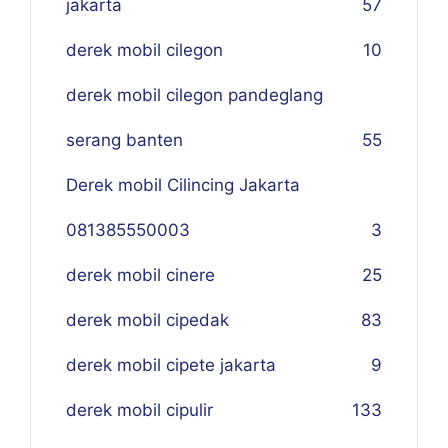
jakarta
57
derek mobil cilegon
10
derek mobil cilegon pandeglang
serang banten
55
Derek mobil Cilincing Jakarta
081385550003
3
derek mobil cinere
25
derek mobil cipedak
83
derek mobil cipete jakarta
9
derek mobil cipulir
133