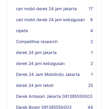
cari mobil derek 24 jam jakarta
17
cari mobil derek 24 jam kebagusan
6
cipete
4
Competitive research
2
derek 24 jam jakarta
1
derek 24 jam kebagusan
2
Derek 24 Jam Mobilindo Jakarta
1
derek 24 jam tebet
25
Derek Antasari Jakarta 081385550003
Derek Bogor 081385550003
4
4