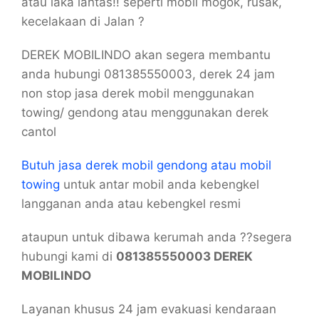
atau laka lantas!! seperti mobil mogok, rusak,
kecelakaan di Jalan ?
DEREK MOBILINDO akan segera membantu
anda hubungi 081385550003, derek 24 jam
non stop jasa derek mobil menggunakan
towing/ gendong atau menggunakan derek
cantol
Butuh jasa derek mobil gendong atau mobil
towing
untuk antar mobil anda kebengkel
langganan anda atau kebengkel resmi
ataupun untuk dibawa kerumah anda ??segera
hubungi kami di
081385550003 DEREK
MOBILINDO
Layanan khusus 24 jam evakuasi kendaraan