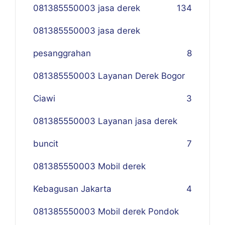
081385550003 jasa derek
134
081385550003 jasa derek
pesanggrahan
8
081385550003 Layanan Derek Bogor
Ciawi
3
081385550003 Layanan jasa derek
buncit
7
081385550003 Mobil derek
Kebagusan Jakarta
4
081385550003 Mobil derek Pondok