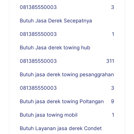
081385550003
3
Butuh Jasa Derek Secepatnya
081385550003
1
Butuh Jasa derek towing hub
081385550003
311
Butuh jasa derek towing pesanggrahan
081385550003
3
Butuh jasa derek towing Poltangan
9
Butuh jasa towing mobil
1
Butuh Layanan jasa derek Condet