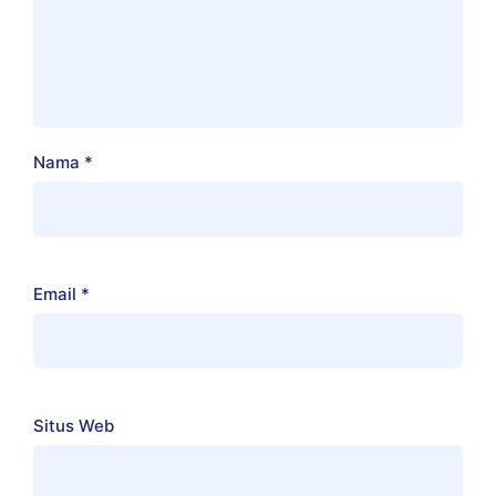
Nama
*
Email
*
Situs Web