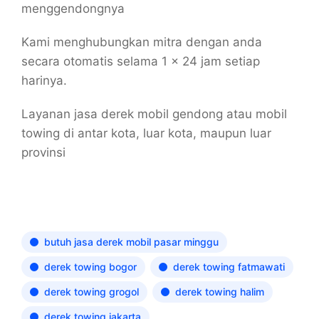
menggendongnya
Kami menghubungkan mitra dengan anda
secara otomatis selama 1 x 24 jam setiap
harinya.
Layanan jasa derek mobil gendong atau mobil
towing di antar kota, luar kota, maupun luar
provinsi
butuh jasa derek mobil pasar minggu
derek towing bogor
derek towing fatmawati
derek towing grogol
derek towing halim
derek towing jakarta