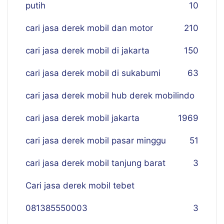
putih
10
cari jasa derek mobil dan motor
210
cari jasa derek mobil di jakarta
150
cari jasa derek mobil di sukabumi
63
cari jasa derek mobil hub derek mobilindo
cari jasa derek mobil jakarta
19
69
cari jasa derek mobil pasar minggu
51
cari jasa derek mobil tanjung barat
3
Cari jasa derek mobil tebet
081385550003
3