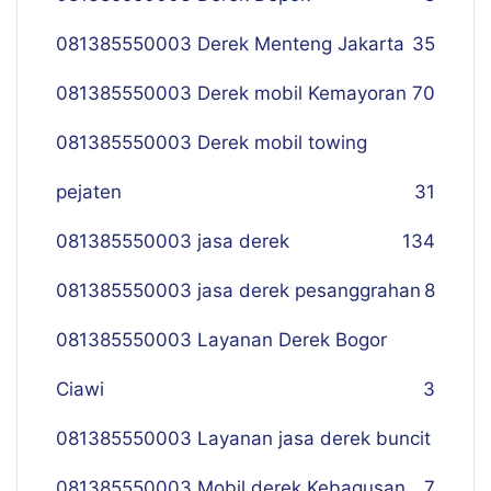
081385550003 Derek Menteng Jakarta
35
081385550003 Derek mobil Kemayoran
70
081385550003 Derek mobil towing
pejaten
31
081385550003 jasa derek
134
081385550003 jasa derek pesanggrahan
8
081385550003 Layanan Derek Bogor
Ciawi
3
081385550003 Layanan jasa derek buncit
081385550003 Mobil derek Kebagusan
7