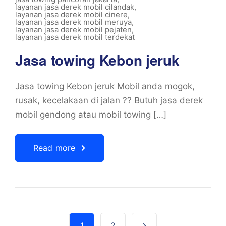
layanan jasa derek mobil cilandak
,
layanan jasa derek mobil cinere
,
layanan jasa derek mobil meruya
,
layanan jasa derek mobil pejaten
,
layanan jasa derek mobil terdekat
Jasa towing Kebon jeruk
Jasa towing Kebon jeruk Mobil anda mogok,
rusak, kecelakaan di jalan ?? Butuh jasa derek
mobil gendong atau mobil towing […]
Read more
1
2