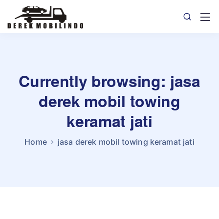
Currently browsing: jasa
derek mobil towing
keramat jati
Home
jasa derek mobil towing keramat jati