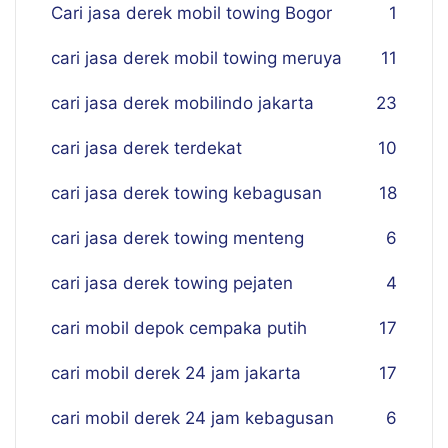
Cari jasa derek mobil towing Bogor
1
cari jasa derek mobil towing meruya
11
cari jasa derek mobilindo jakarta
23
cari jasa derek terdekat
10
cari jasa derek towing kebagusan
18
cari jasa derek towing menteng
6
cari jasa derek towing pejaten
4
cari mobil depok cempaka putih
17
cari mobil derek 24 jam jakarta
17
cari mobil derek 24 jam kebagusan
6