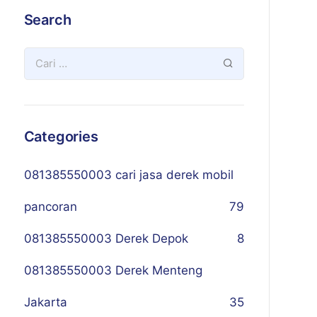
Search
Categories
081385550003 cari jasa derek mobil
pancoran
79
081385550003 Derek Depok
8
081385550003 Derek Menteng
Jakarta
35