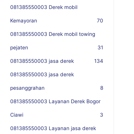
081385550003 Derek mobil
Kemayoran
70
081385550003 Derek mobil towing
pejaten
31
081385550003 jasa derek
134
081385550003 jasa derek
pesanggrahan
8
081385550003 Layanan Derek Bogor
Ciawi
3
081385550003 Layanan jasa derek