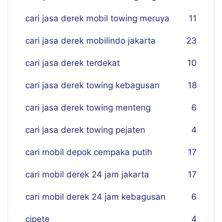
cari jasa derek mobil towing meruya
11
cari jasa derek mobilindo jakarta
23
cari jasa derek terdekat
10
cari jasa derek towing kebagusan
18
cari jasa derek towing menteng
6
cari jasa derek towing pejaten
4
cari mobil depok cempaka putih
17
cari mobil derek 24 jam jakarta
17
cari mobil derek 24 jam kebagusan
6
cipete
4