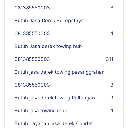
081385550003
3
Butuh Jasa Derek Secepatnya
081385550003
1
Butuh Jasa derek towing hub
081385550003
311
Butuh jasa derek towing pesanggrahan
081385550003
3
Butuh jasa derek towing Poltangan
9
Butuh jasa towing mobil
1
Butuh Layanan jasa derek Condet