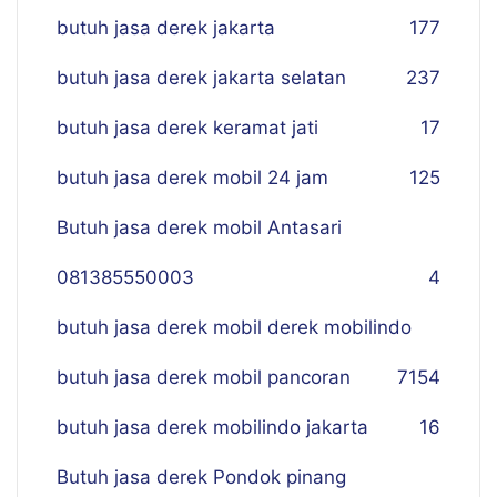
butuh jasa derek jakarta
177
butuh jasa derek jakarta selatan
237
butuh jasa derek keramat jati
17
butuh jasa derek mobil 24 jam
125
Butuh jasa derek mobil Antasari
081385550003
4
butuh jasa derek mobil derek mobilindo
butuh jasa derek mobil pancoran
7
154
butuh jasa derek mobilindo jakarta
16
Butuh jasa derek Pondok pinang