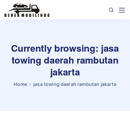
Currently browsing: jasa
towing daerah rambutan
jakarta
Home
jasa towing daerah rambutan jakarta