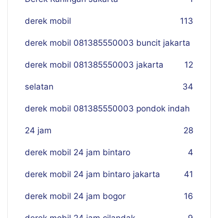
derek mobil
113
derek mobil 081385550003 buncit jakarta
derek mobil 081385550003 jakarta
12
selatan
34
derek mobil 081385550003 pondok indah
24 jam
28
derek mobil 24 jam bintaro
4
derek mobil 24 jam bintaro jakarta
41
derek mobil 24 jam bogor
16