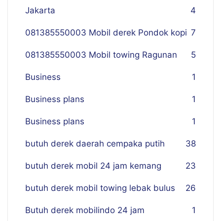
Jakarta
4
081385550003 Mobil derek Pondok kopi
7
081385550003 Mobil towing Ragunan
5
Business
1
Business plans
1
Business plans
1
butuh derek daerah cempaka putih
38
butuh derek mobil 24 jam kemang
23
butuh derek mobil towing lebak bulus
26
Butuh derek mobilindo 24 jam
1