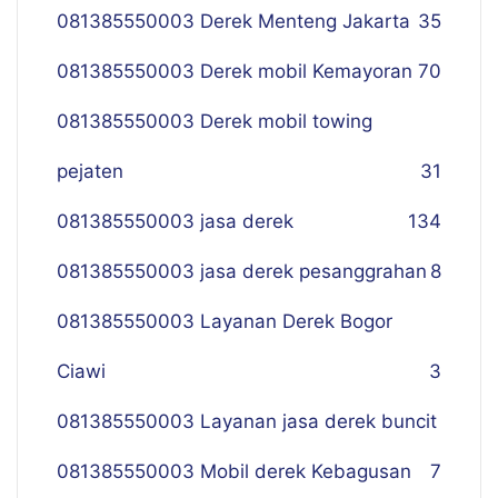
081385550003 Derek Menteng Jakarta
35
081385550003 Derek mobil Kemayoran
70
081385550003 Derek mobil towing
pejaten
31
081385550003 jasa derek
134
081385550003 jasa derek pesanggrahan
8
081385550003 Layanan Derek Bogor
Ciawi
3
081385550003 Layanan jasa derek buncit
081385550003 Mobil derek Kebagusan
7