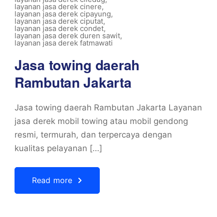
layanan jasa derek cinere
,
layanan jasa derek cipayung
,
layanan jasa derek ciputat
,
layanan jasa derek condet
,
layanan jasa derek duren sawit
,
layanan jasa derek fatmawati
Jasa towing daerah
Rambutan Jakarta
Jasa towing daerah Rambutan Jakarta Layanan
jasa derek mobil towing atau mobil gendong
resmi, termurah, dan terpercaya dengan
kualitas pelayanan […]
Read more