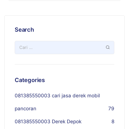
Search
Categories
081385550003 cari jasa derek mobil
pancoran
79
081385550003 Derek Depok
8