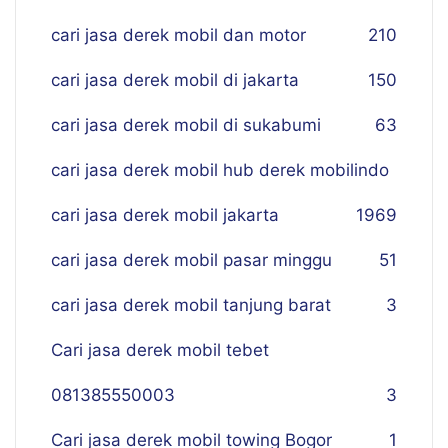
cari jasa derek mobil dan motor
210
cari jasa derek mobil di jakarta
150
cari jasa derek mobil di sukabumi
63
cari jasa derek mobil hub derek mobilindo
cari jasa derek mobil jakarta
19
69
cari jasa derek mobil pasar minggu
51
cari jasa derek mobil tanjung barat
3
Cari jasa derek mobil tebet
081385550003
3
Cari jasa derek mobil towing Bogor
1