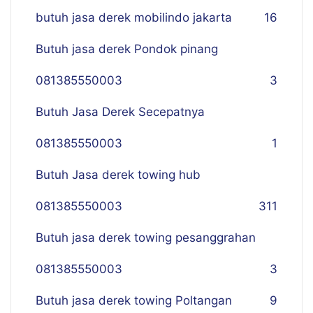
butuh jasa derek mobilindo jakarta
16
Butuh jasa derek Pondok pinang
081385550003
3
Butuh Jasa Derek Secepatnya
081385550003
1
Butuh Jasa derek towing hub
081385550003
311
Butuh jasa derek towing pesanggrahan
081385550003
3
Butuh jasa derek towing Poltangan
9