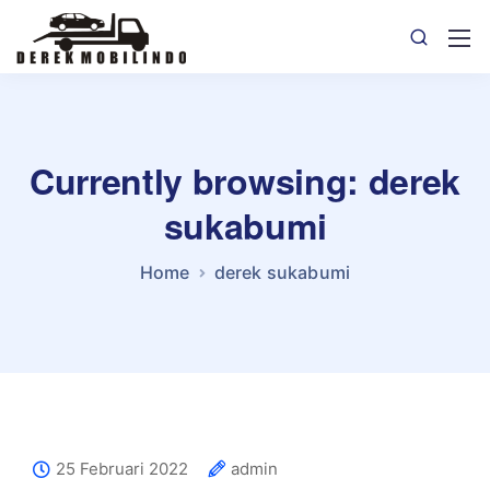
Currently browsing: derek
sukabumi
Home
derek sukabumi
25 Februari 2022
admin