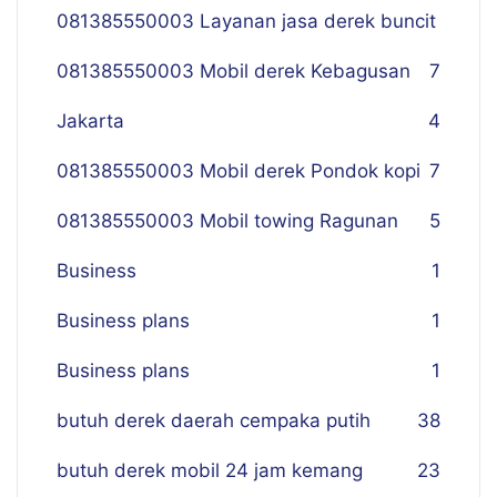
081385550003 Layanan jasa derek buncit
081385550003 Mobil derek Kebagusan
7
Jakarta
4
081385550003 Mobil derek Pondok kopi
7
081385550003 Mobil towing Ragunan
5
Business
1
Business plans
1
Business plans
1
butuh derek daerah cempaka putih
38
butuh derek mobil 24 jam kemang
23