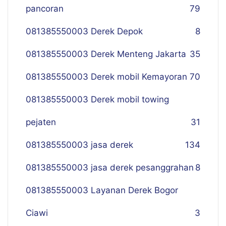
pancoran
79
081385550003 Derek Depok
8
081385550003 Derek Menteng Jakarta
35
081385550003 Derek mobil Kemayoran
70
081385550003 Derek mobil towing
pejaten
31
081385550003 jasa derek
134
081385550003 jasa derek pesanggrahan
8
081385550003 Layanan Derek Bogor
Ciawi
3