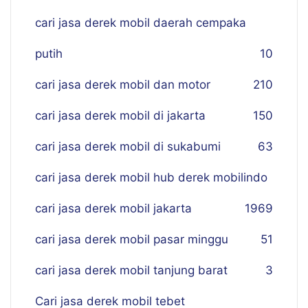
cari jasa derek mobil daerah cempaka
putih
10
cari jasa derek mobil dan motor
210
cari jasa derek mobil di jakarta
150
cari jasa derek mobil di sukabumi
63
cari jasa derek mobil hub derek mobilindo
cari jasa derek mobil jakarta
19
69
cari jasa derek mobil pasar minggu
51
cari jasa derek mobil tanjung barat
3
Cari jasa derek mobil tebet