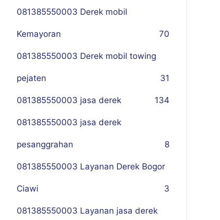
081385550003 Derek mobil
Kemayoran
70
081385550003 Derek mobil towing
pejaten
31
081385550003 jasa derek
134
081385550003 jasa derek
pesanggrahan
8
081385550003 Layanan Derek Bogor
Ciawi
3
081385550003 Layanan jasa derek