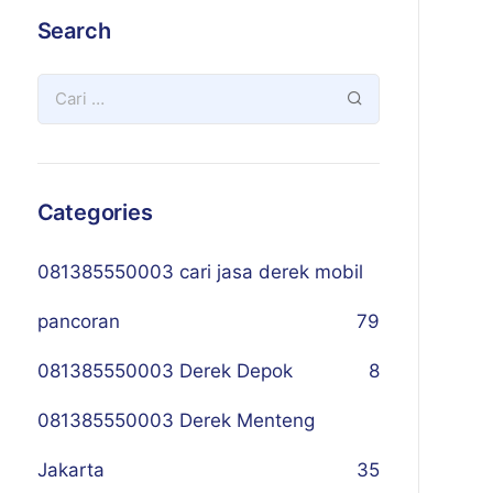
Search
Categories
081385550003 cari jasa derek mobil
pancoran
79
081385550003 Derek Depok
8
081385550003 Derek Menteng
Jakarta
35