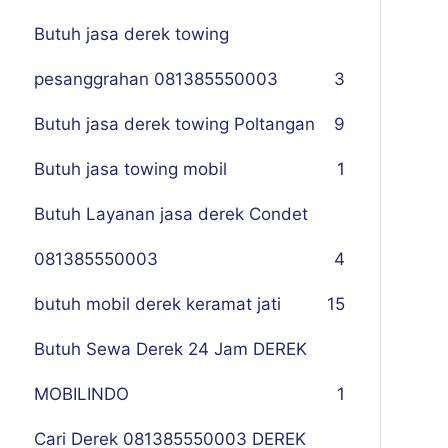
Butuh jasa derek towing
pesanggrahan 081385550003
3
Butuh jasa derek towing Poltangan
9
Butuh jasa towing mobil
1
Butuh Layanan jasa derek Condet
081385550003
4
butuh mobil derek keramat jati
15
Butuh Sewa Derek 24 Jam DEREK
MOBILINDO
1
Cari Derek 081385550003 DEREK