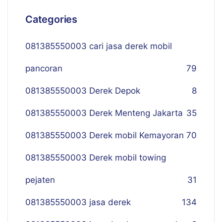
Categories
081385550003 cari jasa derek mobil
pancoran
79
081385550003 Derek Depok
8
081385550003 Derek Menteng Jakarta
35
081385550003 Derek mobil Kemayoran
70
081385550003 Derek mobil towing
pejaten
31
081385550003 jasa derek
134