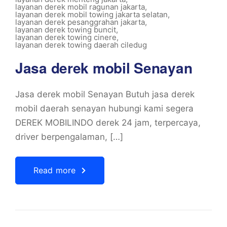
layanan derek mobil ragunan jakarta
,
layanan derek mobil towing jakarta selatan
,
layanan derek pesanggrahan jakarta
,
layanan derek towing buncit
,
layanan derek towing cinere
,
layanan derek towing daerah ciledug
Jasa derek mobil Senayan
Jasa derek mobil Senayan Butuh jasa derek
mobil daerah senayan hubungi kami segera
DEREK MOBILINDO derek 24 jam, terpercaya,
driver berpengalaman, […]
Read more