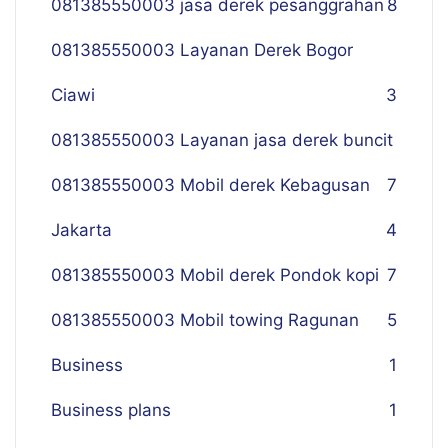
081385550003 jasa derek pesanggrahan
8
081385550003 Layanan Derek Bogor
Ciawi
3
081385550003 Layanan jasa derek buncit
081385550003 Mobil derek Kebagusan
7
Jakarta
4
081385550003 Mobil derek Pondok kopi
7
081385550003 Mobil towing Ragunan
5
Business
1
Business plans
1