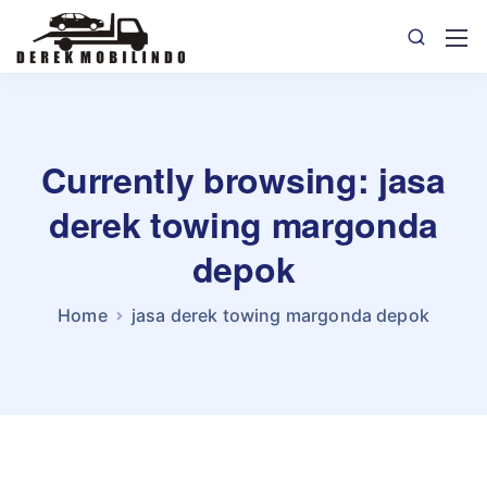
Currently browsing: jasa
derek towing margonda
depok
Home
jasa derek towing margonda depok