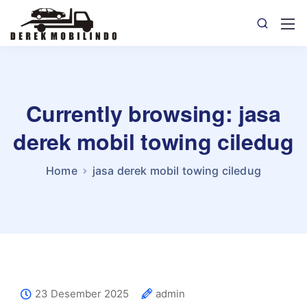
Currently browsing: jasa
derek mobil towing ciledug
Home
jasa derek mobil towing ciledug
23 Desember 2025
admin