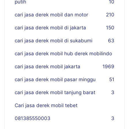
putih
10
cari jasa derek mobil dan motor
210
cari jasa derek mobil di jakarta
150
cari jasa derek mobil di sukabumi
63
cari jasa derek mobil hub derek mobilindo
cari jasa derek mobil jakarta
19
69
cari jasa derek mobil pasar minggu
51
cari jasa derek mobil tanjung barat
3
Cari jasa derek mobil tebet
081385550003
3