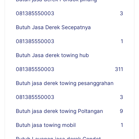
081385550003
3
Butuh Jasa Derek Secepatnya
081385550003
1
Butuh Jasa derek towing hub
081385550003
311
Butuh jasa derek towing pesanggrahan
081385550003
3
Butuh jasa derek towing Poltangan
9
Butuh jasa towing mobil
1