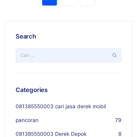
Search
Categories
081385550003 cari jasa derek mobil
pancoran
79
081385550003 Derek Depok
8