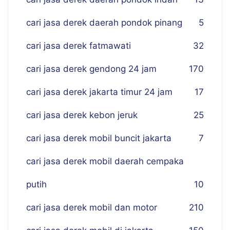
cari jasa derek daerah pondok pinang
5
cari jasa derek fatmawati
32
cari jasa derek gendong 24 jam
170
cari jasa derek jakarta timur 24 jam
17
cari jasa derek kebon jeruk
25
cari jasa derek mobil buncit jakarta
7
cari jasa derek mobil daerah cempaka
putih
10
cari jasa derek mobil dan motor
210