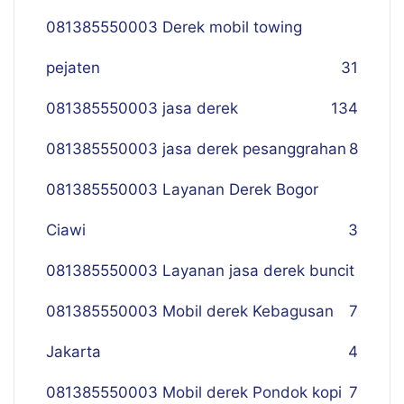
081385550003 Derek mobil towing
pejaten
31
081385550003 jasa derek
134
081385550003 jasa derek pesanggrahan
8
081385550003 Layanan Derek Bogor
Ciawi
3
081385550003 Layanan jasa derek buncit
081385550003 Mobil derek Kebagusan
7
Jakarta
4
081385550003 Mobil derek Pondok kopi
7