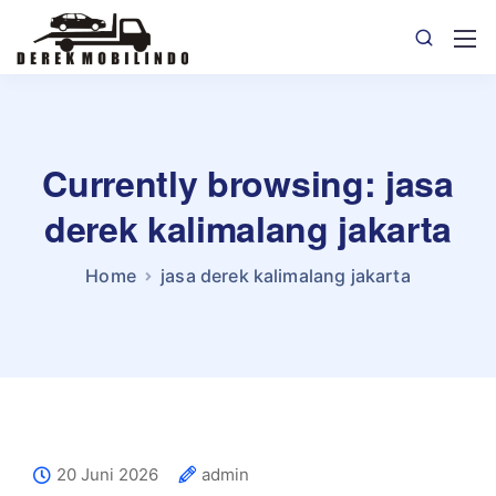
Currently browsing: jasa
derek kalimalang jakarta
Home
jasa derek kalimalang jakarta
20 Juni 2026
admin