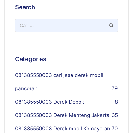
Search
Categories
081385550003 cari jasa derek mobil
pancoran
79
081385550003 Derek Depok
8
081385550003 Derek Menteng Jakarta
35
081385550003 Derek mobil Kemayoran
70