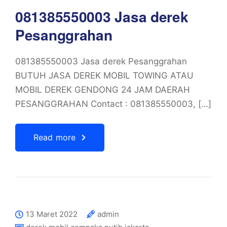
081385550003 Jasa derek
Pesanggrahan
081385550003 Jasa derek Pesanggrahan
BUTUH JASA DEREK MOBIL TOWING ATAU
MOBIL DEREK GENDONG 24 JAM DAERAH
PESANGGRAHAN Contact : 081385550003, […]
Read more
13 Maret 2022
admin