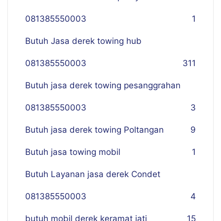
081385550003
1
Butuh Jasa derek towing hub
081385550003
311
Butuh jasa derek towing pesanggrahan
081385550003
3
Butuh jasa derek towing Poltangan
9
Butuh jasa towing mobil
1
Butuh Layanan jasa derek Condet
081385550003
4
butuh mobil derek keramat jati
15