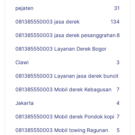
pejaten
31
081385550003 jasa derek
134
081385550003 jasa derek pesanggrahan
8
081385550003 Layanan Derek Bogor
Ciawi
3
081385550003 Layanan jasa derek buncit
081385550003 Mobil derek Kebagusan
7
Jakarta
4
081385550003 Mobil derek Pondok kopi
7
081385550003 Mobil towing Ragunan
5