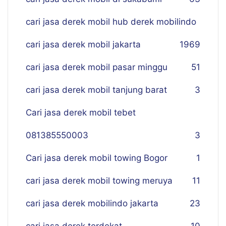
cari jasa derek mobil hub derek mobilindo
cari jasa derek mobil jakarta
19
69
cari jasa derek mobil pasar minggu
51
cari jasa derek mobil tanjung barat
3
Cari jasa derek mobil tebet
081385550003
3
Cari jasa derek mobil towing Bogor
1
cari jasa derek mobil towing meruya
11
cari jasa derek mobilindo jakarta
23