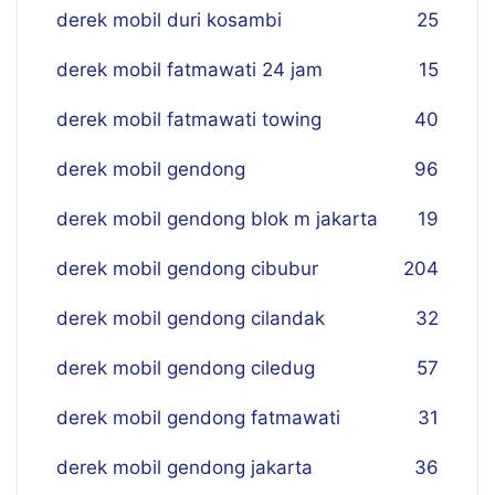
derek mobil duri kosambi
25
derek mobil fatmawati 24 jam
15
derek mobil fatmawati towing
40
derek mobil gendong
96
derek mobil gendong blok m jakarta
19
derek mobil gendong cibubur
204
derek mobil gendong cilandak
32
derek mobil gendong ciledug
57
derek mobil gendong fatmawati
31
derek mobil gendong jakarta
36