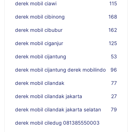
derek mobil ciawi
115
derek mobil cibinong
168
derek mobil cibubur
162
derek mobil ciganjur
125
derek mobil cijantung
53
derek mobil cijantung derek mobilindo
96
derek mobil cilandak
77
derek mobil cilandak jakarta
27
derek mobil cilandak jakarta selatan
79
derek mobil ciledug 081385550003