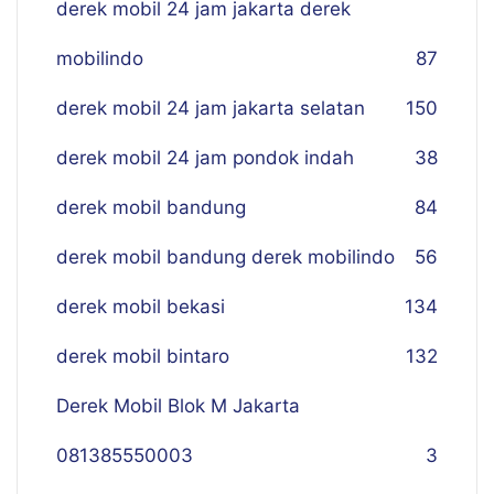
derek mobil 24 jam jakarta derek
mobilindo
87
derek mobil 24 jam jakarta selatan
150
derek mobil 24 jam pondok indah
38
derek mobil bandung
84
derek mobil bandung derek mobilindo
56
derek mobil bekasi
134
derek mobil bintaro
132
Derek Mobil Blok M Jakarta
081385550003
3