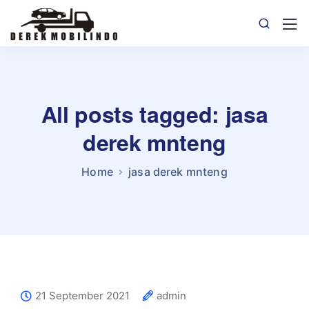
All posts tagged: jasa
derek mnteng
Home
jasa derek mnteng
21 September 2021
admin