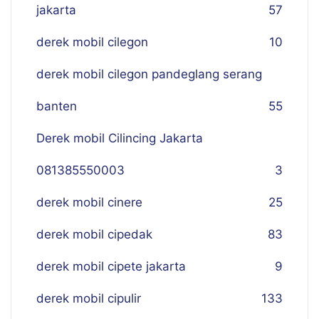
jakarta
57
derek mobil cilegon
10
derek mobil cilegon pandeglang serang
banten
55
Derek mobil Cilincing Jakarta
081385550003
3
derek mobil cinere
25
derek mobil cipedak
83
derek mobil cipete jakarta
9
derek mobil cipulir
133