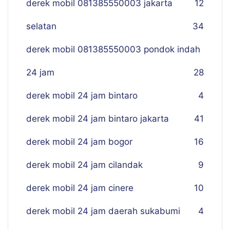
derek mobil 081385550003 jakarta
12
selatan
34
derek mobil 081385550003 pondok indah
24 jam
28
derek mobil 24 jam bintaro
4
derek mobil 24 jam bintaro jakarta
41
derek mobil 24 jam bogor
16
derek mobil 24 jam cilandak
9
derek mobil 24 jam cinere
10
derek mobil 24 jam daerah sukabumi
4