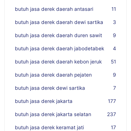
butuh jasa derek daerah antasari
11
butuh jasa derek daerah dewi sartika
3
butuh jasa derek daerah duren sawit
9
butuh jasa derek daerah jabodetabek
4
butuh jasa derek daerah kebon jeruk
51
butuh jasa derek daerah pejaten
9
butuh jasa derek dewi sartika
7
butuh jasa derek jakarta
177
butuh jasa derek jakarta selatan
237
butuh jasa derek keramat jati
17