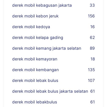
derek mobil kebagusan jakarta
33
derek mobil kebon jeruk
156
derek mobil kedoya
16
derek mobil kelapa gading
62
derek mobil kemang jakarta selatan
89
derek mobil kemayoran
18
derek mobil kembangan
135
derek mobil lebak bulus
107
derek mobil lebak bulus jakarta selatan
61
derek mobil lebakbulus
61