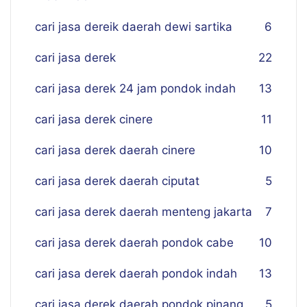
cari jasa dereik daerah dewi sartika
6
cari jasa derek
22
cari jasa derek 24 jam pondok indah
13
cari jasa derek cinere
11
cari jasa derek daerah cinere
10
cari jasa derek daerah ciputat
5
cari jasa derek daerah menteng jakarta
7
cari jasa derek daerah pondok cabe
10
cari jasa derek daerah pondok indah
13
cari jasa derek daerah pondok pinang
5