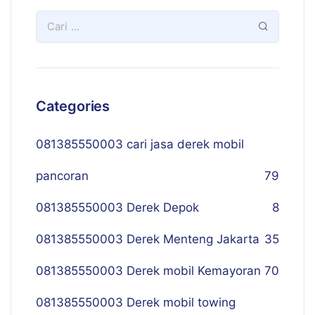
Categories
081385550003 cari jasa derek mobil
pancoran
79
081385550003 Derek Depok
8
081385550003 Derek Menteng Jakarta
35
081385550003 Derek mobil Kemayoran
70
081385550003 Derek mobil towing