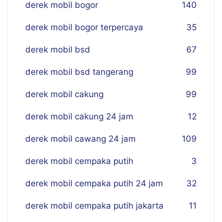
derek mobil bogor
140
derek mobil bogor terpercaya
35
derek mobil bsd
67
derek mobil bsd tangerang
99
derek mobil cakung
99
derek mobil cakung 24 jam
12
derek mobil cawang 24 jam
109
derek mobil cempaka putih
3
derek mobil cempaka putih 24 jam
32
derek mobil cempaka putih jakarta
11