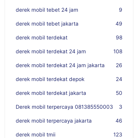
derek mobil tebet 24 jam
9
derek mobil tebet jakarta
49
derek mobil terdekat
98
derek mobil terdekat 24 jam
108
derek mobil terdekat 24 jam jakarta
26
derek mobil terdekat depok
24
derek mobil terdekat jakarta
50
Derek mobil terpercaya 081385550003
3
derek mobil terpercaya jakarta
46
derek mobil tmii
123