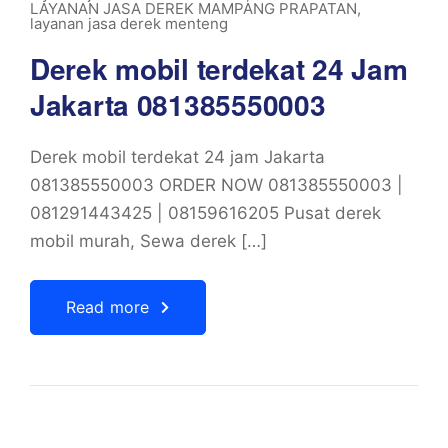
LAYANAN JASA DEREK MAMPANG PRAPATAN
,
layanan jasa derek menteng
Derek mobil terdekat 24 Jam
Jakarta 081385550003
Derek mobil terdekat 24 jam Jakarta
081385550003 ORDER NOW 081385550003 |
081291443425 | 08159616205 Pusat derek
mobil murah, Sewa derek […]
Read more