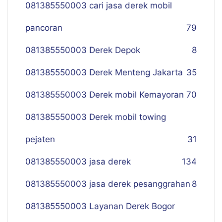
081385550003 cari jasa derek mobil
pancoran
79
081385550003 Derek Depok
8
081385550003 Derek Menteng Jakarta
35
081385550003 Derek mobil Kemayoran
70
081385550003 Derek mobil towing
pejaten
31
081385550003 jasa derek
134
081385550003 jasa derek pesanggrahan
8
081385550003 Layanan Derek Bogor