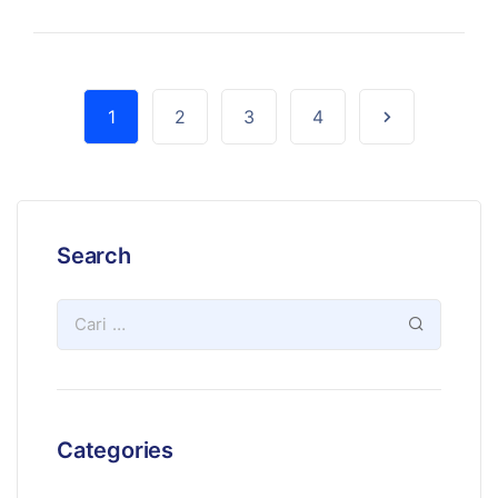
1
2
3
4
Search
Categories