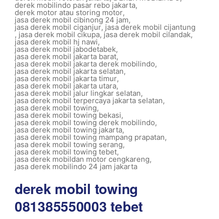
derek mobilindo pasar rebo jakarta
,
derek motor atau storing motor
,
jasa derek mobil cibinong 24 jam
,
jasa derek mobil ciganjur
,
jasa derek mobil cijantung
,
jasa derek mobil cikupa
,
jasa derek mobil cilandak
,
jasa derek mobil hj nawi
,
jasa derek mobil jabodetabek
,
jasa derek mobil jakarta barat
,
jasa derek mobil jakarta derek mobilindo
,
jasa derek mobil jakarta selatan
,
jasa derek mobil jakarta timur
,
jasa derek mobil jakarta utara
,
jasa derek mobil jalur lingkar selatan
,
jasa derek mobil terpercaya jakarta selatan
,
jasa derek mobil towing
,
jasa derek mobil towing bekasi
,
jasa derek mobil towing derek mobilindo
,
jasa derek mobil towing jakarta
,
jasa derek mobil towing mampang prapatan
,
jasa derek mobil towing serang
,
jasa derek mobil towing tebet
,
jasa derek mobildan motor cengkareng
,
jasa derek mobilindo 24 jam jakarta
derek mobil towing
081385550003 tebet