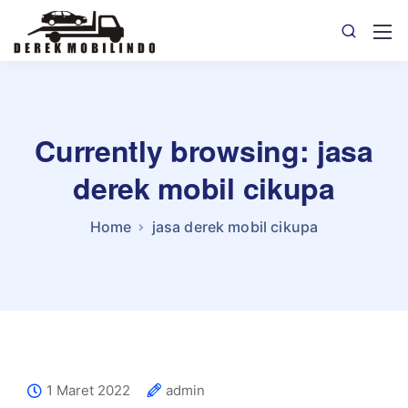
Currently browsing: jasa
derek mobil cikupa
Home
jasa derek mobil cikupa
1 Maret 2022
admin