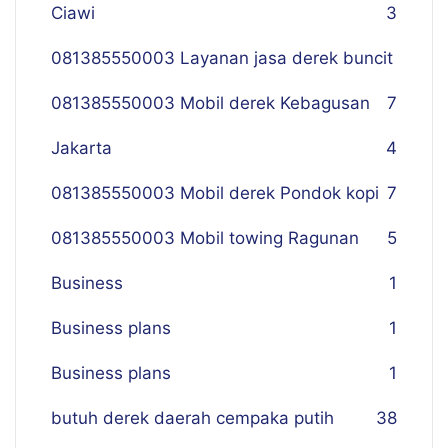
Ciawi
3
081385550003 Layanan jasa derek buncit
081385550003 Mobil derek Kebagusan
7
Jakarta
4
081385550003 Mobil derek Pondok kopi
7
081385550003 Mobil towing Ragunan
5
Business
1
Business plans
1
Business plans
1
butuh derek daerah cempaka putih
38