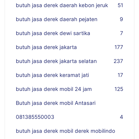
butuh jasa derek daerah kebon jeruk
51
butuh jasa derek daerah pejaten
9
butuh jasa derek dewi sartika
7
butuh jasa derek jakarta
177
butuh jasa derek jakarta selatan
237
butuh jasa derek keramat jati
17
butuh jasa derek mobil 24 jam
125
Butuh jasa derek mobil Antasari
081385550003
4
butuh jasa derek mobil derek mobilindo