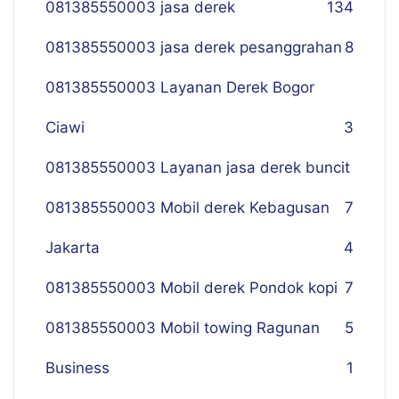
081385550003 jasa derek
134
081385550003 jasa derek pesanggrahan
8
081385550003 Layanan Derek Bogor
Ciawi
3
081385550003 Layanan jasa derek buncit
081385550003 Mobil derek Kebagusan
7
Jakarta
4
081385550003 Mobil derek Pondok kopi
7
081385550003 Mobil towing Ragunan
5
Business
1