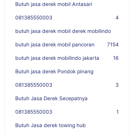
Butuh jasa derek mobil Antasari
081385550003
4
butuh jasa derek mobil derek mobilindo
butuh jasa derek mobil pancoran
7
154
butuh jasa derek mobilindo jakarta
16
Butuh jasa derek Pondok pinang
081385550003
3
Butuh Jasa Derek Secepatnya
081385550003
1
Butuh Jasa derek towing hub