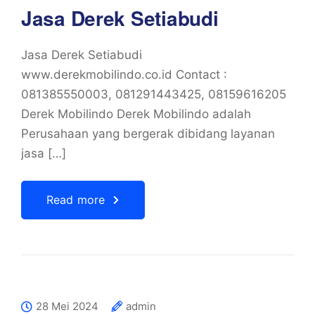
Jasa Derek Setiabudi
Jasa Derek Setiabudi
www.derekmobilindo.co.id Contact :
081385550003, 081291443425, 08159616205
Derek Mobilindo Derek Mobilindo adalah
Perusahaan yang bergerak dibidang layanan
jasa […]
Read more
28 Mei 2024
admin