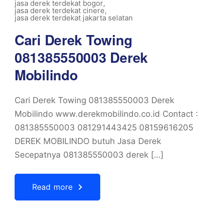
jasa derek terdekat bogor
,
jasa derek terdekat cinere
,
jasa derek terdekat jakarta selatan
Cari Derek Towing
081385550003 Derek
Mobilindo
Cari Derek Towing 081385550003 Derek
Mobilindo www.derekmobilindo.co.id Contact :
081385550003 081291443425 08159616205
DEREK MOBILINDO butuh Jasa Derek
Secepatnya 081385550003 derek […]
Read more