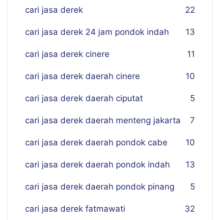
cari jasa derek
22
cari jasa derek 24 jam pondok indah
13
cari jasa derek cinere
11
cari jasa derek daerah cinere
10
cari jasa derek daerah ciputat
5
cari jasa derek daerah menteng jakarta
7
cari jasa derek daerah pondok cabe
10
cari jasa derek daerah pondok indah
13
cari jasa derek daerah pondok pinang
5
cari jasa derek fatmawati
32