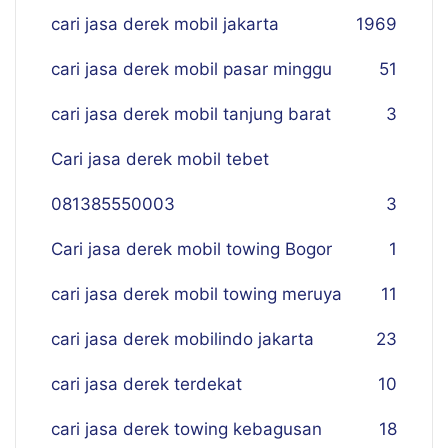
cari jasa derek mobil jakarta
19
69
cari jasa derek mobil pasar minggu
51
cari jasa derek mobil tanjung barat
3
Cari jasa derek mobil tebet
081385550003
3
Cari jasa derek mobil towing Bogor
1
cari jasa derek mobil towing meruya
11
cari jasa derek mobilindo jakarta
23
cari jasa derek terdekat
10
cari jasa derek towing kebagusan
18