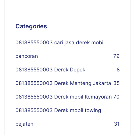
Categories
081385550003 cari jasa derek mobil
pancoran
79
081385550003 Derek Depok
8
081385550003 Derek Menteng Jakarta
35
081385550003 Derek mobil Kemayoran
70
081385550003 Derek mobil towing
pejaten
31