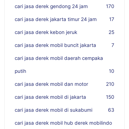
cari jasa derek gendong 24 jam
170
cari jasa derek jakarta timur 24 jam
17
cari jasa derek kebon jeruk
25
cari jasa derek mobil buncit jakarta
7
cari jasa derek mobil daerah cempaka
putih
10
cari jasa derek mobil dan motor
210
cari jasa derek mobil di jakarta
150
cari jasa derek mobil di sukabumi
63
cari jasa derek mobil hub derek mobilindo