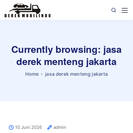
Currently browsing: jasa
derek menteng jakarta
Home
jasa derek menteng jakarta
10 Juni 2026
admin