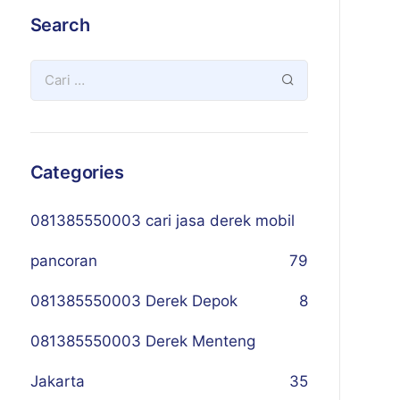
Search
Categories
081385550003 cari jasa derek mobil
pancoran
79
081385550003 Derek Depok
8
081385550003 Derek Menteng
Jakarta
35