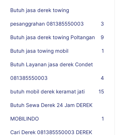
Butuh jasa derek towing
pesanggrahan 081385550003
3
Butuh jasa derek towing Poltangan
9
Butuh jasa towing mobil
1
Butuh Layanan jasa derek Condet
081385550003
4
butuh mobil derek keramat jati
15
Butuh Sewa Derek 24 Jam DEREK
MOBILINDO
1
Cari Derek 081385550003 DEREK