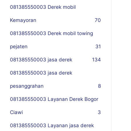
081385550003 Derek mobil
Kemayoran
70
081385550003 Derek mobil towing
pejaten
31
081385550003 jasa derek
134
081385550003 jasa derek
pesanggrahan
8
081385550003 Layanan Derek Bogor
Ciawi
3
081385550003 Layanan jasa derek