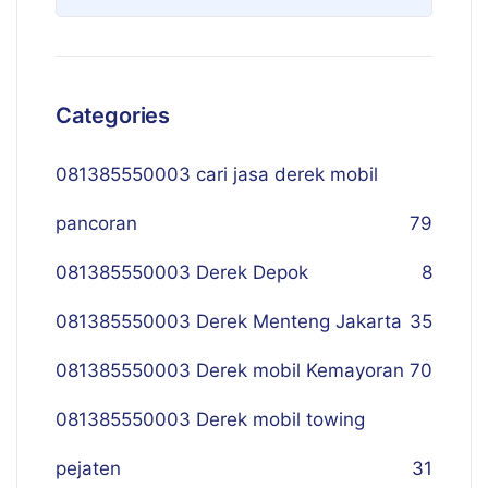
Categories
081385550003 cari jasa derek mobil
pancoran
79
081385550003 Derek Depok
8
081385550003 Derek Menteng Jakarta
35
081385550003 Derek mobil Kemayoran
70
081385550003 Derek mobil towing
pejaten
31