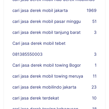
cari jasa derek mobil jakarta
19
69
cari jasa derek mobil pasar minggu
51
cari jasa derek mobil tanjung barat
3
Cari jasa derek mobil tebet
081385550003
3
Cari jasa derek mobil towing Bogor
1
cari jasa derek mobil towing meruya
11
cari jasa derek mobilindo jakarta
23
cari jasa derek terdekat
10