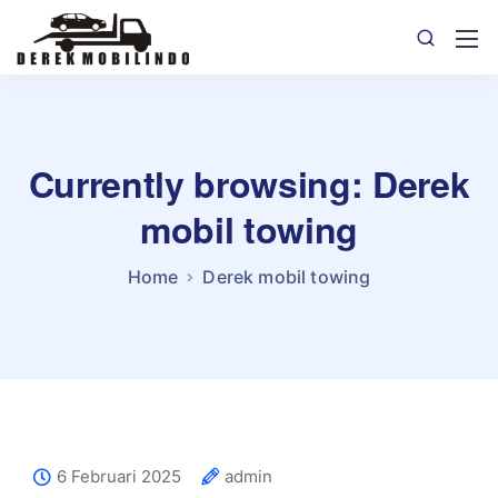
Currently browsing: Derek
mobil towing
Home
Derek mobil towing
6 Februari 2025
admin