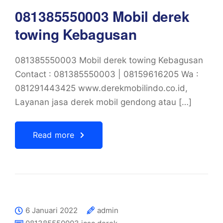
081385550003 Mobil derek
towing Kebagusan
081385550003 Mobil derek towing Kebagusan
Contact : 081385550003 | 08159616205 Wa :
081291443425 www.derekmobilindo.co.id,
Layanan jasa derek mobil gendong atau […]
Read more
6 Januari 2022
admin