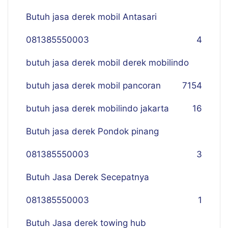
Butuh jasa derek mobil Antasari
081385550003
4
butuh jasa derek mobil derek mobilindo
butuh jasa derek mobil pancoran
7
154
butuh jasa derek mobilindo jakarta
16
Butuh jasa derek Pondok pinang
081385550003
3
Butuh Jasa Derek Secepatnya
081385550003
1
Butuh Jasa derek towing hub