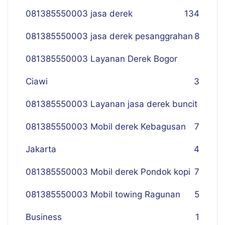
081385550003 jasa derek
134
081385550003 jasa derek pesanggrahan
8
081385550003 Layanan Derek Bogor
Ciawi
3
081385550003 Layanan jasa derek buncit
081385550003 Mobil derek Kebagusan
7
Jakarta
4
081385550003 Mobil derek Pondok kopi
7
081385550003 Mobil towing Ragunan
5
Business
1