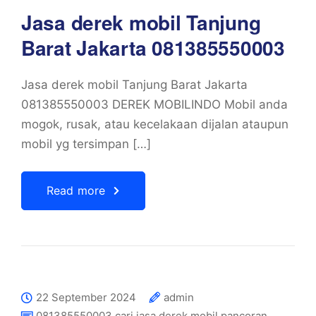
Jasa derek mobil Tanjung
Barat Jakarta 081385550003
Jasa derek mobil Tanjung Barat Jakarta
081385550003 DEREK MOBILINDO Mobil anda
mogok, rusak, atau kecelakaan dijalan ataupun
mobil yg tersimpan […]
Read more
22 September 2024
admin
081385550003 cari jasa derek mobil pancoran
,