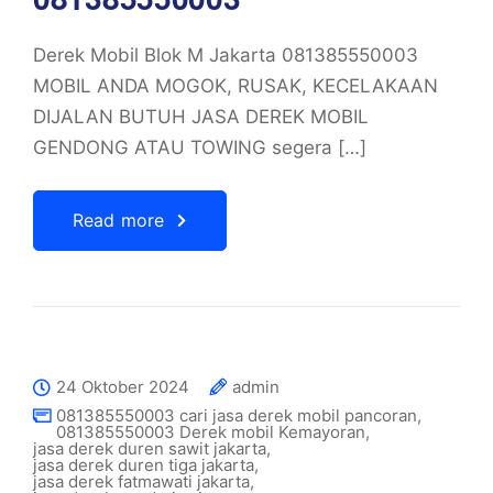
Derek Mobil Blok M Jakarta 081385550003
MOBIL ANDA MOGOK, RUSAK, KECELAKAAN
DIJALAN BUTUH JASA DEREK MOBIL
GENDONG ATAU TOWING segera […]
Read more
24 Oktober 2024
admin
081385550003 cari jasa derek mobil pancoran
,
081385550003 Derek mobil Kemayoran
,
jasa derek duren sawit jakarta
,
jasa derek duren tiga jakarta
,
jasa derek fatmawati jakarta
,