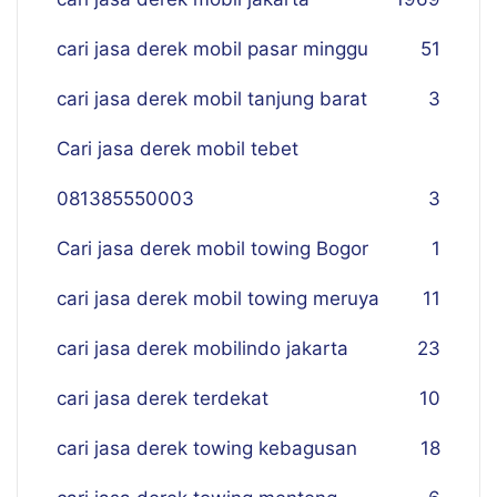
cari jasa derek mobil pasar minggu
51
cari jasa derek mobil tanjung barat
3
Cari jasa derek mobil tebet
081385550003
3
Cari jasa derek mobil towing Bogor
1
cari jasa derek mobil towing meruya
11
cari jasa derek mobilindo jakarta
23
cari jasa derek terdekat
10
cari jasa derek towing kebagusan
18