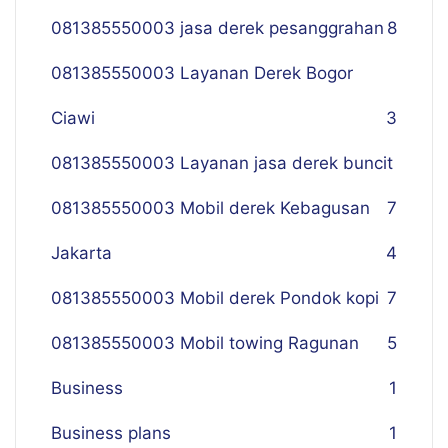
081385550003 jasa derek pesanggrahan
8
081385550003 Layanan Derek Bogor
Ciawi
3
081385550003 Layanan jasa derek buncit
081385550003 Mobil derek Kebagusan
7
Jakarta
4
081385550003 Mobil derek Pondok kopi
7
081385550003 Mobil towing Ragunan
5
Business
1
Business plans
1