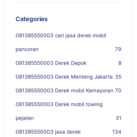
Categories
081385550003 cari jasa derek mobil
pancoran
79
081385550003 Derek Depok
8
081385550003 Derek Menteng Jakarta
35
081385550003 Derek mobil Kemayoran
70
081385550003 Derek mobil towing
pejaten
31
081385550003 jasa derek
134