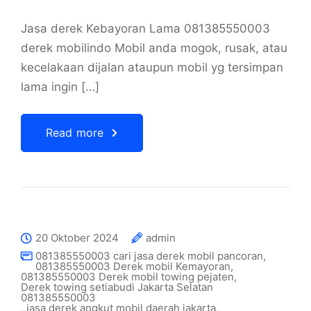
Jasa derek Kebayoran Lama 081385550003
derek mobilindo Mobil anda mogok, rusak, atau
kecelakaan dijalan ataupun mobil yg tersimpan
lama ingin […]
Read more
20 Oktober 2024
admin
081385550003 cari jasa derek mobil pancoran
,
081385550003 Derek mobil Kemayoran
,
081385550003 Derek mobil towing pejaten
,
Derek towing setiabudi Jakarta Selatan
081385550003
,
jasa derek angkut mobil daerah jakarta
,