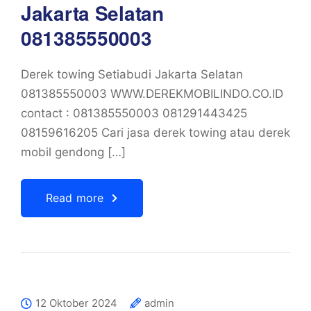
Jakarta Selatan
081385550003
Derek towing Setiabudi Jakarta Selatan
081385550003 WWW.DEREKMOBILINDO.CO.ID
contact : 081385550003 081291443425
08159616205 Cari jasa derek towing atau derek
mobil gendong […]
Read more
12 Oktober 2024
admin