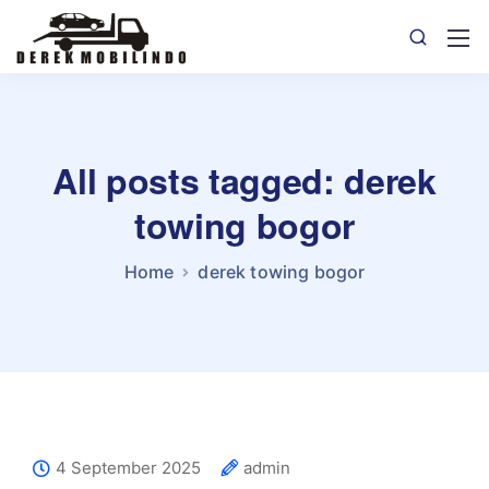
All posts tagged: derek
towing bogor
Home
derek towing bogor
4 September 2025
admin