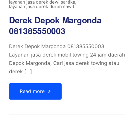
layanan jasa derek dewi sartika
,
layanan jasa derek duren sawit
Derek Depok Margonda
081385550003
Derek Depok Margonda 081385550003
Layanan jasa derek mobil towing 24 jam daerah
Depok Margonda, Cari jasa derek towing atau
derek […]
Read more