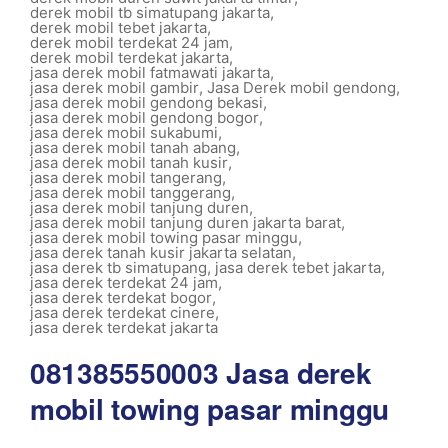
derek mobil tb simatupang jakarta
,
derek mobil tebet jakarta
,
derek mobil terdekat 24 jam
,
derek mobil terdekat jakarta
,
jasa derek mobil fatmawati jakarta
,
jasa derek mobil gambir
,
Jasa Derek mobil gendong
,
jasa derek mobil gendong bekasi
,
jasa derek mobil gendong bogor
,
jasa derek mobil sukabumi
,
jasa derek mobil tanah abang
,
jasa derek mobil tanah kusir
,
jasa derek mobil tangerang
,
jasa derek mobil tanggerang
,
jasa derek mobil tanjung duren
,
jasa derek mobil tanjung duren jakarta barat
,
jasa derek mobil towing pasar minggu
,
jasa derek tanah kusir jakarta selatan
,
jasa derek tb simatupang
,
jasa derek tebet jakarta
,
jasa derek terdekat 24 jam
,
jasa derek terdekat bogor
,
jasa derek terdekat cinere
,
jasa derek terdekat jakarta
081385550003 Jasa derek
mobil towing pasar minggu