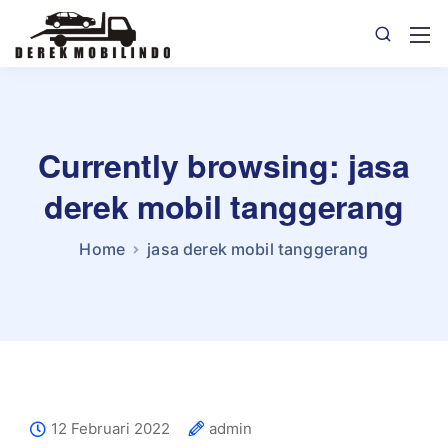
Currently browsing: jasa
derek mobil tanggerang
Home
jasa derek mobil tanggerang
12 Februari 2022
admin