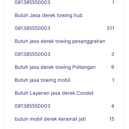
081385550003
1
Butuh Jasa derek towing hub
081385550003
311
Butuh jasa derek towing pesanggrahan
081385550003
3
Butuh jasa derek towing Poltangan
9
Butuh jasa towing mobil
1
Butuh Layanan jasa derek Condet
081385550003
4
butuh mobil derek keramat jati
15