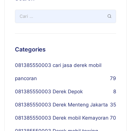
Categories
081385550003 cari jasa derek mobil
pancoran
79
081385550003 Derek Depok
8
081385550003 Derek Menteng Jakarta
35
081385550003 Derek mobil Kemayoran
70