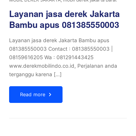
Layanan jasa derek Jakarta
Bambu apus 081385550003
Layanan jasa derek Jakarta Bambu apus
081385550003 Contact : 081385550003 |
08159616205 Wa : 081291443425
www.derekmobilindo.co.id, Perjalanan anda
terganggu karena […]
Read more