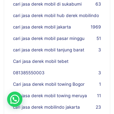
cari jasa derek mobil di sukabumi
63
cari jasa derek mobil hub derek mobilindo
cari jasa derek mobil jakarta
19
69
cari jasa derek mobil pasar minggu
51
cari jasa derek mobil tanjung barat
3
Cari jasa derek mobil tebet
081385550003
3
Cari jasa derek mobil towing Bogor
1
cari jasa derek mobil towing meruya
11
cari jasa derek mobilindo jakarta
23