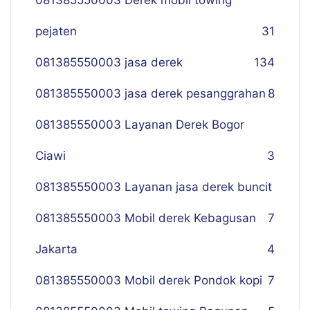
081385550003 Derek mobil towing
pejaten
31
081385550003 jasa derek
134
081385550003 jasa derek pesanggrahan
8
081385550003 Layanan Derek Bogor
Ciawi
3
081385550003 Layanan jasa derek buncit
081385550003 Mobil derek Kebagusan
7
Jakarta
4
081385550003 Mobil derek Pondok kopi
7