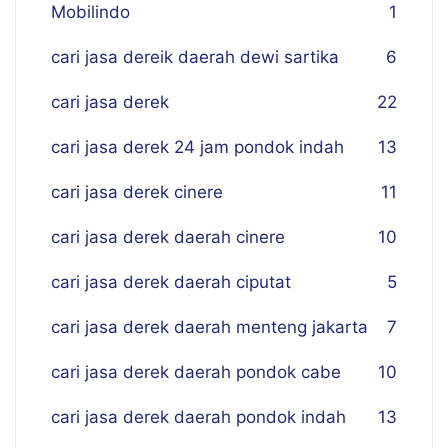
Mobilindo
1
cari jasa dereik daerah dewi sartika
6
cari jasa derek
22
cari jasa derek 24 jam pondok indah
13
cari jasa derek cinere
11
cari jasa derek daerah cinere
10
cari jasa derek daerah ciputat
5
cari jasa derek daerah menteng jakarta
7
cari jasa derek daerah pondok cabe
10
cari jasa derek daerah pondok indah
13