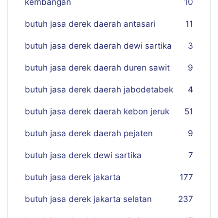
kembangan
10
butuh jasa derek daerah antasari
11
butuh jasa derek daerah dewi sartika
3
butuh jasa derek daerah duren sawit
9
butuh jasa derek daerah jabodetabek
4
butuh jasa derek daerah kebon jeruk
51
butuh jasa derek daerah pejaten
9
butuh jasa derek dewi sartika
7
butuh jasa derek jakarta
177
butuh jasa derek jakarta selatan
237