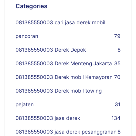
Categories
081385550003 cari jasa derek mobil
pancoran
79
081385550003 Derek Depok
8
081385550003 Derek Menteng Jakarta
35
081385550003 Derek mobil Kemayoran
70
081385550003 Derek mobil towing
pejaten
31
081385550003 jasa derek
134
081385550003 jasa derek pesanggrahan
8