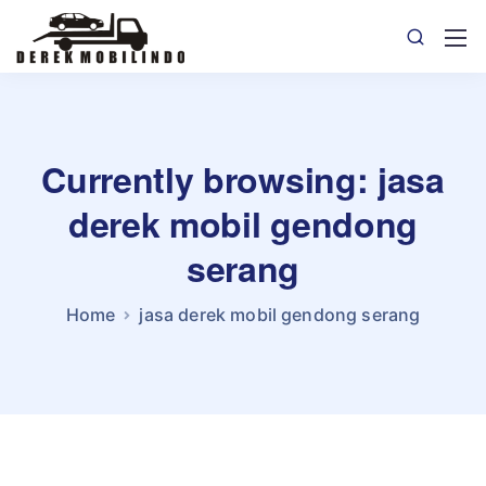
Currently browsing: jasa
derek mobil gendong
serang
Home
jasa derek mobil gendong serang