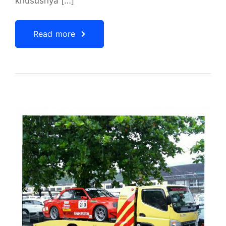
khususnya […]
Read more