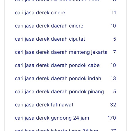
cari jasa derek cinere
11
cari jasa derek daerah cinere
10
cari jasa derek daerah ciputat
5
cari jasa derek daerah menteng jakarta
7
cari jasa derek daerah pondok cabe
10
cari jasa derek daerah pondok indah
13
cari jasa derek daerah pondok pinang
5
cari jasa derek fatmawati
32
cari jasa derek gendong 24 jam
170