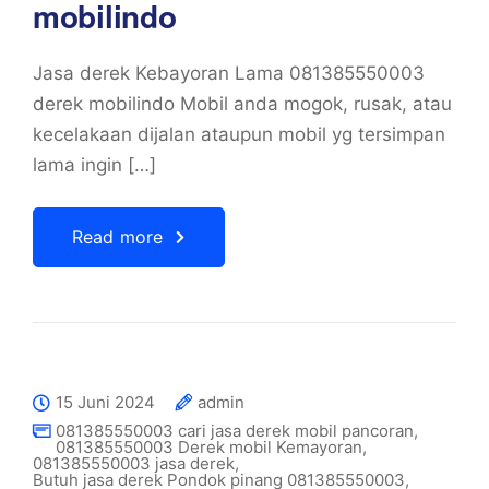
mobilindo
Jasa derek Kebayoran Lama 081385550003
derek mobilindo Mobil anda mogok, rusak, atau
kecelakaan dijalan ataupun mobil yg tersimpan
lama ingin […]
Read more
15 Juni 2024
admin
081385550003 cari jasa derek mobil pancoran
,
081385550003 Derek mobil Kemayoran
,
081385550003 jasa derek
,
Butuh jasa derek Pondok pinang 081385550003
,