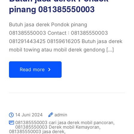
pinang 081385550003
Butuh jasa derek Pondok pinang
081385550003 Contact : 081385550003
081291443425 08159616205 Butuh jasa derek
mobil towing atau mobil derek gendong […]
Read more
14 Juni 2024
admin
081385550003 cari jasa derek mobil pancoran
,
081385550003 Derek mobil Kemayoran
,
081385550003 jasa derek
,