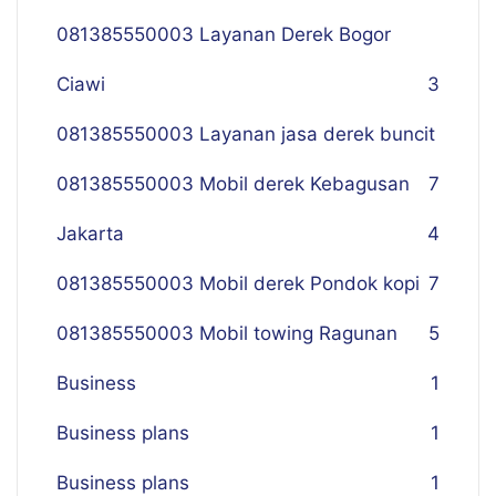
081385550003 Layanan Derek Bogor
Ciawi
3
081385550003 Layanan jasa derek buncit
081385550003 Mobil derek Kebagusan
7
Jakarta
4
081385550003 Mobil derek Pondok kopi
7
081385550003 Mobil towing Ragunan
5
Business
1
Business plans
1
Business plans
1