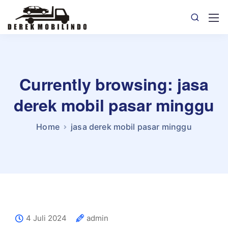
Currently browsing: jasa
derek mobil pasar minggu
Home
jasa derek mobil pasar minggu
4 Juli 2024
admin