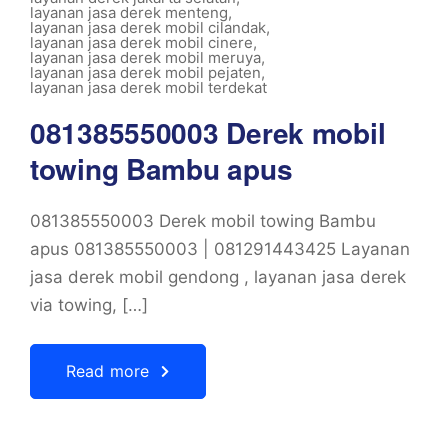
layanan jasa derek menteng
,
layanan jasa derek mobil cilandak
,
layanan jasa derek mobil cinere
,
layanan jasa derek mobil meruya
,
layanan jasa derek mobil pejaten
,
layanan jasa derek mobil terdekat
081385550003 Derek mobil
towing Bambu apus
081385550003 Derek mobil towing Bambu
apus 081385550003 | 081291443425 Layanan
jasa derek mobil gendong , layanan jasa derek
via towing, […]
Read more