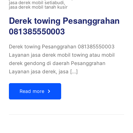
jasa derek mobil setiabudi
,
jasa derek mobil tanah kusir
Derek towing Pesanggrahan
081385550003
Derek towing Pesanggrahan 081385550003
Layanan jasa derek mobil towing atau mobil
derek gendong di daerah Pesanggrahan
Layanan jasa derek, jasa […]
Read more