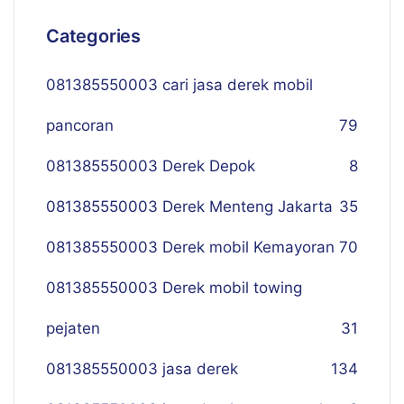
Categories
081385550003 cari jasa derek mobil
pancoran
79
081385550003 Derek Depok
8
081385550003 Derek Menteng Jakarta
35
081385550003 Derek mobil Kemayoran
70
081385550003 Derek mobil towing
pejaten
31
081385550003 jasa derek
134