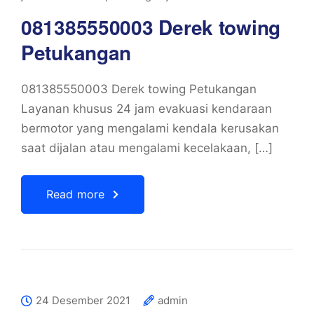
081385550003 Derek towing
Petukangan
081385550003 Derek towing Petukangan
Layanan khusus 24 jam evakuasi kendaraan
bermotor yang mengalami kendala kerusakan
saat dijalan atau mengalami kecelakaan, […]
Read more
24 Desember 2021
admin