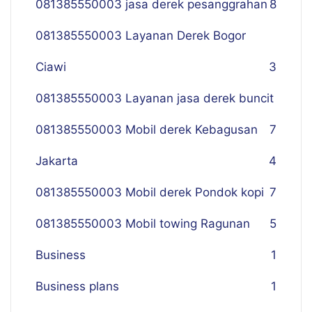
081385550003 jasa derek pesanggrahan
8
081385550003 Layanan Derek Bogor
Ciawi
3
081385550003 Layanan jasa derek buncit
081385550003 Mobil derek Kebagusan
7
Jakarta
4
081385550003 Mobil derek Pondok kopi
7
081385550003 Mobil towing Ragunan
5
Business
1
Business plans
1