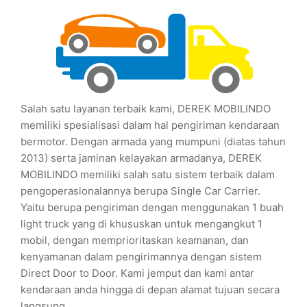
Salah satu layanan terbaik kami, DEREK MOBILINDO
memiliki spesialisasi dalam hal pengiriman kendaraan
bermotor. Dengan armada yang mumpuni (diatas tahun
2013) serta jaminan kelayakan armadanya, DEREK
MOBILINDO memiliki salah satu sistem terbaik dalam
pengoperasionalannya berupa Single Car Carrier.
Yaitu berupa pengiriman dengan menggunakan 1 buah
light truck yang di khususkan untuk mengangkut 1
mobil, dengan memprioritaskan keamanan, dan
kenyamanan dalam pengirimannya dengan sistem
Direct Door to Door. Kami jemput dan kami antar
kendaraan anda hingga di depan alamat tujuan secara
langsung.