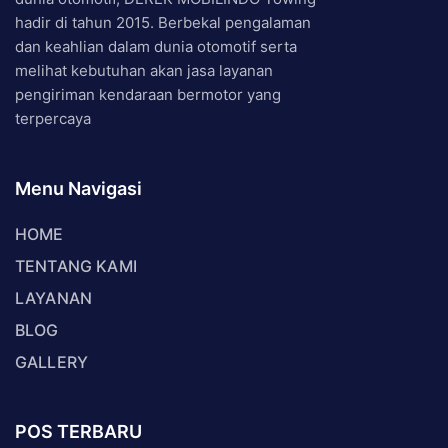
hadir di tahun 2015. Berbekal pengalaman
dan keahlian dalam dunia otomotif serta
melihat kebutuhan akan jasa layanan
pengiriman kendaraan bermotor yang
terpercaya
Menu Navigasi
HOME
TENTANG KAMI
LAYANAN
BLOG
GALLERY
POS TERBARU