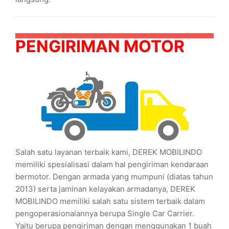
PENGIRIMAN MOTOR
Salah satu layanan terbaik kami, DEREK MOBILINDO
memiliki spesialisasi dalam hal pengiriman kendaraan
bermotor. Dengan armada yang mumpuni (diatas tahun
2013) serta jaminan kelayakan armadanya, DEREK
MOBILINDO memiliki salah satu sistem terbaik dalam
pengoperasionalannya berupa Single Car Carrier.
Yaitu berupa pengiriman dengan menggunakan 1 buah