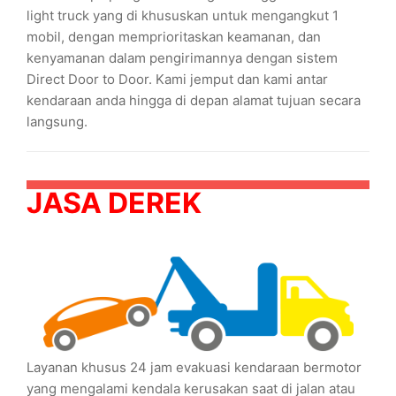
light truck yang di khususkan untuk mengangkut 1
mobil, dengan memprioritaskan keamanan, dan
kenyamanan dalam pengirimannya dengan sistem
Direct Door to Door. Kami jemput dan kami antar
kendaraan anda hingga di depan alamat tujuan secara
langsung.
JASA DEREK
Layanan khusus 24 jam evakuasi kendaraan bermotor
yang mengalami kendala kerusakan saat di jalan atau