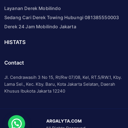
Layanan Derek Mobilindo
Sedang Cari Derek Towing Hubungi 081385550003
Derek 24 Jam Mobilindo Jakarta
HISTATS
Contact
Jl. Cendrawasih 3 No 15, Rt/Rw 07/08, Kel, RT.5/RW.1, Kby.
Lama Sel., Kec. Kby. Baru, Kota Jakarta Selatan, Daerah
Khusus Ibukota Jakarta 12240
ARGALYTA.COM