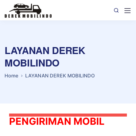
LAYANAN DEREK
MOBILINDO
Home
LAYANAN DEREK MOBILINDO
PENGIRIMAN MOBIL