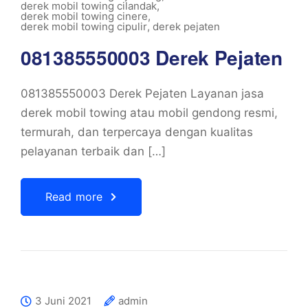
derek mobil towing cilandak
,
derek mobil towing cinere
,
derek mobil towing cipulir
,
derek pejaten
081385550003 Derek Pejaten
081385550003 Derek Pejaten Layanan jasa
derek mobil towing atau mobil gendong resmi,
termurah, dan terpercaya dengan kualitas
pelayanan terbaik dan […]
Read more
3 Juni 2021
admin