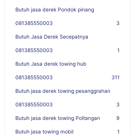
Butuh jasa derek Pondok pinang
081385550003
3
Butuh Jasa Derek Secepatnya
081385550003
1
Butuh Jasa derek towing hub
081385550003
311
Butuh jasa derek towing pesanggrahan
081385550003
3
Butuh jasa derek towing Poltangan
9
Butuh jasa towing mobil
1