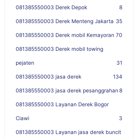
081385550003 Derek Depok
8
081385550003 Derek Menteng Jakarta
35
081385550003 Derek mobil Kemayoran
70
081385550003 Derek mobil towing
pejaten
31
081385550003 jasa derek
134
081385550003 jasa derek pesanggrahan
8
081385550003 Layanan Derek Bogor
Ciawi
3
081385550003 Layanan jasa derek buncit