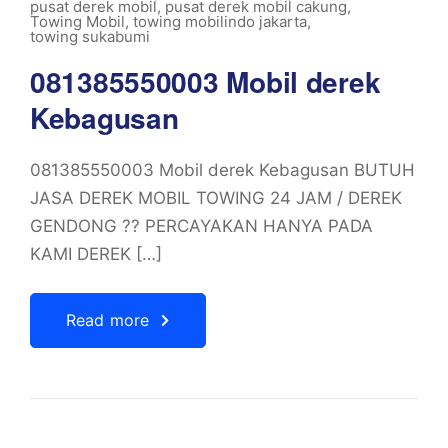
pusat derek mobil
,
pusat derek mobil cakung
,
Towing Mobil
,
towing mobilindo jakarta
,
towing sukabumi
081385550003 Mobil derek
Kebagusan
081385550003 Mobil derek Kebagusan BUTUH
JASA DEREK MOBIL TOWING 24 JAM / DEREK
GENDONG ?? PERCAYAKAN HANYA PADA
KAMI DEREK […]
Read more