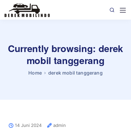
Currently browsing: derek
mobil tanggerang
Home
derek mobil tanggerang
14 Juni 2024
admin