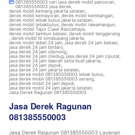
081385550003 cari jasa derek mobil pancoran
,
081385550003 jasa derek
,
derek mobil kemang jakarta selatan
,
derek mobil kemayoran
,
derek mobil kembangan
,
derek mobil lebak bulus jakarta selatan
,
derek mobil lebakbulus
,
derek mobil rawamangun
,
derek mobil Tajur Ciawi Rancamaya
,
derek mobil tambun bekasi
,
derek mobil tanggerang
,
derek mobil tb simatupang jakarta
,
derek mobil tebet 24 jam
,
jasa derek 24 jam bekasi
,
jasa derek 24 jam bintaro
,
jasa derek 24 jam cibinong
,
jasa derek 24 jam ciledug
,
jasa derek 24 jam ciputat
,
jasa derek 24 jam daerah setia budi jakarta
,
jasa derek 24 jam depok
,
jasa derek 24 jam jakarta selatan
,
jasa derek mobil 081385550003 lebak bulus
,
jasa derek mobil 081385550003 serang
,
jasa derek mobil 24 jam depok
,
jasa derek mobil 24 jam jakarta selatan
,
Jasa Derek Ragunan 081385550003
Jasa Derek Ragunan
081385550003
Jasa Derek Ragunan 081385550003 Layanan