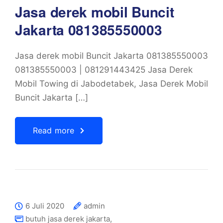
Jasa derek mobil Buncit
Jakarta 081385550003
Jasa derek mobil Buncit Jakarta 081385550003
081385550003 | 081291443425 Jasa Derek
Mobil Towing di Jabodetabek, Jasa Derek Mobil
Buncit Jakarta […]
Read more
6 Juli 2020
admin
butuh jasa derek jakarta
,