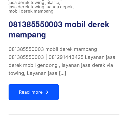
jasa derek towing jakarta
,
jasa derek towing juanda depok
,
mobil derek mampang
081385550003 mobil derek
mampang
081385550003 mobil derek mampang
081385550003 | 081291443425 Layanan jasa
derek mobil gendong , layanan jasa derek via
towing, Layanan jasa […]
Read more