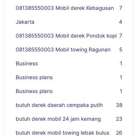
081385550003 Mobil derek Kebagusan
7
Jakarta
4
081385550003 Mobil derek Pondok kopi
7
081385550003 Mobil towing Ragunan
5
Business
1
Business plans
1
Business plans
1
butuh derek daerah cempaka putih
38
butuh derek mobil 24 jam kemang
23
butuh derek mobil towing lebak bulus
26