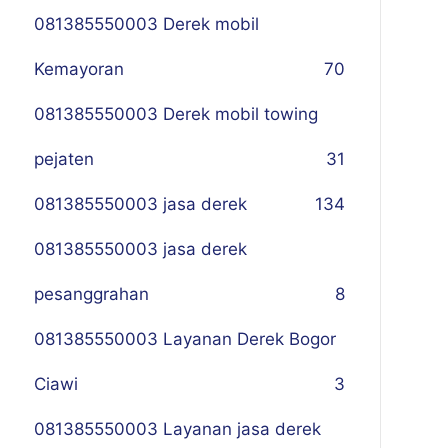
081385550003 Derek mobil
Kemayoran
70
081385550003 Derek mobil towing
pejaten
31
081385550003 jasa derek
134
081385550003 jasa derek
pesanggrahan
8
081385550003 Layanan Derek Bogor
Ciawi
3
081385550003 Layanan jasa derek