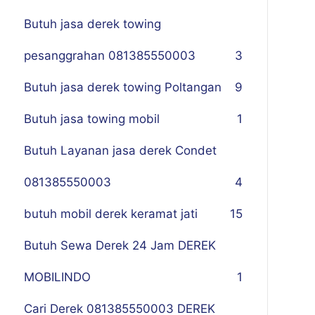
Butuh jasa derek towing
pesanggrahan 081385550003
3
Butuh jasa derek towing Poltangan
9
Butuh jasa towing mobil
1
Butuh Layanan jasa derek Condet
081385550003
4
butuh mobil derek keramat jati
15
Butuh Sewa Derek 24 Jam DEREK
MOBILINDO
1
Cari Derek 081385550003 DEREK