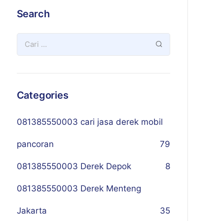
Search
Categories
081385550003 cari jasa derek mobil
pancoran
79
081385550003 Derek Depok
8
081385550003 Derek Menteng
Jakarta
35