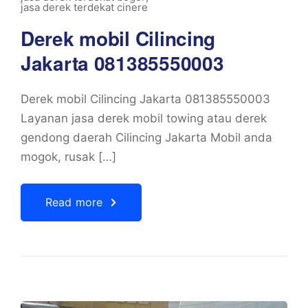
jasa derek terdekat cinere
Derek mobil Cilincing
Jakarta 081385550003
Derek mobil Cilincing Jakarta 081385550003
Layanan jasa derek mobil towing atau derek
gendong daerah Cilincing Jakarta Mobil anda
mogok, rusak […]
Read more