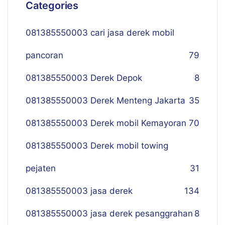
Categories
081385550003 cari jasa derek mobil
pancoran
79
081385550003 Derek Depok
8
081385550003 Derek Menteng Jakarta
35
081385550003 Derek mobil Kemayoran
70
081385550003 Derek mobil towing
pejaten
31
081385550003 jasa derek
134
081385550003 jasa derek pesanggrahan
8