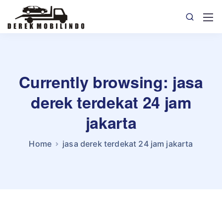
Currently browsing: jasa
derek terdekat 24 jam
jakarta
Home
jasa derek terdekat 24 jam jakarta