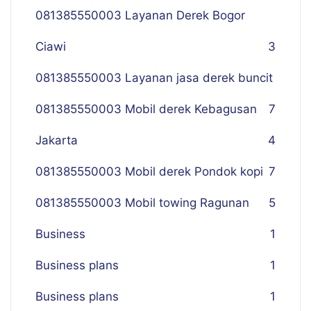
081385550003 Layanan Derek Bogor
Ciawi
3
081385550003 Layanan jasa derek buncit
081385550003 Mobil derek Kebagusan
7
Jakarta
4
081385550003 Mobil derek Pondok kopi
7
081385550003 Mobil towing Ragunan
5
Business
1
Business plans
1
Business plans
1