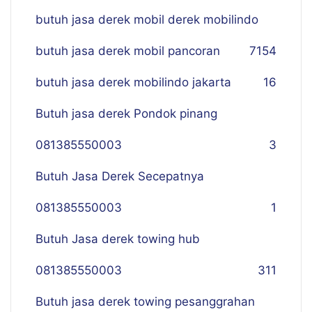
butuh jasa derek mobil derek mobilindo
butuh jasa derek mobil pancoran
7
154
butuh jasa derek mobilindo jakarta
16
Butuh jasa derek Pondok pinang
081385550003
3
Butuh Jasa Derek Secepatnya
081385550003
1
Butuh Jasa derek towing hub
081385550003
311
Butuh jasa derek towing pesanggrahan