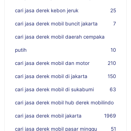
cari jasa derek kebon jeruk
25
cari jasa derek mobil buncit jakarta
7
cari jasa derek mobil daerah cempaka
putih
10
cari jasa derek mobil dan motor
210
cari jasa derek mobil di jakarta
150
cari jasa derek mobil di sukabumi
63
cari jasa derek mobil hub derek mobilindo
cari jasa derek mobil jakarta
19
69
cari jasa derek mobil pasar minggu
51