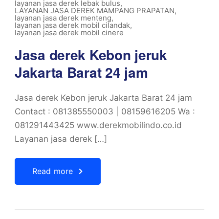
layanan jasa derek lebak bulus
,
LAYANAN JASA DEREK MAMPANG PRAPATAN
,
layanan jasa derek menteng
,
layanan jasa derek mobil cilandak
,
layanan jasa derek mobil cinere
Jasa derek Kebon jeruk
Jakarta Barat 24 jam
Jasa derek Kebon jeruk Jakarta Barat 24 jam
Contact : 081385550003 | 08159616205 Wa :
081291443425 www.derekmobilindo.co.id
Layanan jasa derek […]
Read more