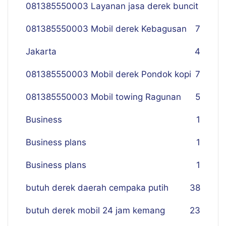
081385550003 Layanan jasa derek buncit
081385550003 Mobil derek Kebagusan
7
Jakarta
4
081385550003 Mobil derek Pondok kopi
7
081385550003 Mobil towing Ragunan
5
Business
1
Business plans
1
Business plans
1
butuh derek daerah cempaka putih
38
butuh derek mobil 24 jam kemang
23