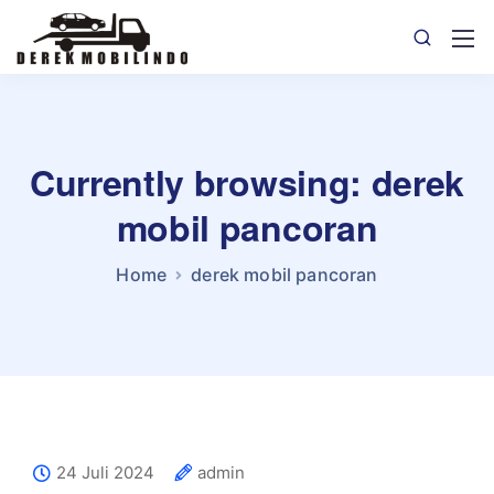
Currently browsing: derek
mobil pancoran
Home
derek mobil pancoran
24 Juli 2024
admin