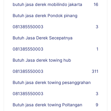
butuh jasa derek mobilindo jakarta
16
Butuh jasa derek Pondok pinang
081385550003
3
Butuh Jasa Derek Secepatnya
081385550003
1
Butuh Jasa derek towing hub
081385550003
311
Butuh jasa derek towing pesanggrahan
081385550003
3
Butuh jasa derek towing Poltangan
9