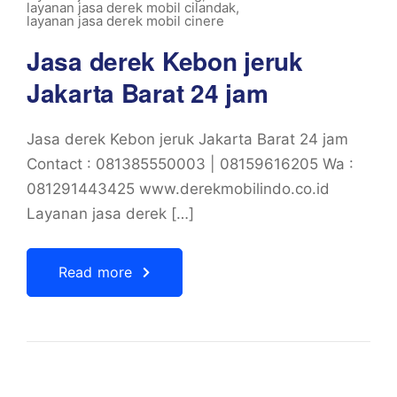
layanan jasa derek mobil cilandak
,
layanan jasa derek mobil cinere
Jasa derek Kebon jeruk
Jakarta Barat 24 jam
Jasa derek Kebon jeruk Jakarta Barat 24 jam
Contact : 081385550003 | 08159616205 Wa :
081291443425 www.derekmobilindo.co.id
Layanan jasa derek […]
Read more