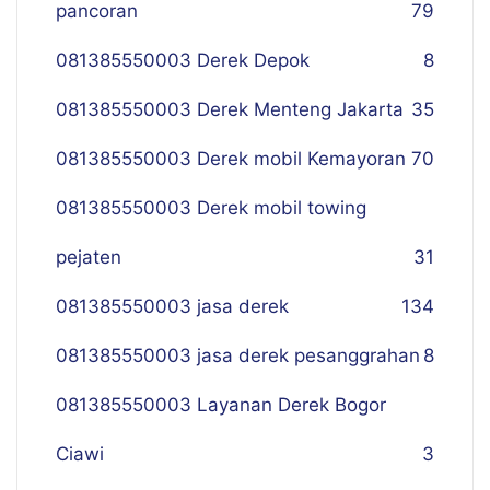
pancoran
79
081385550003 Derek Depok
8
081385550003 Derek Menteng Jakarta
35
081385550003 Derek mobil Kemayoran
70
081385550003 Derek mobil towing
pejaten
31
081385550003 jasa derek
134
081385550003 jasa derek pesanggrahan
8
081385550003 Layanan Derek Bogor
Ciawi
3