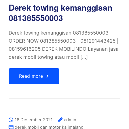
Derek towing kemanggisan
081385550003
Derek towing kemanggisan 081385550003
ORDER NOW 081385550003 | 081291443425 |
08159616205 DEREK MOBILINDO Layanan jasa
derek mobil towing atau mobil […]
Read more
16 Desember 2021
admin
derek mobil dan motor kalimalang
,