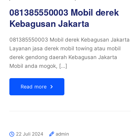
081385550003 Mobil derek
Kebagusan Jakarta
081385550003 Mobil derek Kebagusan Jakarta
Layanan jasa derek mobil towing atau mobil
derek gendong daerah Kebagusan Jakarta
Mobil anda mogok, […]
Read more
22 Juli 2024
admin