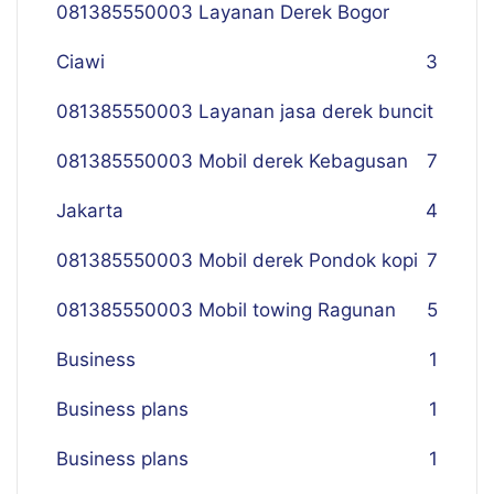
081385550003 Layanan Derek Bogor
Ciawi
3
081385550003 Layanan jasa derek buncit
081385550003 Mobil derek Kebagusan
7
Jakarta
4
081385550003 Mobil derek Pondok kopi
7
081385550003 Mobil towing Ragunan
5
Business
1
Business plans
1
Business plans
1