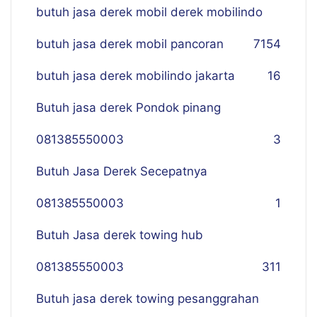
butuh jasa derek mobil derek mobilindo
butuh jasa derek mobil pancoran
7
154
butuh jasa derek mobilindo jakarta
16
Butuh jasa derek Pondok pinang
081385550003
3
Butuh Jasa Derek Secepatnya
081385550003
1
Butuh Jasa derek towing hub
081385550003
311
Butuh jasa derek towing pesanggrahan