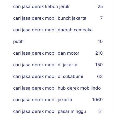
cari jasa derek kebon jeruk
25
cari jasa derek mobil buncit jakarta
7
cari jasa derek mobil daerah cempaka
putih
10
cari jasa derek mobil dan motor
210
cari jasa derek mobil di jakarta
150
cari jasa derek mobil di sukabumi
63
cari jasa derek mobil hub derek mobilindo
cari jasa derek mobil jakarta
19
69
cari jasa derek mobil pasar minggu
51