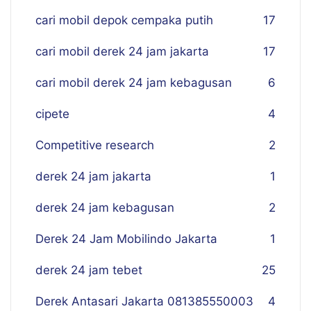
cari mobil depok cempaka putih
17
cari mobil derek 24 jam jakarta
17
cari mobil derek 24 jam kebagusan
6
cipete
4
Competitive research
2
derek 24 jam jakarta
1
derek 24 jam kebagusan
2
Derek 24 Jam Mobilindo Jakarta
1
derek 24 jam tebet
25
Derek Antasari Jakarta 081385550003
4