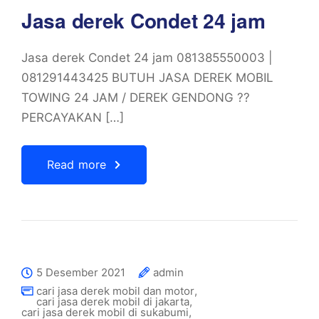
Jasa derek Condet 24 jam
Jasa derek Condet 24 jam 081385550003 |
081291443425 BUTUH JASA DEREK MOBIL
TOWING 24 JAM / DEREK GENDONG ??
PERCAYAKAN […]
Read more
5 Desember 2021
admin
cari jasa derek mobil dan motor
,
cari jasa derek mobil di jakarta
,
cari jasa derek mobil di sukabumi
,