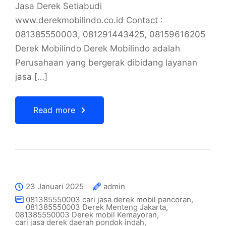
Jasa Derek Setiabudi
www.derekmobilindo.co.id Contact :
081385550003, 081291443425, 08159616205
Derek Mobilindo Derek Mobilindo adalah
Perusahaan yang bergerak dibidang layanan
jasa […]
Read more
23 Januari 2025
admin
081385550003 cari jasa derek mobil pancoran
,
081385550003 Derek Menteng Jakarta
,
081385550003 Derek mobil Kemayoran
,
cari jasa derek daerah pondok indah
,