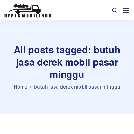
All posts tagged: butuh
jasa derek mobil pasar
minggu
Home
butuh jasa derek mobil pasar minggu