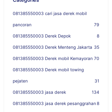
Categories
081385550003 cari jasa derek mobil
pancoran
79
081385550003 Derek Depok
8
081385550003 Derek Menteng Jakarta
35
081385550003 Derek mobil Kemayoran
70
081385550003 Derek mobil towing
pejaten
31
081385550003 jasa derek
134
081385550003 jasa derek pesanggrahan
8