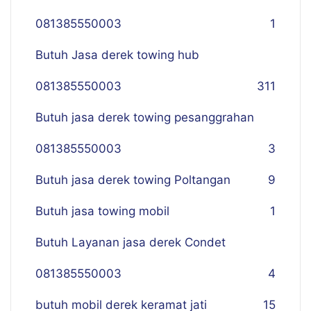
081385550003
1
Butuh Jasa derek towing hub
081385550003
311
Butuh jasa derek towing pesanggrahan
081385550003
3
Butuh jasa derek towing Poltangan
9
Butuh jasa towing mobil
1
Butuh Layanan jasa derek Condet
081385550003
4
butuh mobil derek keramat jati
15