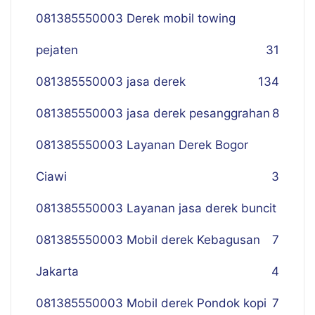
081385550003 Derek mobil towing
pejaten
31
081385550003 jasa derek
134
081385550003 jasa derek pesanggrahan
8
081385550003 Layanan Derek Bogor
Ciawi
3
081385550003 Layanan jasa derek buncit
081385550003 Mobil derek Kebagusan
7
Jakarta
4
081385550003 Mobil derek Pondok kopi
7