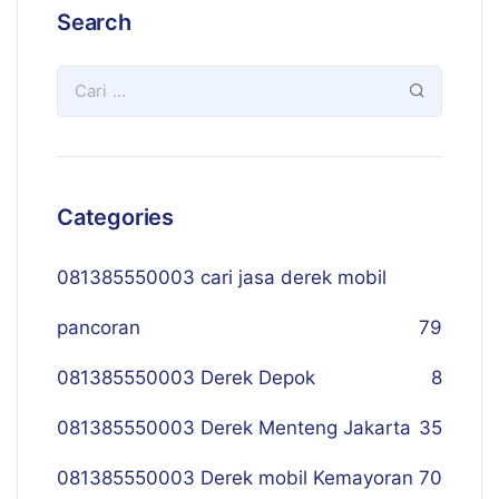
Search
Categories
081385550003 cari jasa derek mobil
pancoran
79
081385550003 Derek Depok
8
081385550003 Derek Menteng Jakarta
35
081385550003 Derek mobil Kemayoran
70