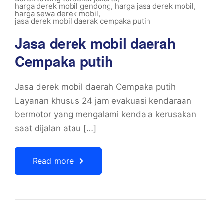
harga derek mobil gendong
,
harga jasa derek mobil
,
harga sewa derek mobil
,
jasa derek mobil daerak cempaka putih
Jasa derek mobil daerah
Cempaka putih
Jasa derek mobil daerah Cempaka putih
Layanan khusus 24 jam evakuasi kendaraan
bermotor yang mengalami kendala kerusakan
saat dijalan atau […]
Read more