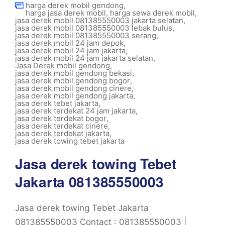
harga derek mobil gendong
,
harga jasa derek mobil
,
harga sewa derek mobil
,
jasa derek mobil 081385550003 jakarta selatan
,
jasa derek mobil 081385550003 lebak bulus
,
jasa derek mobil 081385550003 serang
,
jasa derek mobil 24 jam depok
,
jasa derek mobil 24 jam jakarta
,
jasa derek mobil 24 jam jakarta selatan
,
Jasa Derek mobil gendong
,
jasa derek mobil gendong bekasi
,
jasa derek mobil gendong bogor
,
jasa derek mobil gendong cinere
,
jasa derek mobil gendong jakarta
,
jasa derek tebet jakarta
,
jasa derek terdekat 24 jam jakarta
,
jasa derek terdekat bogor
,
jasa derek terdekat cinere
,
jasa derek terdekat jakarta
,
jasa derek towing tebet jakarta
Jasa derek towing Tebet
Jakarta 081385550003
Jasa derek towing Tebet Jakarta
081385550003 Contact : 081385550003 |