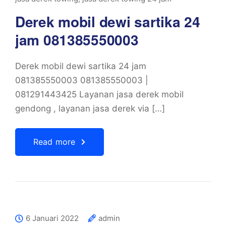
Derek mobil dewi sartika 24
jam 081385550003
Derek mobil dewi sartika 24 jam
081385550003 081385550003 |
081291443425 Layanan jasa derek mobil
gendong , layanan jasa derek via […]
Read more
6 Januari 2022
admin