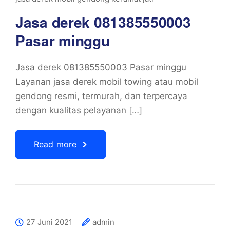
Jasa derek 081385550003
Pasar minggu
Jasa derek 081385550003 Pasar minggu
Layanan jasa derek mobil towing atau mobil
gendong resmi, termurah, dan terpercaya
dengan kualitas pelayanan […]
Read more
27 Juni 2021
admin