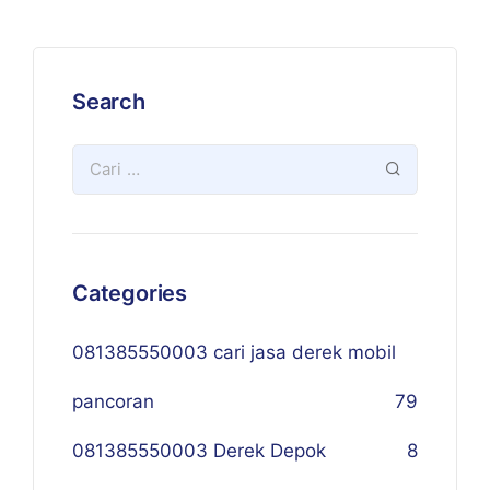
Search
Categories
081385550003 cari jasa derek mobil
pancoran
79
081385550003 Derek Depok
8