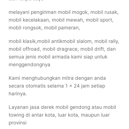
melayani pengiriman mobil mogok, mobil rusak,
mobil kecelakaan, mobil mewah, mobil sport,
mobil rongsok, mobil pameran,
mobil klasik,mobil antikmobil slalom, mobil rally,
mobil offroad, mobil dragrace, mobil drift, dan
semua jenis mobil armada kami siap untuk
menggendongnya
Kami menghubungkan mitra dengan anda
secara otomatis selama 1 x 24 jam setiap
harinya.
Layanan jasa derek mobil gendong atau mobil
towing di antar kota, luar kota, maupun luar
provinsi