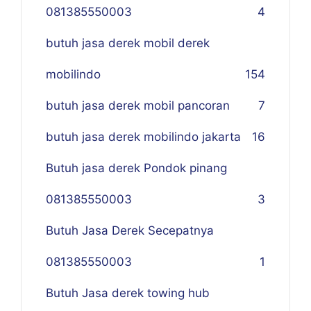
081385550003
4
butuh jasa derek mobil derek
mobilindo
154
butuh jasa derek mobil pancoran
7
butuh jasa derek mobilindo jakarta
16
Butuh jasa derek Pondok pinang
081385550003
3
Butuh Jasa Derek Secepatnya
081385550003
1
Butuh Jasa derek towing hub