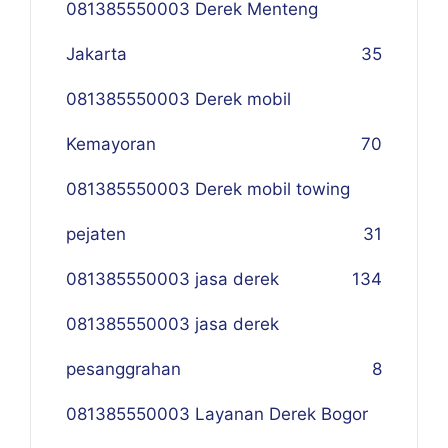
081385550003 Derek Menteng
Jakarta
35
081385550003 Derek mobil
Kemayoran
70
081385550003 Derek mobil towing
pejaten
31
081385550003 jasa derek
134
081385550003 jasa derek
pesanggrahan
8
081385550003 Layanan Derek Bogor