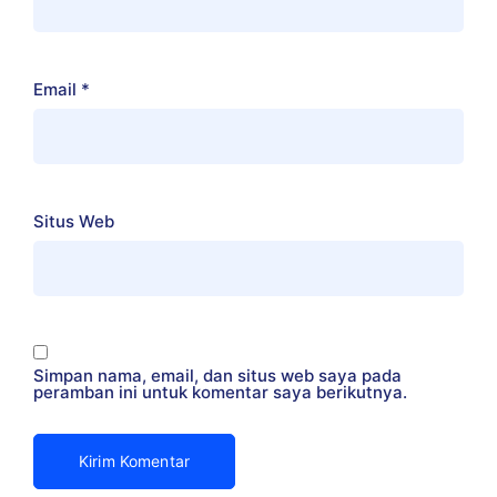
Email
*
Situs Web
Simpan nama, email, dan situs web saya pada
peramban ini untuk komentar saya berikutnya.