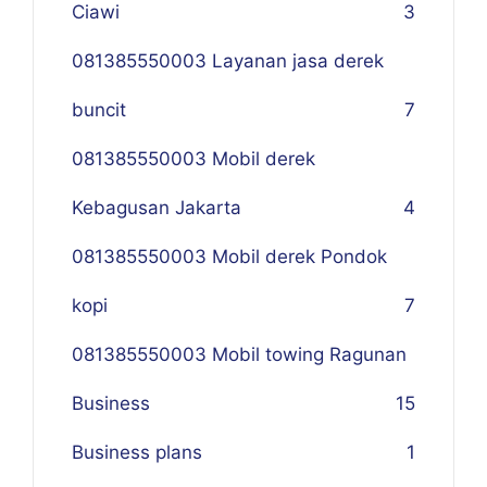
Ciawi
3
081385550003 Layanan jasa derek
buncit
7
081385550003 Mobil derek
Kebagusan Jakarta
4
081385550003 Mobil derek Pondok
kopi
7
081385550003 Mobil towing Ragunan
Business
1
5
Business plans
1