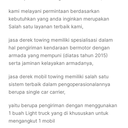
kami melayani permintaan berdasarkan
kebutuhkan yang anda inginkan merupakan
Salah satu layanan terbaik kami,
jasa derek towing memiliki spesialisasi dalam
hal pengiriman kendaraan bermotor dengan
armada yang mempuni (diatas tahun 2015)
serta jaminan kelayakan armadanya,
jasa derek mobil towing memiliki salah satu
sistem terbaik dalam pengoperasionalannya
berupa single car carrier,
yaitu berupa pengiriman dengan menggunakan
1 buah Light truck yang di khususkan untuk
mengangkut 1 mobil