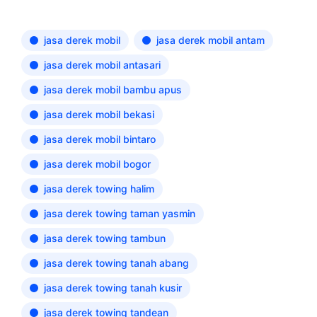
jasa derek mobil
jasa derek mobil antam
jasa derek mobil antasari
jasa derek mobil bambu apus
jasa derek mobil bekasi
jasa derek mobil bintaro
jasa derek mobil bogor
jasa derek towing halim
jasa derek towing taman yasmin
jasa derek towing tambun
jasa derek towing tanah abang
jasa derek towing tanah kusir
jasa derek towing tandean