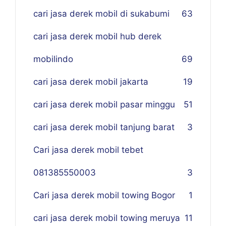
cari jasa derek mobil di sukabumi
63
cari jasa derek mobil hub derek
mobilindo
69
cari jasa derek mobil jakarta
19
cari jasa derek mobil pasar minggu
51
cari jasa derek mobil tanjung barat
3
Cari jasa derek mobil tebet
081385550003
3
Cari jasa derek mobil towing Bogor
1
cari jasa derek mobil towing meruya
11