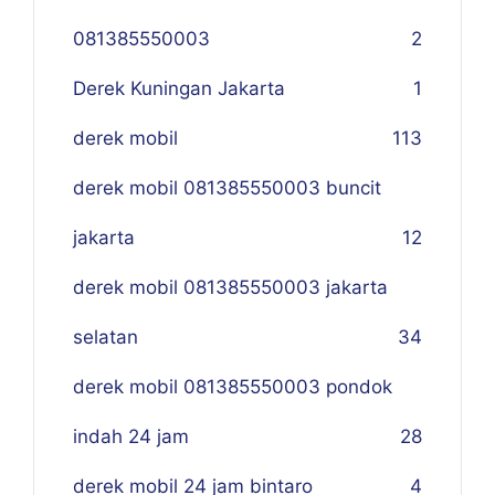
081385550003
2
Derek Kuningan Jakarta
1
derek mobil
113
derek mobil 081385550003 buncit
jakarta
12
derek mobil 081385550003 jakarta
selatan
34
derek mobil 081385550003 pondok
indah 24 jam
28
derek mobil 24 jam bintaro
4