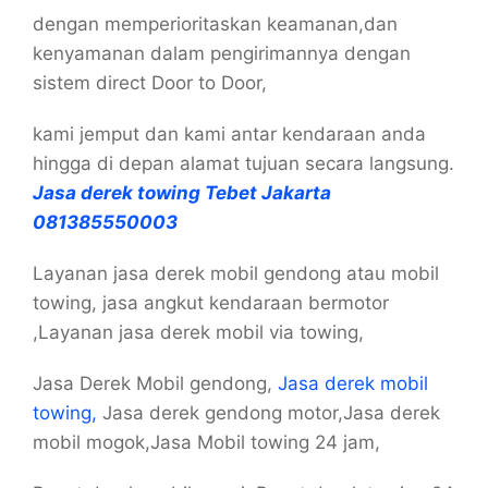
dengan memperioritaskan keamanan,dan
kenyamanan dalam pengirimannya dengan
sistem direct Door to Door,
kami jemput dan kami antar kendaraan anda
hingga di depan alamat tujuan secara langsung.
Jasa derek towing Tebet Jakarta
081385550003
Layanan jasa derek mobil gendong atau mobil
towing, jasa angkut kendaraan bermotor
,Layanan jasa derek mobil via towing,
Jasa Derek Mobil gendong,
Jasa derek mobil
towing,
Jasa derek gendong motor,Jasa derek
mobil mogok,Jasa Mobil towing 24 jam,