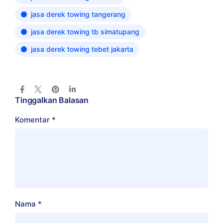
jasa derek towing tangerang
jasa derek towing tb simatupang
jasa derek towing tebet jakarta
Tinggalkan Balasan
Komentar
*
Nama
*