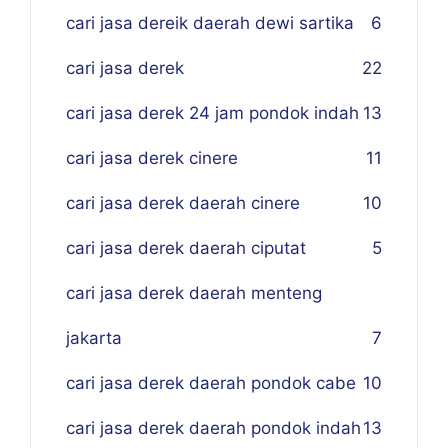
cari jasa dereik daerah dewi sartika
6
cari jasa derek
22
cari jasa derek 24 jam pondok indah
13
cari jasa derek cinere
11
cari jasa derek daerah cinere
10
cari jasa derek daerah ciputat
5
cari jasa derek daerah menteng
jakarta
7
cari jasa derek daerah pondok cabe
10
cari jasa derek daerah pondok indah
13