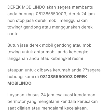
DEREK MOBILINDO akan segera membantu
anda hubungi 081385550003, derek 24 jam
non stop jasa derek mobil menggunakan
towing/ gendong atau menggunakan derek
cantol
Butuh jasa derek mobil gendong atau mobil
towing untuk antar mobil anda kebengkel
langganan anda atau kebengkel resmi
ataupun untuk dibawa kerumah anda ??segera
hubungi kami di
081385550003 DEREK
MOBILINDO
Layanan khusus 24 jam evakuasi kendaraan
bermotor yang mengalami kendala kerusakan
saat dijalan atau mengalami kecelakaan,