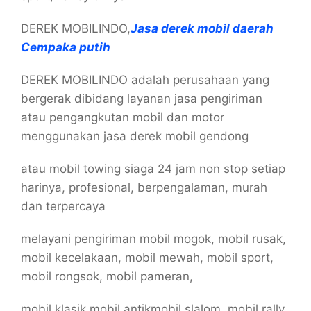
DEREK MOBILINDO,
Jasa derek mobil daerah
Cempaka putih
DEREK MOBILINDO adalah perusahaan yang
bergerak dibidang layanan jasa pengiriman
atau pengangkutan mobil dan motor
menggunakan jasa derek mobil gendong
atau mobil towing siaga 24 jam non stop setiap
harinya, profesional, berpengalaman, murah
dan terpercaya
melayani pengiriman mobil mogok, mobil rusak,
mobil kecelakaan, mobil mewah, mobil sport,
mobil rongsok, mobil pameran,
mobil klasik,mobil antikmobil slalom, mobil rally,