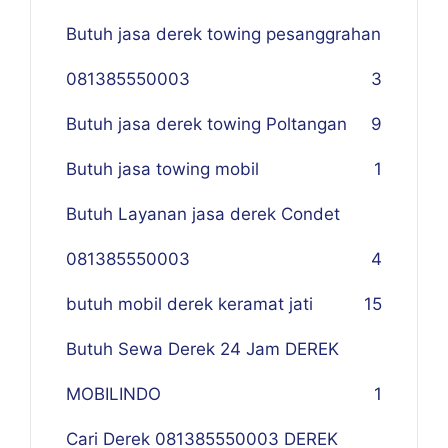
Butuh jasa derek towing pesanggrahan
081385550003
3
Butuh jasa derek towing Poltangan
9
Butuh jasa towing mobil
1
Butuh Layanan jasa derek Condet
081385550003
4
butuh mobil derek keramat jati
15
Butuh Sewa Derek 24 Jam DEREK
MOBILINDO
1
Cari Derek 081385550003 DEREK