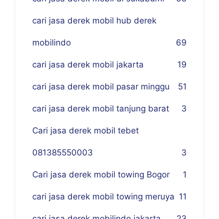
cari jasa derek mobil hub derek
mobilindo
69
cari jasa derek mobil jakarta
19
cari jasa derek mobil pasar minggu
51
cari jasa derek mobil tanjung barat
3
Cari jasa derek mobil tebet
081385550003
3
Cari jasa derek mobil towing Bogor
1
cari jasa derek mobil towing meruya
11
cari jasa derek mobilindo jakarta
23