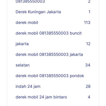
081385550003
2
Derek Kuningan Jakarta
1
derek mobil
113
derek mobil 081385550003 buncit
jakarta
12
derek mobil 081385550003 jakarta
selatan
34
derek mobil 081385550003 pondok
indah 24 jam
28
derek mobil 24 jam bintaro
4