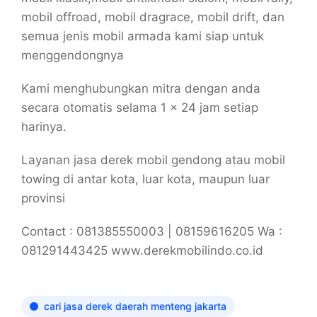
mobil offroad, mobil dragrace, mobil drift, dan
semua jenis mobil armada kami siap untuk
menggendongnya
Kami menghubungkan mitra dengan anda
secara otomatis selama 1 x 24 jam setiap
harinya.
Layanan jasa derek mobil gendong atau mobil
towing di antar kota, luar kota, maupun luar
provinsi
Contact : 081385550003 | 08159616205 Wa :
081291443425 www.derekmobilindo.co.id
cari jasa derek daerah menteng jakarta