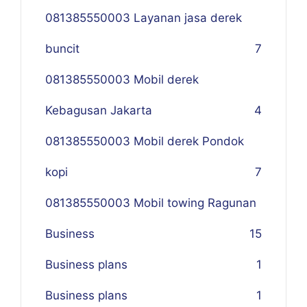
081385550003 Layanan jasa derek
buncit
7
081385550003 Mobil derek
Kebagusan Jakarta
4
081385550003 Mobil derek Pondok
kopi
7
081385550003 Mobil towing Ragunan
Business
1
5
Business plans
1
Business plans
1