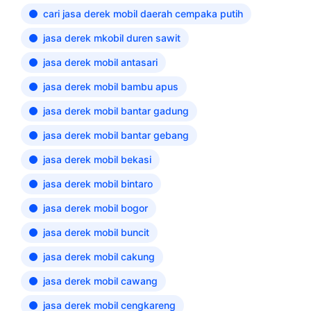
cari jasa derek mobil daerah cempaka putih
jasa derek mkobil duren sawit
jasa derek mobil antasari
jasa derek mobil bambu apus
jasa derek mobil bantar gadung
jasa derek mobil bantar gebang
jasa derek mobil bekasi
jasa derek mobil bintaro
jasa derek mobil bogor
jasa derek mobil buncit
jasa derek mobil cakung
jasa derek mobil cawang
jasa derek mobil cengkareng