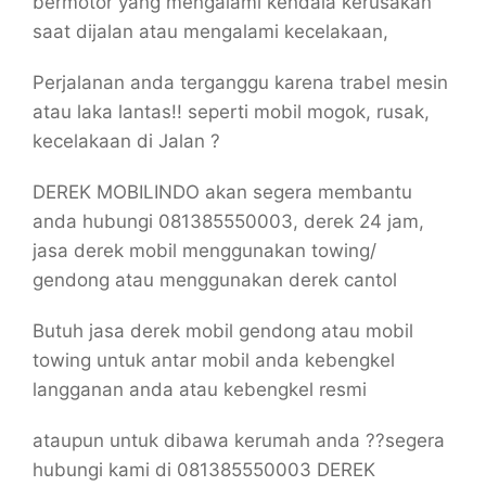
bermotor yang mengalami kendala kerusakan
saat dijalan atau mengalami kecelakaan,
Perjalanan anda terganggu karena trabel mesin
atau laka lantas!! seperti mobil mogok, rusak,
kecelakaan di Jalan ?
DEREK MOBILINDO akan segera membantu
anda hubungi 081385550003, derek 24 jam,
jasa derek mobil menggunakan towing/
gendong atau menggunakan derek cantol
Butuh jasa derek mobil gendong atau mobil
towing untuk antar mobil anda kebengkel
langganan anda atau kebengkel resmi
ataupun untuk dibawa kerumah anda ??segera
hubungi kami di 081385550003 DEREK