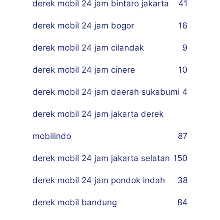
derek mobil 24 jam bintaro jakarta
41
derek mobil 24 jam bogor
16
derek mobil 24 jam cilandak
9
derek mobil 24 jam cinere
10
derek mobil 24 jam daerah sukabumi
4
derek mobil 24 jam jakarta derek
mobilindo
87
derek mobil 24 jam jakarta selatan
150
derek mobil 24 jam pondok indah
38
derek mobil bandung
84