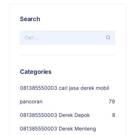
Search
Categories
081385550003 cari jasa derek mobil
pancoran
79
081385550003 Derek Depok
8
081385550003 Derek Menteng