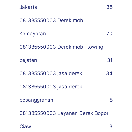
Jakarta
35
081385550003 Derek mobil
Kemayoran
70
081385550003 Derek mobil towing
pejaten
31
081385550003 jasa derek
134
081385550003 jasa derek
pesanggrahan
8
081385550003 Layanan Derek Bogor
Ciawi
3