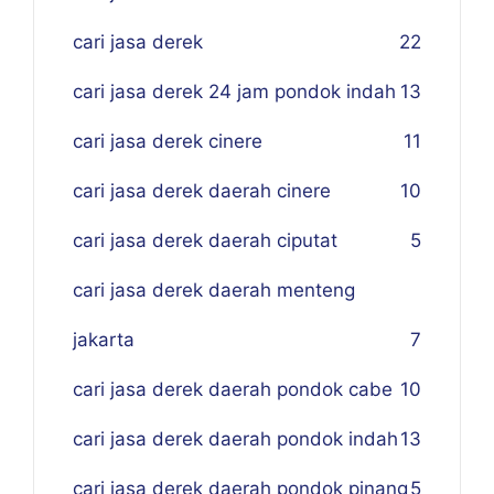
cari jasa derek
22
cari jasa derek 24 jam pondok indah
13
cari jasa derek cinere
11
cari jasa derek daerah cinere
10
cari jasa derek daerah ciputat
5
cari jasa derek daerah menteng
jakarta
7
cari jasa derek daerah pondok cabe
10
cari jasa derek daerah pondok indah
13
cari jasa derek daerah pondok pinang
5