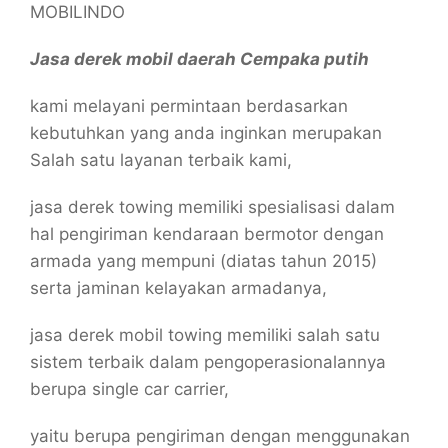
MOBILINDO
Jasa derek mobil daerah Cempaka putih
kami melayani permintaan berdasarkan
kebutuhkan yang anda inginkan merupakan
Salah satu layanan terbaik kami,
jasa derek towing memiliki spesialisasi dalam
hal pengiriman kendaraan bermotor dengan
armada yang mempuni (diatas tahun 2015)
serta jaminan kelayakan armadanya,
jasa derek mobil towing memiliki salah satu
sistem terbaik dalam pengoperasionalannya
berupa single car carrier,
yaitu berupa pengiriman dengan menggunakan