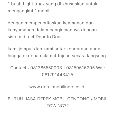
1 buah Light truck yang di khususkan untuk
mengangkut 1 mobil
dengan memperioritaskan keamanan,dan
kenyamanan dalam pengirimannya dengan
sistem direct Door to Door,
kami jemput dan kami antar kendaraan anda
hingga di depan alamat tujuan secara langsung.
Contact : 081385550003 | 08159616205 Wa :
081291443425
www.derekmobilindo.co.id,
BUTUH JASA DEREK MOBIL GENDONG / MOBIL
TOWING??