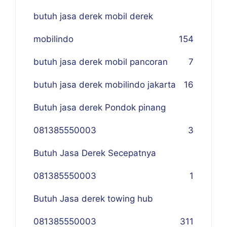
butuh jasa derek mobil derek
mobilindo
154
butuh jasa derek mobil pancoran
7
butuh jasa derek mobilindo jakarta
16
Butuh jasa derek Pondok pinang
081385550003
3
Butuh Jasa Derek Secepatnya
081385550003
1
Butuh Jasa derek towing hub
081385550003
311