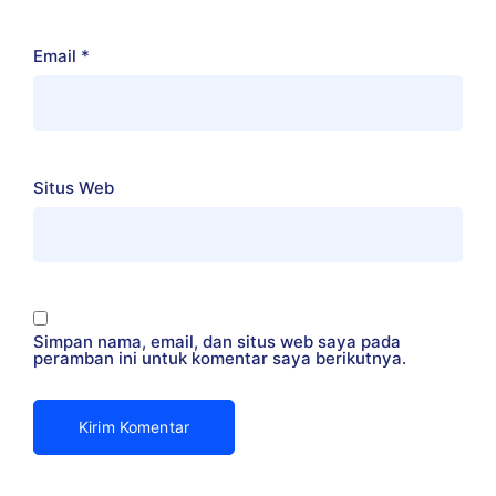
Email
*
Situs Web
Simpan nama, email, dan situs web saya pada
peramban ini untuk komentar saya berikutnya.