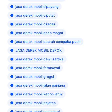
jasa derek mobil cipayung
jasa derek mobil ciputat
jasa derek mobil ciracas
jasa derek mobil daan mogot
jasa derek mobil daerah cempaka putih
JASA DEREK MOBIL DEPOK
jasa derek mobil dewi sartika
jasa derek mobil fatmawati
jasa derek mobil grogol
jasa derek mobil jalan panjang
jasa derek mobil kebon jeruk
jasa derek mobil pejaten
jasa derek mobil semanggi