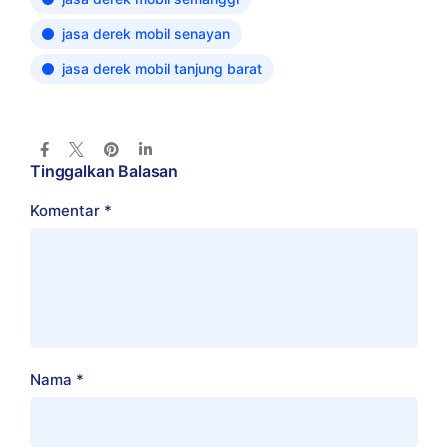
jasa derek mobil senayan
jasa derek mobil tanjung barat
Tinggalkan Balasan
Komentar
*
Nama
*