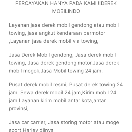
PERCAYAKAN HANYA PADA KAMI !!DEREK
MOBILINDO
Layanan jasa derek mobil gendong atau mobil
towing, jasa angkut kendaraan bermotor
,Layanan jasa derek mobil via towing,
Jasa Derek Mobil gendong, Jasa derek mobil
towing, Jasa derek gendong motor,Jasa derek
mobil mogok,Jasa Mobil towing 24 jam,
Pusat derek mobil resmi, Pusat derek towing 24
jam, Sewa derek mobil 24 jam,Kirim mobil 24
jam,Layanan kirim mobil antar kota,antar
provinsi,
Jasa car carrier, Jasa storing motor atau moge
sport,Harley dllnya