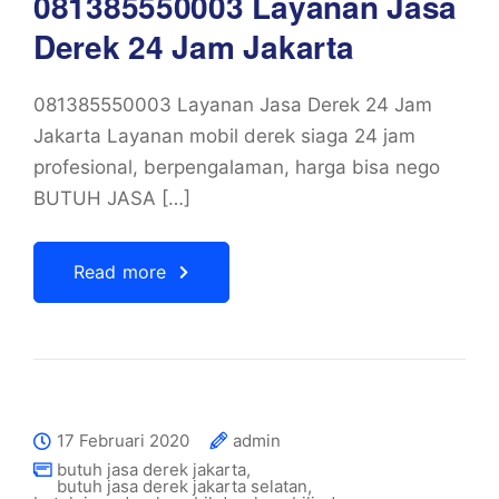
081385550003 Layanan Jasa
Derek 24 Jam Jakarta
081385550003 Layanan Jasa Derek 24 Jam
Jakarta Layanan mobil derek siaga 24 jam
profesional, berpengalaman, harga bisa nego
BUTUH JASA […]
Read more
17 Februari 2020
admin
butuh jasa derek jakarta
,
butuh jasa derek jakarta selatan
,