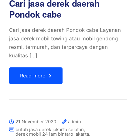
Cari jasa derek daerah
Pondok cabe
Cari jasa derek daerah Pondok cabe Layanan
jasa derek mobil towing atau mobil gendong
resmi, termurah, dan terpercaya dengan
kualitas […]
Read more
21 November 2020
admin
butuh jasa derek jakarta selatan
,
derek mobil 24 jam bintaro jakarta
,