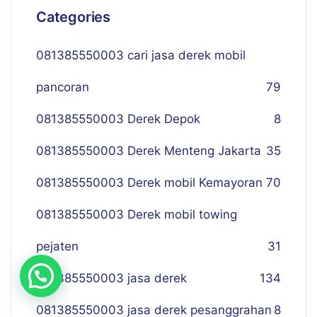
Categories
081385550003 cari jasa derek mobil
pancoran
79
081385550003 Derek Depok
8
081385550003 Derek Menteng Jakarta
35
081385550003 Derek mobil Kemayoran
70
081385550003 Derek mobil towing
pejaten
31
081385550003 jasa derek
134
081385550003 jasa derek pesanggrahan
8