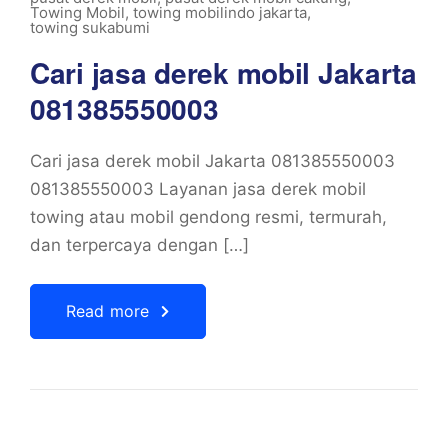
Towing Mobil
,
towing mobilindo jakarta
,
towing sukabumi
Cari jasa derek mobil Jakarta
081385550003
Cari jasa derek mobil Jakarta 081385550003
081385550003 Layanan jasa derek mobil
towing atau mobil gendong resmi, termurah,
dan terpercaya dengan […]
Read more