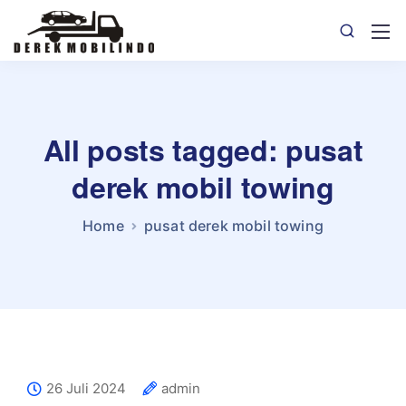
All posts tagged: pusat
derek mobil towing
Home
pusat derek mobil towing
26 Juli 2024
admin