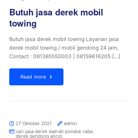
Butuh jasa derek mobil
towing
Butuh jasa derek mobil towing Layanan jasa
derek mobil towing / mobil gendong 24 jam,
Contact : 081385550003 | 08159616205 […]
Read more
27 Oktober 2021
admin
cari jasa derek daerah pondok cabe
,
derek gendong ancol
,