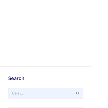
Search