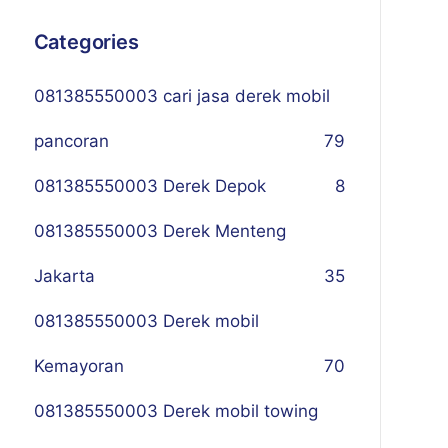
Categories
081385550003 cari jasa derek mobil
pancoran
79
081385550003 Derek Depok
8
081385550003 Derek Menteng
Jakarta
35
081385550003 Derek mobil
Kemayoran
70
081385550003 Derek mobil towing