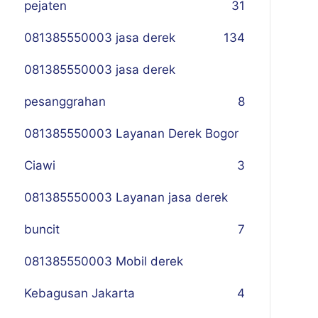
pejaten
31
081385550003 jasa derek
134
081385550003 jasa derek
pesanggrahan
8
081385550003 Layanan Derek Bogor
Ciawi
3
081385550003 Layanan jasa derek
buncit
7
081385550003 Mobil derek
Kebagusan Jakarta
4