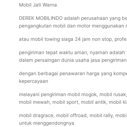
Mobil Jati Warna
DEREK MOBILINDO adalah perusahaan yang ber
pengangkutan mobil dan motor menggunakan 
atau mobil towing siaga 24 jam non stop, prof
pengiriman tepat waktu aman, nyaman adalah 
dalam persaingan dunia usaha jasa pengiriman
dengan berbagai penawaran harga yang kompe
kepercayaan
melayani pengiriman mobil mogok, mobil rusak,
mobil mewah, mobil sport, mobil antik, mobil kl
mobil dragrace, mobil offroad, mobil rally, mob
untuk menggendongnya