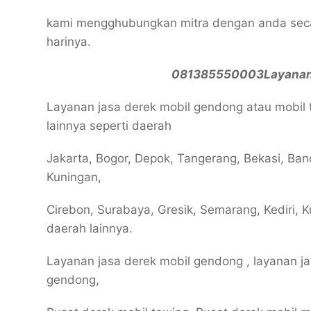
kami mengghubungkan mitra dengan anda secar
harinya.
081385550003Layanan 
Layanan jasa derek mobil gendong atau mobil 
lainnya seperti daerah
Jakarta, Bogor, Depok, Tangerang, Bekasi, Ba
Kuningan,
Cirebon, Surabaya, Gresik, Semarang, Kediri, Ku
daerah lainnya.
Layanan jasa derek mobil gendong , layanan ja
gendong,