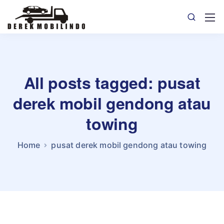
All posts tagged: pusat
derek mobil gendong atau
towing
Home
pusat derek mobil gendong atau towing