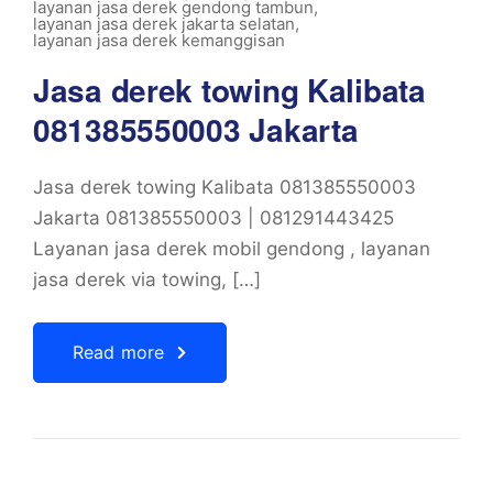
layanan jasa derek gendong tambun
,
layanan jasa derek jakarta selatan
,
layanan jasa derek kemanggisan
Jasa derek towing Kalibata
081385550003 Jakarta
Jasa derek towing Kalibata 081385550003
Jakarta 081385550003 | 081291443425
Layanan jasa derek mobil gendong , layanan
jasa derek via towing, […]
Read more