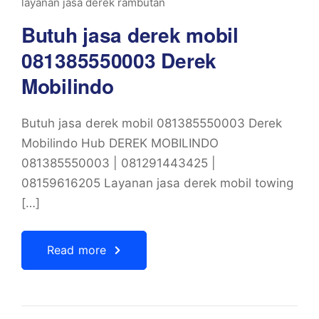
layanan jasa derek rambutan
Butuh jasa derek mobil
081385550003 Derek
Mobilindo
Butuh jasa derek mobil 081385550003 Derek
Mobilindo Hub DEREK MOBILINDO
081385550003 | 081291443425 |
08159616205 Layanan jasa derek mobil towing
[…]
Read more