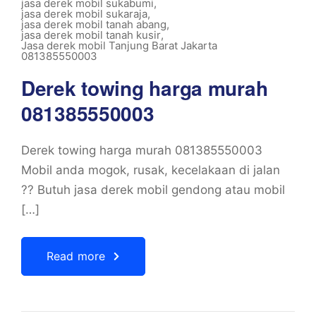
jasa derek mobil sukabumi
,
jasa derek mobil sukaraja
,
jasa derek mobil tanah abang
,
jasa derek mobil tanah kusir
,
Jasa derek mobil Tanjung Barat Jakarta
081385550003
Derek towing harga murah
081385550003
Derek towing harga murah 081385550003
Mobil anda mogok, rusak, kecelakaan di jalan
?? Butuh jasa derek mobil gendong atau mobil
[…]
Read more