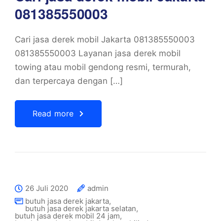
081385550003
Cari jasa derek mobil Jakarta 081385550003
081385550003 Layanan jasa derek mobil
towing atau mobil gendong resmi, termurah,
dan terpercaya dengan […]
Read more
26 Juli 2020
admin
butuh jasa derek jakarta
,
butuh jasa derek jakarta selatan
,
butuh jasa derek mobil 24 jam
,