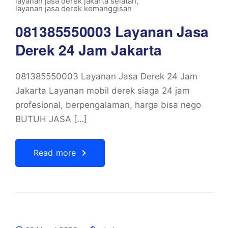
layanan jasa derek jakarta selatan
,
layanan jasa derek kemanggisan
081385550003 Layanan Jasa
Derek 24 Jam Jakarta
081385550003 Layanan Jasa Derek 24 Jam
Jakarta Layanan mobil derek siaga 24 jam
profesional, berpengalaman, harga bisa nego
BUTUH JASA […]
Read more