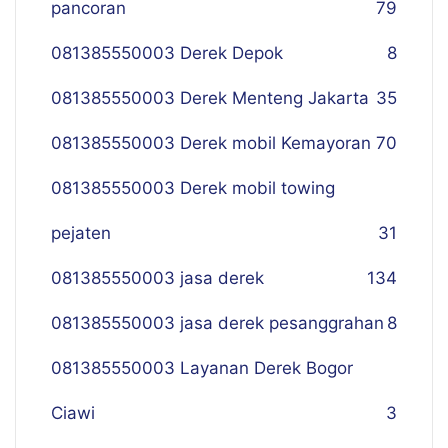
pancoran
79
081385550003 Derek Depok
8
081385550003 Derek Menteng Jakarta
35
081385550003 Derek mobil Kemayoran
70
081385550003 Derek mobil towing
pejaten
31
081385550003 jasa derek
134
081385550003 jasa derek pesanggrahan
8
081385550003 Layanan Derek Bogor
Ciawi
3