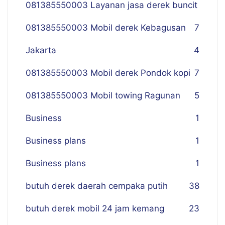
081385550003 Layanan jasa derek buncit
081385550003 Mobil derek Kebagusan
7
Jakarta
4
081385550003 Mobil derek Pondok kopi
7
081385550003 Mobil towing Ragunan
5
Business
1
Business plans
1
Business plans
1
butuh derek daerah cempaka putih
38
butuh derek mobil 24 jam kemang
23