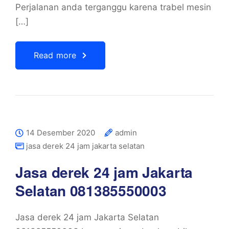
Perjalanan anda terganggu karena trabel mesin
[…]
Read more
14 Desember 2020
admin
jasa derek 24 jam jakarta selatan
Jasa derek 24 jam Jakarta
Selatan 081385550003
Jasa derek 24 jam Jakarta Selatan