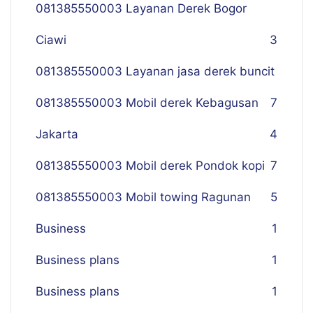
081385550003 Layanan Derek Bogor
Ciawi
3
081385550003 Layanan jasa derek buncit
081385550003 Mobil derek Kebagusan
7
Jakarta
4
081385550003 Mobil derek Pondok kopi
7
081385550003 Mobil towing Ragunan
5
Business
1
Business plans
1
Business plans
1