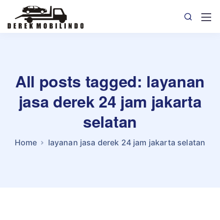
All posts tagged: layanan
jasa derek 24 jam jakarta
selatan
Home
layanan jasa derek 24 jam jakarta selatan