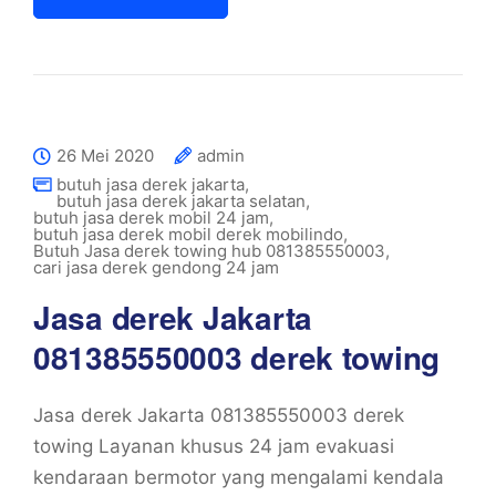
26 Mei 2020
admin
butuh jasa derek jakarta
,
butuh jasa derek jakarta selatan
,
butuh jasa derek mobil 24 jam
,
butuh jasa derek mobil derek mobilindo
,
Butuh Jasa derek towing hub 081385550003
,
cari jasa derek gendong 24 jam
Jasa derek Jakarta
081385550003 derek towing
Jasa derek Jakarta 081385550003 derek
towing Layanan khusus 24 jam evakuasi
kendaraan bermotor yang mengalami kendala