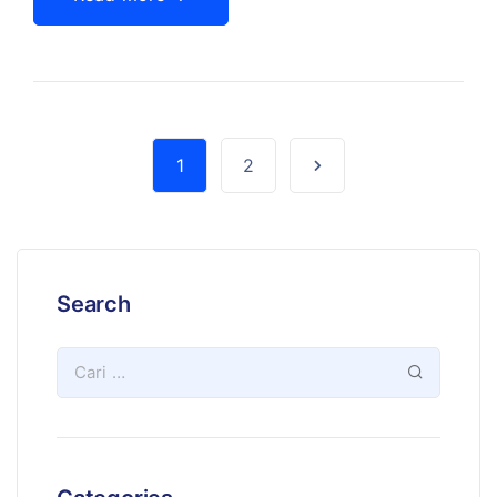
1
2
Search