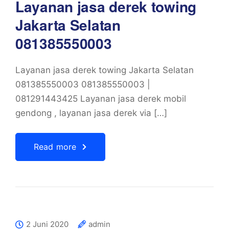
Layanan jasa derek towing
Jakarta Selatan
081385550003
Layanan jasa derek towing Jakarta Selatan
081385550003 081385550003 |
081291443425 Layanan jasa derek mobil
gendong , layanan jasa derek via […]
Read more
2 Juni 2020
admin