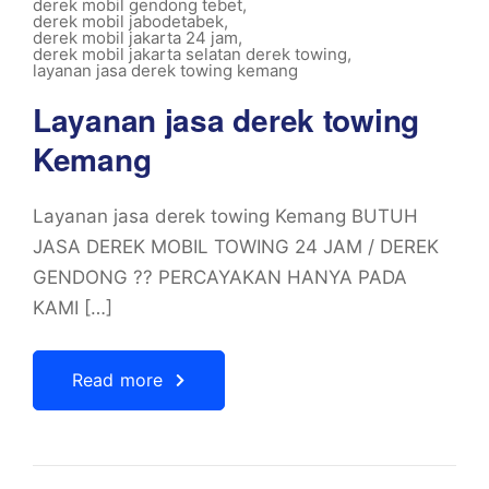
derek mobil gendong tebet
,
derek mobil jabodetabek
,
derek mobil jakarta 24 jam
,
derek mobil jakarta selatan derek towing
,
layanan jasa derek towing kemang
Layanan jasa derek towing
Kemang
Layanan jasa derek towing Kemang BUTUH
JASA DEREK MOBIL TOWING 24 JAM / DEREK
GENDONG ?? PERCAYAKAN HANYA PADA
KAMI […]
Read more