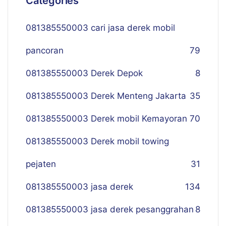
Categories
081385550003 cari jasa derek mobil
pancoran
79
081385550003 Derek Depok
8
081385550003 Derek Menteng Jakarta
35
081385550003 Derek mobil Kemayoran
70
081385550003 Derek mobil towing
pejaten
31
081385550003 jasa derek
134
081385550003 jasa derek pesanggrahan
8