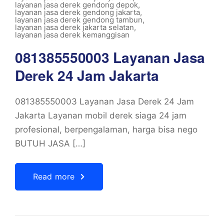
layanan jasa derek gendong depok
,
layanan jasa derek gendong jakarta
,
layanan jasa derek gendong tambun
,
layanan jasa derek jakarta selatan
,
layanan jasa derek kemanggisan
081385550003 Layanan Jasa
Derek 24 Jam Jakarta
081385550003 Layanan Jasa Derek 24 Jam
Jakarta Layanan mobil derek siaga 24 jam
profesional, berpengalaman, harga bisa nego
BUTUH JASA […]
Read more