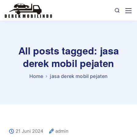
All posts tagged: jasa
derek mobil pejaten
Home
jasa derek mobil pejaten
21 Juni 2024
admin