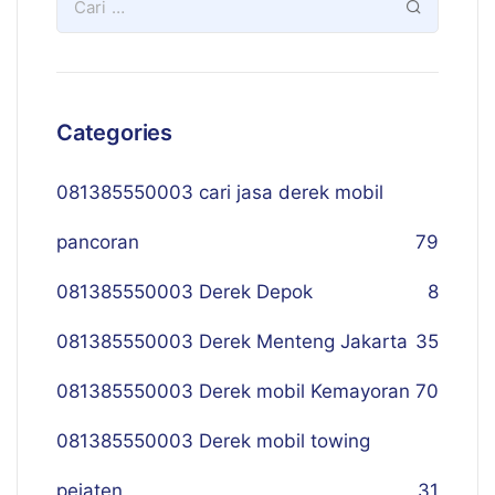
Categories
081385550003 cari jasa derek mobil
pancoran
79
081385550003 Derek Depok
8
081385550003 Derek Menteng Jakarta
35
081385550003 Derek mobil Kemayoran
70
081385550003 Derek mobil towing
pejaten
31