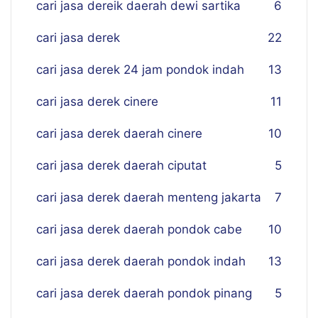
cari jasa dereik daerah dewi sartika
6
cari jasa derek
22
cari jasa derek 24 jam pondok indah
13
cari jasa derek cinere
11
cari jasa derek daerah cinere
10
cari jasa derek daerah ciputat
5
cari jasa derek daerah menteng jakarta
7
cari jasa derek daerah pondok cabe
10
cari jasa derek daerah pondok indah
13
cari jasa derek daerah pondok pinang
5