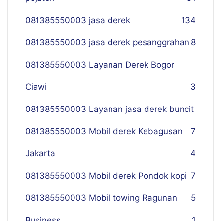
081385550003 jasa derek
134
081385550003 jasa derek pesanggrahan
8
081385550003 Layanan Derek Bogor
Ciawi
3
081385550003 Layanan jasa derek buncit
081385550003 Mobil derek Kebagusan
7
Jakarta
4
081385550003 Mobil derek Pondok kopi
7
081385550003 Mobil towing Ragunan
5
Business
1