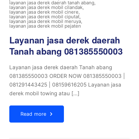
layanan jasa derek daerah tanah abang
,
layanan jasa derek mobil cilandak
,
layanan jasa derek mobil cinere
,
layanan jasa derek mobil ciputat
,
layanan jasa derek mobil meruya
,
layanan jasa derek mobil pejaten
Layanan jasa derek daerah
Tanah abang 081385550003
Layanan jasa derek daerah Tanah abang
081385550003 ORDER NOW 081385550003 |
081291443425 | 08159616205 Layanan jasa
derek mobil towing atau […]
Read more