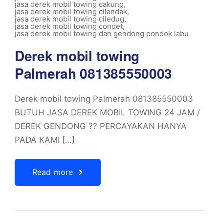
jasa derek mobil towing cakung
,
jasa derek mobil towing cilandak
,
jasa derek mobil towing ciledug
,
jasa derek mobil towing condet
,
jasa derek mobil towing dan gendong pondok labu
Derek mobil towing
Palmerah 081385550003
Derek mobil towing Palmerah 081385550003
BUTUH JASA DEREK MOBIL TOWING 24 JAM /
DEREK GENDONG ?? PERCAYAKAN HANYA
PADA KAMI […]
Read more