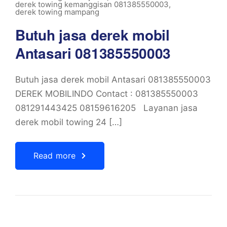
derek towing kemanggisan 081385550003
,
derek towing mampang
Butuh jasa derek mobil
Antasari 081385550003
Butuh jasa derek mobil Antasari 081385550003
DEREK MOBILINDO Contact : 081385550003
081291443425 08159616205 Layanan jasa
derek mobil towing 24 […]
Read more