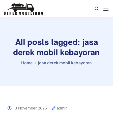
All posts tagged: jasa
derek mobil kebayoran
Home
jasa derek mobil kebayoran
13 November 2025
admin