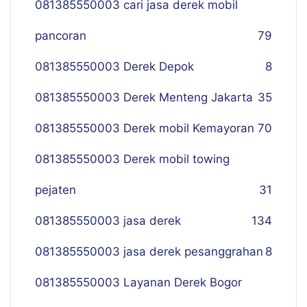
081385550003 cari jasa derek mobil
pancoran
79
081385550003 Derek Depok
8
081385550003 Derek Menteng Jakarta
35
081385550003 Derek mobil Kemayoran
70
081385550003 Derek mobil towing
pejaten
31
081385550003 jasa derek
134
081385550003 jasa derek pesanggrahan
8
081385550003 Layanan Derek Bogor