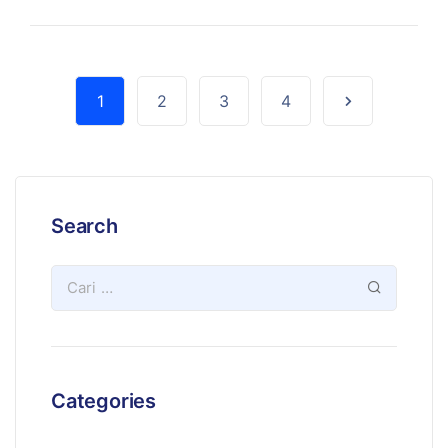
1
2
3
4
Search
Categories