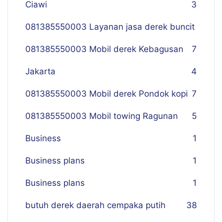
Ciawi
3
081385550003 Layanan jasa derek buncit
081385550003 Mobil derek Kebagusan
7
Jakarta
4
081385550003 Mobil derek Pondok kopi
7
081385550003 Mobil towing Ragunan
5
Business
1
Business plans
1
Business plans
1
butuh derek daerah cempaka putih
38