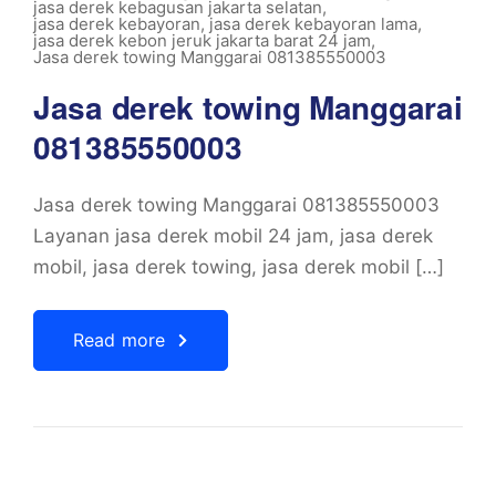
jasa derek kebagusan jakarta selatan
,
jasa derek kebayoran
,
jasa derek kebayoran lama
,
jasa derek kebon jeruk jakarta barat 24 jam
,
Jasa derek towing Manggarai 081385550003
Jasa derek towing Manggarai
081385550003
Jasa derek towing Manggarai 081385550003
Layanan jasa derek mobil 24 jam, jasa derek
mobil, jasa derek towing, jasa derek mobil […]
Read more