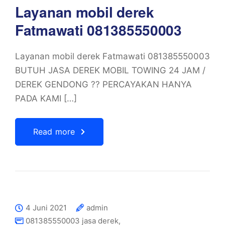
Layanan mobil derek
Fatmawati 081385550003
Layanan mobil derek Fatmawati 081385550003
BUTUH JASA DEREK MOBIL TOWING 24 JAM /
DEREK GENDONG ?? PERCAYAKAN HANYA
PADA KAMI […]
Read more
4 Juni 2021
admin
081385550003 jasa derek
,