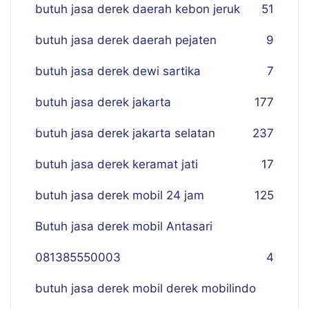
butuh jasa derek daerah kebon jeruk
51
butuh jasa derek daerah pejaten
9
butuh jasa derek dewi sartika
7
butuh jasa derek jakarta
177
butuh jasa derek jakarta selatan
237
butuh jasa derek keramat jati
17
butuh jasa derek mobil 24 jam
125
Butuh jasa derek mobil Antasari
081385550003
4
butuh jasa derek mobil derek mobilindo