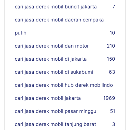
cari jasa derek mobil buncit jakarta
7
cari jasa derek mobil daerah cempaka
putih
10
cari jasa derek mobil dan motor
210
cari jasa derek mobil di jakarta
150
cari jasa derek mobil di sukabumi
63
cari jasa derek mobil hub derek mobilindo
cari jasa derek mobil jakarta
19
69
cari jasa derek mobil pasar minggu
51
cari jasa derek mobil tanjung barat
3