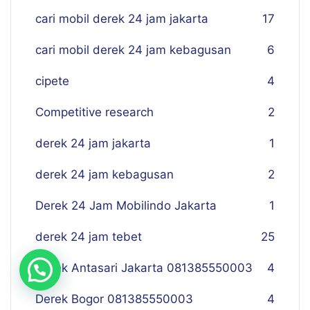
cari mobil derek 24 jam jakarta
17
cari mobil derek 24 jam kebagusan
6
cipete
4
Competitive research
2
derek 24 jam jakarta
1
derek 24 jam kebagusan
2
Derek 24 Jam Mobilindo Jakarta
1
derek 24 jam tebet
25
Derek Antasari Jakarta 081385550003
4
Derek Bogor 081385550003
4