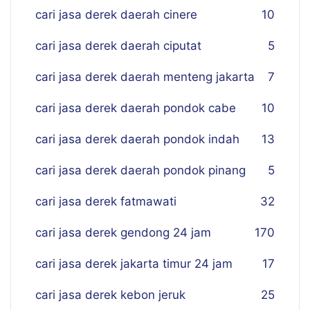
cari jasa derek daerah cinere
10
cari jasa derek daerah ciputat
5
cari jasa derek daerah menteng jakarta
7
cari jasa derek daerah pondok cabe
10
cari jasa derek daerah pondok indah
13
cari jasa derek daerah pondok pinang
5
cari jasa derek fatmawati
32
cari jasa derek gendong 24 jam
170
cari jasa derek jakarta timur 24 jam
17
cari jasa derek kebon jeruk
25