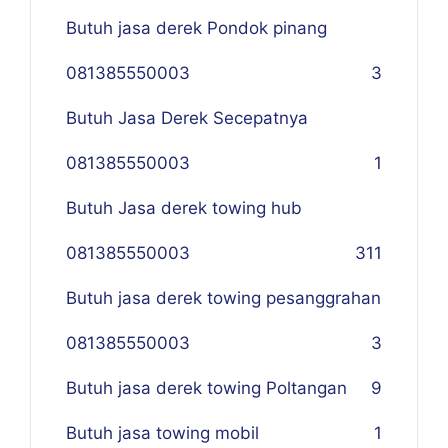
Butuh jasa derek Pondok pinang
081385550003
3
Butuh Jasa Derek Secepatnya
081385550003
1
Butuh Jasa derek towing hub
081385550003
311
Butuh jasa derek towing pesanggrahan
081385550003
3
Butuh jasa derek towing Poltangan
9
Butuh jasa towing mobil
1