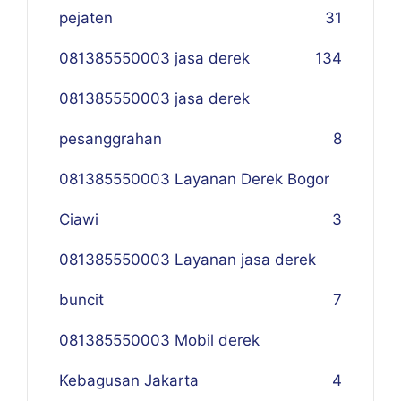
pejaten
31
081385550003 jasa derek
134
081385550003 jasa derek
pesanggrahan
8
081385550003 Layanan Derek Bogor
Ciawi
3
081385550003 Layanan jasa derek
buncit
7
081385550003 Mobil derek
Kebagusan Jakarta
4