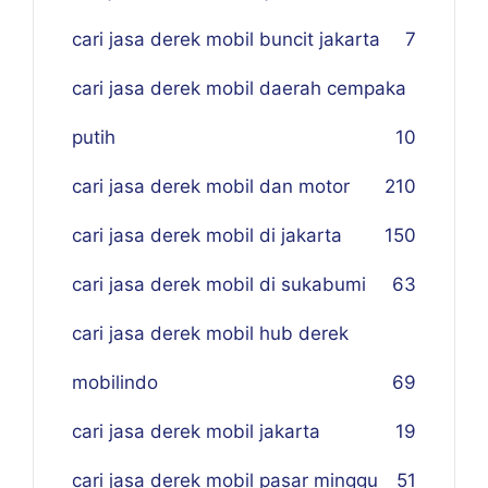
cari jasa derek mobil buncit jakarta
7
cari jasa derek mobil daerah cempaka
putih
10
cari jasa derek mobil dan motor
210
cari jasa derek mobil di jakarta
150
cari jasa derek mobil di sukabumi
63
cari jasa derek mobil hub derek
mobilindo
69
cari jasa derek mobil jakarta
19
cari jasa derek mobil pasar minggu
51