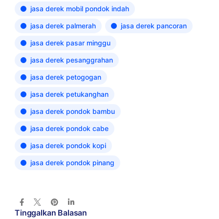
jasa derek mobil pondok indah
jasa derek palmerah
jasa derek pancoran
jasa derek pasar minggu
jasa derek pesanggrahan
jasa derek petogogan
jasa derek petukanghan
jasa derek pondok bambu
jasa derek pondok cabe
jasa derek pondok kopi
jasa derek pondok pinang
Tinggalkan Balasan