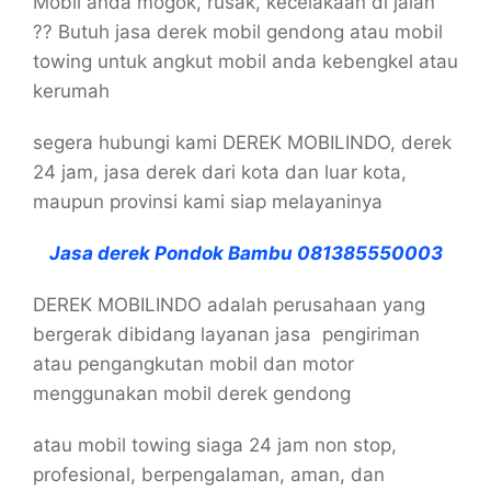
Mobil anda mogok, rusak, kecelakaan di jalan
?? Butuh jasa derek mobil gendong atau mobil
towing untuk angkut mobil anda kebengkel atau
kerumah
segera hubungi kami DEREK MOBILINDO, derek
24 jam, jasa derek dari kota dan luar kota,
maupun provinsi kami siap melayaninya
Jasa derek Pondok Bambu 081385550003
DEREK MOBILINDO adalah perusahaan yang
bergerak dibidang layanan jasa pengiriman
atau pengangkutan mobil dan motor
menggunakan mobil derek gendong
atau mobil towing siaga 24 jam non stop,
profesional, berpengalaman, aman, dan