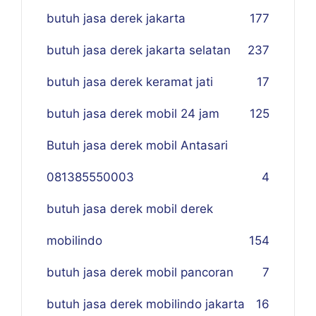
butuh jasa derek jakarta
177
butuh jasa derek jakarta selatan
237
butuh jasa derek keramat jati
17
butuh jasa derek mobil 24 jam
125
Butuh jasa derek mobil Antasari
081385550003
4
butuh jasa derek mobil derek
mobilindo
154
butuh jasa derek mobil pancoran
7
butuh jasa derek mobilindo jakarta
16