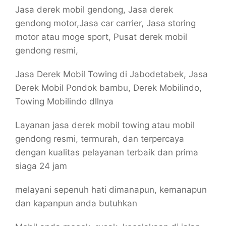
Jasa derek mobil gendong, Jasa derek
gendong motor,Jasa car carrier, Jasa storing
motor atau moge sport, Pusat derek mobil
gendong resmi,
Jasa Derek Mobil Towing di Jabodetabek, Jasa
Derek Mobil Pondok bambu, Derek Mobilindo,
Towing Mobilindo dllnya
Layanan jasa derek mobil towing atau mobil
gendong resmi, termurah, dan terpercaya
dengan kualitas pelayanan terbaik dan prima
siaga 24 jam
melayani sepenuh hati dimanapun, kemanapun
dan kapanpun anda butuhkan