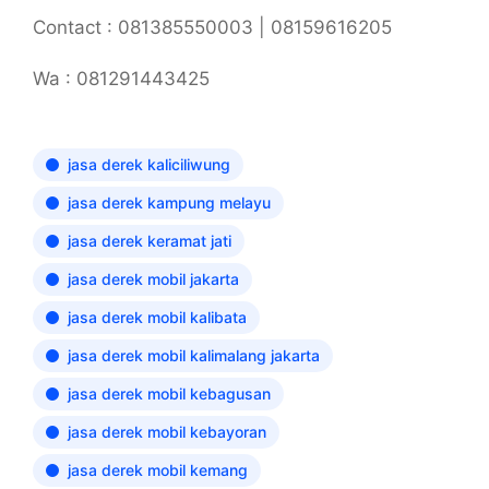
Contact : 081385550003 | 08159616205
Wa : 081291443425
jasa derek kaliciliwung
jasa derek kampung melayu
jasa derek keramat jati
jasa derek mobil jakarta
jasa derek mobil kalibata
jasa derek mobil kalimalang jakarta
jasa derek mobil kebagusan
jasa derek mobil kebayoran
jasa derek mobil kemang