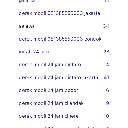
jakarta
12
derek mobil 081385550003 jakarta
selatan
34
derek mobil 081385550003 pondok
indah 24 jam
28
derek mobil 24 jam bintaro
4
derek mobil 24 jam bintaro jakarta
41
derek mobil 24 jam bogor
16
derek mobil 24 jam cilandak
9
derek mobil 24 jam cinere
10