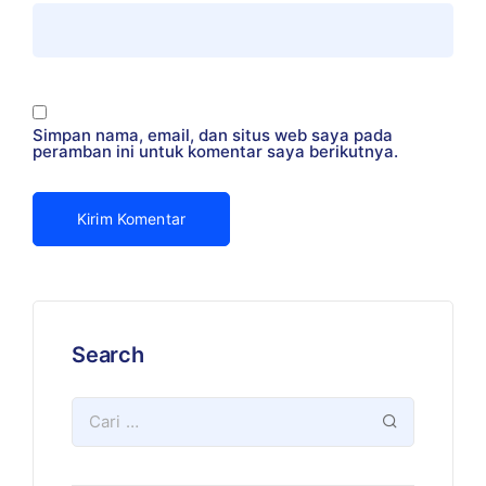
Simpan nama, email, dan situs web saya pada
peramban ini untuk komentar saya berikutnya.
Search