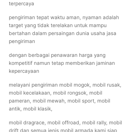
terpercaya
pengiriman tepat waktu aman, nyaman adalah
target yang tidak terelakan untuk mampu
bertahan dalam persaingan dunia usaha jasa
pengiriman
dengan berbagai penawaran harga yang
kompetitif namun tetap memberikan jaminan
kepercayaan
melayani pengiriman mobil mogok, mobil rusak,
mobil kecelakaan, mobil rongsok, mobil
pameran, mobil mewah, mobil sport, mobil
antik, mobil klasik,
mobil dragrace, mobil offroad, mobil rally, mobil
drift dan semua jenis mobil armada kami siap