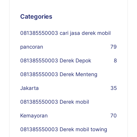
Categories
081385550003 cari jasa derek mobil
pancoran
79
081385550003 Derek Depok
8
081385550003 Derek Menteng
Jakarta
35
081385550003 Derek mobil
Kemayoran
70
081385550003 Derek mobil towing