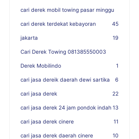
cari derek mobil towing pasar minggu
cari derek terdekat kebayoran
45
jakarta
19
Cari Derek Towing 081385550003
Derek Mobilindo
1
cari jasa dereik daerah dewi sartika
6
cari jasa derek
22
cari jasa derek 24 jam pondok indah
13
cari jasa derek cinere
11
cari jasa derek daerah cinere
10