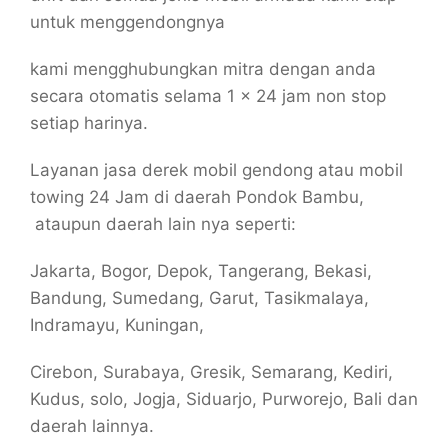
untuk menggendongnya
kami mengghubungkan mitra dengan anda
secara otomatis selama 1 x 24 jam non stop
setiap harinya.
Layanan jasa derek mobil gendong atau mobil
towing 24 Jam di daerah Pondok Bambu,
ataupun daerah lain nya seperti:
Jakarta, Bogor, Depok, Tangerang, Bekasi,
Bandung, Sumedang, Garut, Tasikmalaya,
Indramayu, Kuningan,
Cirebon, Surabaya, Gresik, Semarang, Kediri,
Kudus, solo, Jogja, Siduarjo, Purworejo, Bali dan
daerah lainnya.