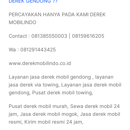
DEREK GENDONG ??
PERCAYAKAN HANYA PADA KAMI DEREK
MOBILINDO
Contact : 081385550003 | 08159616205
Wa : 081291443425
www.derekmobilindo.co.id
Layanan jasa derek mobil gendong , layanan
jasa derek via towing, Layanan jasa derek mobil
gendong, Pusat derek mobil towing,
Pusat derek mobil murah, Sewa derek mobil 24
jam, Jasa derek mobil mogok, Jasa derek mobil
resmi, Kirim mobil resmi 24 jam,