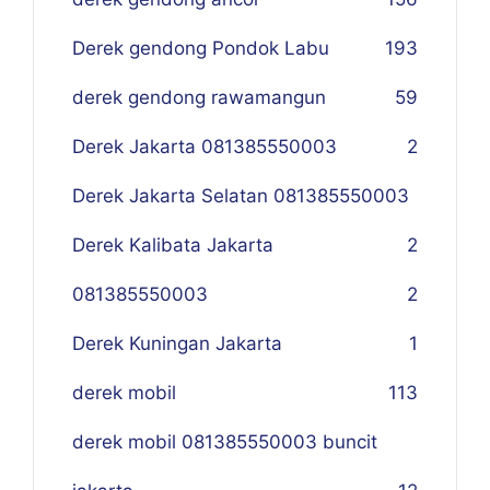
Derek gendong Pondok Labu
193
derek gendong rawamangun
59
Derek Jakarta 081385550003
2
Derek Jakarta Selatan 081385550003
Derek Kalibata Jakarta
2
081385550003
2
Derek Kuningan Jakarta
1
derek mobil
113
derek mobil 081385550003 buncit