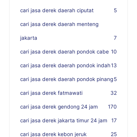
cari jasa derek daerah ciputat
5
cari jasa derek daerah menteng
jakarta
7
cari jasa derek daerah pondok cabe
10
cari jasa derek daerah pondok indah
13
cari jasa derek daerah pondok pinang
5
cari jasa derek fatmawati
32
cari jasa derek gendong 24 jam
170
cari jasa derek jakarta timur 24 jam
17
cari jasa derek kebon jeruk
25