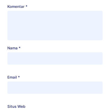
Komentar
*
Nama
*
Email
*
Situs Web