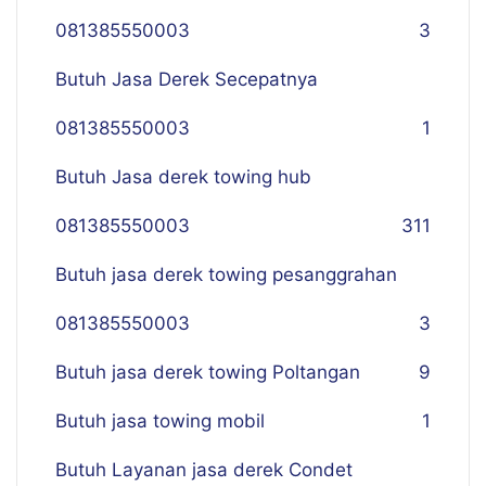
081385550003
3
Butuh Jasa Derek Secepatnya
081385550003
1
Butuh Jasa derek towing hub
081385550003
311
Butuh jasa derek towing pesanggrahan
081385550003
3
Butuh jasa derek towing Poltangan
9
Butuh jasa towing mobil
1
Butuh Layanan jasa derek Condet