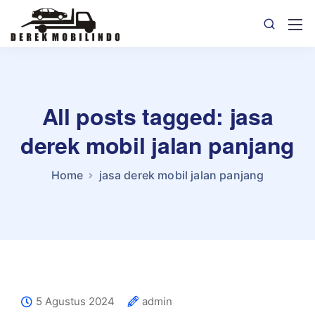
All posts tagged: jasa
derek mobil jalan panjang
Home
jasa derek mobil jalan panjang
5 Agustus 2024
admin