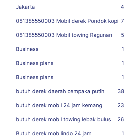
Jakarta
4
081385550003 Mobil derek Pondok kopi
7
081385550003 Mobil towing Ragunan
5
Business
1
Business plans
1
Business plans
1
butuh derek daerah cempaka putih
38
butuh derek mobil 24 jam kemang
23
butuh derek mobil towing lebak bulus
26
Butuh derek mobilindo 24 jam
1