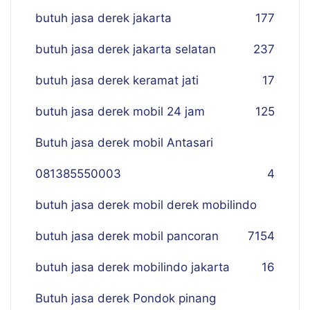
butuh jasa derek jakarta
177
butuh jasa derek jakarta selatan
237
butuh jasa derek keramat jati
17
butuh jasa derek mobil 24 jam
125
Butuh jasa derek mobil Antasari
081385550003
4
butuh jasa derek mobil derek mobilindo
butuh jasa derek mobil pancoran
7
154
butuh jasa derek mobilindo jakarta
16
Butuh jasa derek Pondok pinang