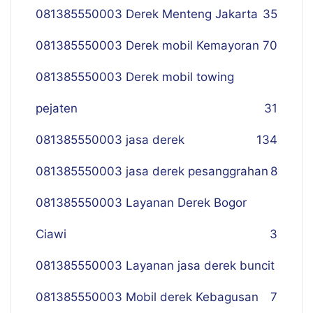
081385550003 Derek Menteng Jakarta
35
081385550003 Derek mobil Kemayoran
70
081385550003 Derek mobil towing
pejaten
31
081385550003 jasa derek
134
081385550003 jasa derek pesanggrahan
8
081385550003 Layanan Derek Bogor
Ciawi
3
081385550003 Layanan jasa derek buncit
081385550003 Mobil derek Kebagusan
7