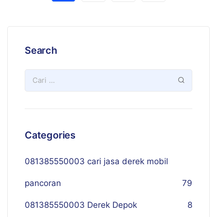
Search
Categories
081385550003 cari jasa derek mobil
pancoran
79
081385550003 Derek Depok
8