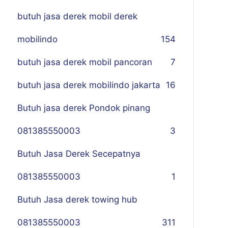
butuh jasa derek mobil derek
mobilindo
154
butuh jasa derek mobil pancoran
7
butuh jasa derek mobilindo jakarta
16
Butuh jasa derek Pondok pinang
081385550003
3
Butuh Jasa Derek Secepatnya
081385550003
1
Butuh Jasa derek towing hub
081385550003
311