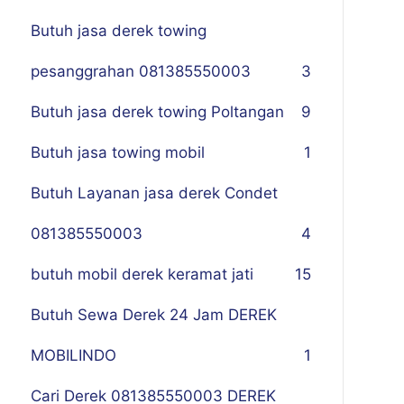
Butuh jasa derek towing
pesanggrahan 081385550003
3
Butuh jasa derek towing Poltangan
9
Butuh jasa towing mobil
1
Butuh Layanan jasa derek Condet
081385550003
4
butuh mobil derek keramat jati
15
Butuh Sewa Derek 24 Jam DEREK
MOBILINDO
1
Cari Derek 081385550003 DEREK