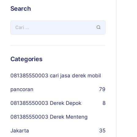
Search
Categories
081385550003 cari jasa derek mobil
pancoran
79
081385550003 Derek Depok
8
081385550003 Derek Menteng
Jakarta
35