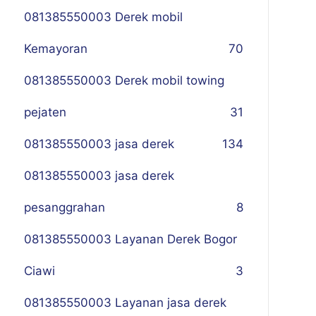
081385550003 Derek mobil
Kemayoran
70
081385550003 Derek mobil towing
pejaten
31
081385550003 jasa derek
134
081385550003 jasa derek
pesanggrahan
8
081385550003 Layanan Derek Bogor
Ciawi
3
081385550003 Layanan jasa derek