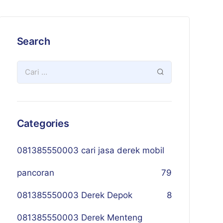
Search
Categories
081385550003 cari jasa derek mobil
pancoran
79
081385550003 Derek Depok
8
081385550003 Derek Menteng