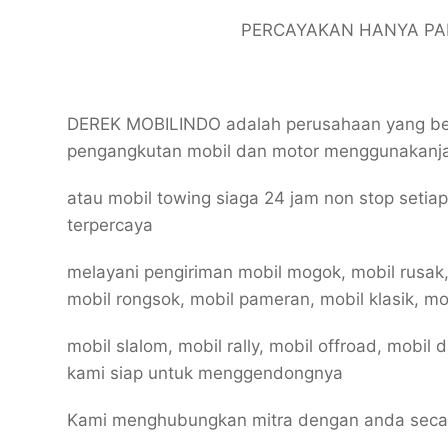
PERCAYAKAN HANYA PAD
DEREK MOBILINDO adalah perusahaan yang berg
pengangkutan mobil dan motor menggunakanja
atau mobil towing siaga 24 jam non stop setia
terpercaya
melayani pengiriman mobil mogok, mobil rusak,
mobil rongsok, mobil pameran, mobil klasik, mob
mobil slalom, mobil rally, mobil offroad, mobil
kami siap untuk menggendongnya
Kami menghubungkan mitra dengan anda secara