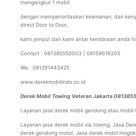
mengangkut 1 mobil
dengan memperioritaskan keamanan, dan ken
direct Door to Door,
kami jemput dan kami antar kendaraan anda hi
Contact : 081385550003 | 08159616205
Wa : 081291443425
www.derekmobilindo.co.id
Derek Mobil Towing Veteran Jakarta 08138
Layanan jasa derek mobil gendong atau mobil 
Layanan jasa derek mobil via towing, Jasa Der
derek gendong motor, Jasa derek mobil mogok