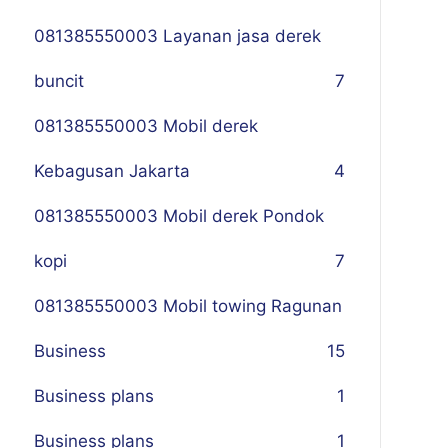
081385550003 Layanan jasa derek
buncit
7
081385550003 Mobil derek
Kebagusan Jakarta
4
081385550003 Mobil derek Pondok
kopi
7
081385550003 Mobil towing Ragunan
Business
1
5
Business plans
1
Business plans
1