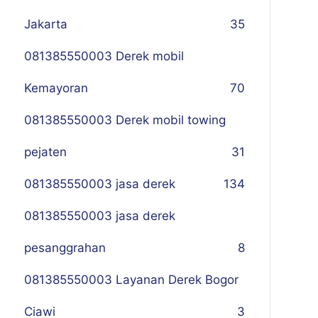
Jakarta
35
081385550003 Derek mobil
Kemayoran
70
081385550003 Derek mobil towing
pejaten
31
081385550003 jasa derek
134
081385550003 jasa derek
pesanggrahan
8
081385550003 Layanan Derek Bogor
Ciawi
3