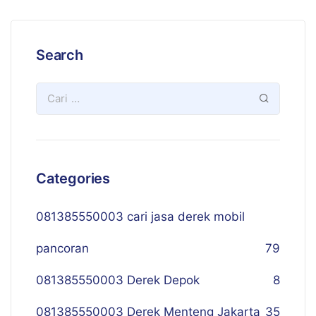
Search
Categories
081385550003 cari jasa derek mobil
pancoran
79
081385550003 Derek Depok
8
081385550003 Derek Menteng Jakarta
35