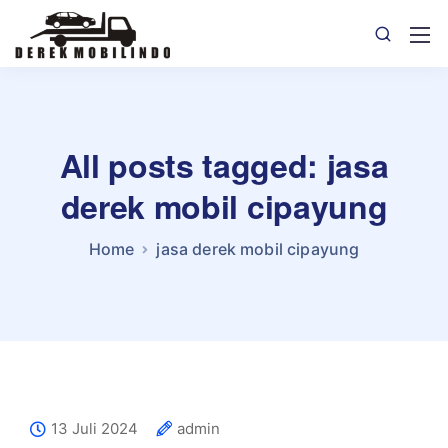
All posts tagged: jasa
derek mobil cipayung
Home
jasa derek mobil cipayung
13 Juli 2024
admin