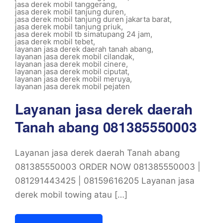
jasa derek mobil tanggerang
,
jasa derek mobil tanjung duren
,
jasa derek mobil tanjung duren jakarta barat
,
jasa derek mobil tanjung priuk
,
jasa derek mobil tb simatupang 24 jam
,
jasa derek mobil tebet
,
layanan jasa derek daerah tanah abang
,
layanan jasa derek mobil cilandak
,
layanan jasa derek mobil cinere
,
layanan jasa derek mobil ciputat
,
layanan jasa derek mobil meruya
,
layanan jasa derek mobil pejaten
Layanan jasa derek daerah
Tanah abang 081385550003
Layanan jasa derek daerah Tanah abang
081385550003 ORDER NOW 081385550003 |
081291443425 | 08159616205 Layanan jasa
derek mobil towing atau […]