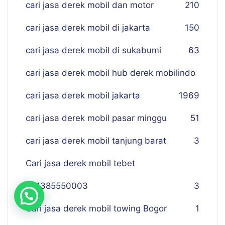
cari jasa derek mobil dan motor
210
cari jasa derek mobil di jakarta
150
cari jasa derek mobil di sukabumi
63
cari jasa derek mobil hub derek mobilindo
cari jasa derek mobil jakarta
19
69
cari jasa derek mobil pasar minggu
51
cari jasa derek mobil tanjung barat
3
Cari jasa derek mobil tebet
081385550003
3
Cari jasa derek mobil towing Bogor
1