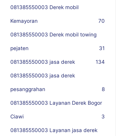
081385550003 Derek mobil
Kemayoran
70
081385550003 Derek mobil towing
pejaten
31
081385550003 jasa derek
134
081385550003 jasa derek
pesanggrahan
8
081385550003 Layanan Derek Bogor
Ciawi
3
081385550003 Layanan jasa derek