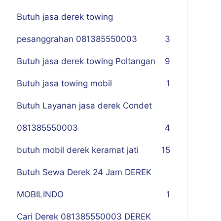
Butuh jasa derek towing
pesanggrahan 081385550003
3
Butuh jasa derek towing Poltangan
9
Butuh jasa towing mobil
1
Butuh Layanan jasa derek Condet
081385550003
4
butuh mobil derek keramat jati
15
Butuh Sewa Derek 24 Jam DEREK
MOBILINDO
1
Cari Derek 081385550003 DEREK