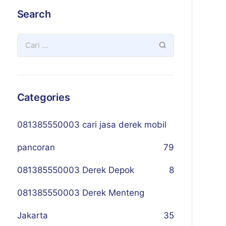
Search
Categories
081385550003 cari jasa derek mobil
pancoran
79
081385550003 Derek Depok
8
081385550003 Derek Menteng
Jakarta
35