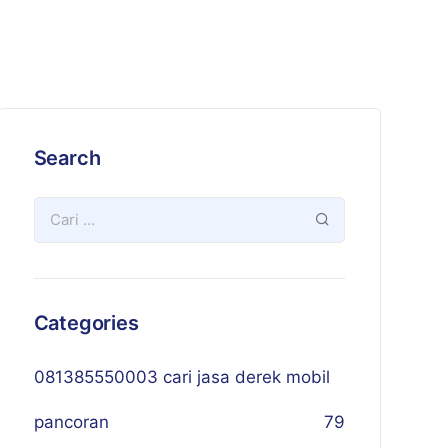
Search
Categories
081385550003 cari jasa derek mobil
pancoran
79