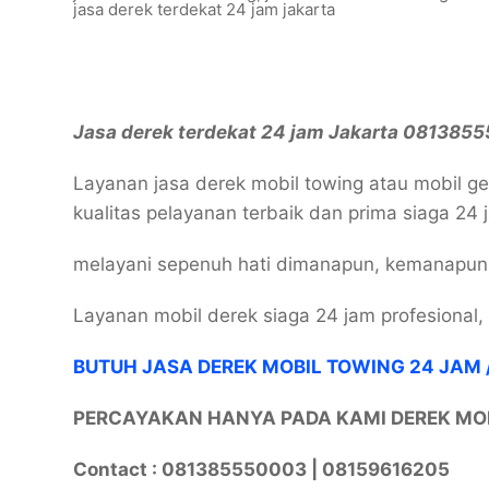
jasa derek terdekat 24 jam jakarta
Jasa derek terdekat 24 jam Jakarta 081385
Layanan jasa derek mobil towing atau mobil g
kualitas pelayanan terbaik dan prima siaga 24 
melayani sepenuh hati dimanapun, kemanapu
Layanan mobil derek siaga 24 jam profesional
BUTUH JASA DEREK MOBIL TOWING 24 JAM 
PERCAYAKAN HANYA PADA KAMI DEREK MO
Contact : 081385550003 | 08159616205