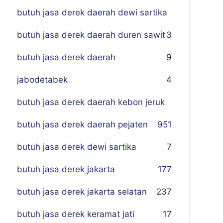
butuh jasa derek daerah dewi sartika
butuh jasa derek daerah duren sawit
3
butuh jasa derek daerah
9
jabodetabek
4
butuh jasa derek daerah kebon jeruk
butuh jasa derek daerah pejaten
9
51
butuh jasa derek dewi sartika
7
butuh jasa derek jakarta
177
butuh jasa derek jakarta selatan
237
butuh jasa derek keramat jati
17