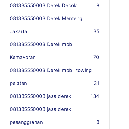
081385550003 Derek Depok
8
081385550003 Derek Menteng
Jakarta
35
081385550003 Derek mobil
Kemayoran
70
081385550003 Derek mobil towing
pejaten
31
081385550003 jasa derek
134
081385550003 jasa derek
pesanggrahan
8