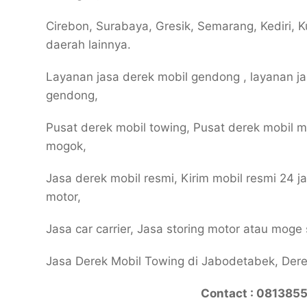
Cirebon, Surabaya, Gresik, Semarang, Kediri, Ku
daerah lainnya.
Layanan jasa derek mobil gendong , layanan ja
gendong,
Pusat derek mobil towing, Pusat derek mobil 
mogok,
Jasa derek mobil resmi, Kirim mobil resmi 24 
motor,
Jasa car carrier, Jasa storing motor atau moge
Jasa Derek Mobil Towing di Jabodetabek, Dere
Contact : 081385