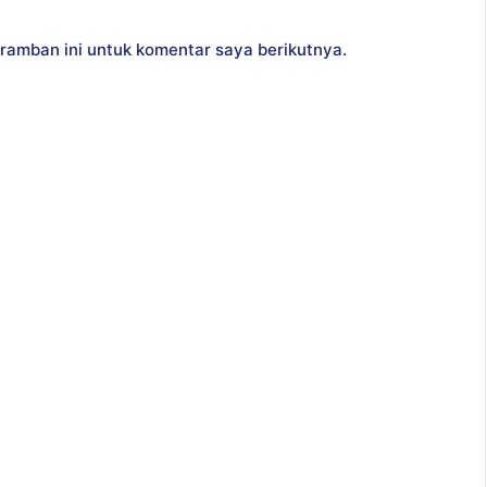
ramban ini untuk komentar saya berikutnya.