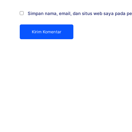
Simpan nama, email, dan situs web saya pada pe