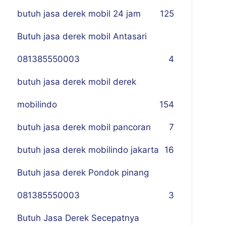
butuh jasa derek mobil 24 jam
125
Butuh jasa derek mobil Antasari
081385550003
4
butuh jasa derek mobil derek
mobilindo
154
butuh jasa derek mobil pancoran
7
butuh jasa derek mobilindo jakarta
16
Butuh jasa derek Pondok pinang
081385550003
3
Butuh Jasa Derek Secepatnya