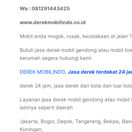
Wa : 081291443425
www.derekmobilindo.co.id
Mobil anda mogok, rusak, kecelakaan di jalan 
Butuh jasa derek mobil gendong atau mobil to
kerumah segera hubungi kami
DEREK MOBILINDO,
Jasa derek terdekat 24 
derek 24 jam, jasa derek dari kota dan luar ko
Layanan jasa derek mobil gendong atau mobil 
lainnya seperti daerah
Jakarta, Bogor, Depok, Tangerang, Bekasi, Ba
Kuningan,