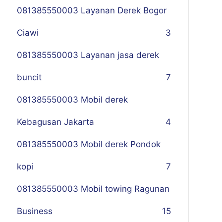
081385550003 Layanan Derek Bogor
Ciawi
3
081385550003 Layanan jasa derek
buncit
7
081385550003 Mobil derek
Kebagusan Jakarta
4
081385550003 Mobil derek Pondok
kopi
7
081385550003 Mobil towing Ragunan
Business
1
5