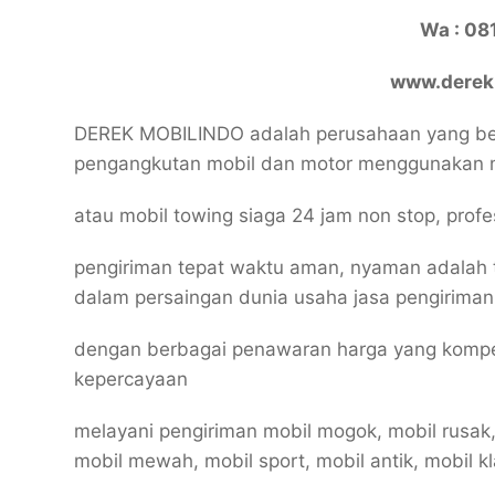
Wa : 0
www.derekm
DEREK MOBILINDO adalah perusahaan yang ber
pengangkutan mobil dan motor menggunakan 
atau mobil towing siaga 24 jam non stop, prof
pengiriman tepat waktu aman, nyaman adalah 
dalam persaingan dunia usaha jasa pengiriman
dengan berbagai penawaran harga yang kompe
kepercayaan
melayani pengiriman mobil mogok, mobil rusak,
mobil mewah, mobil sport, mobil antik, mobil kl