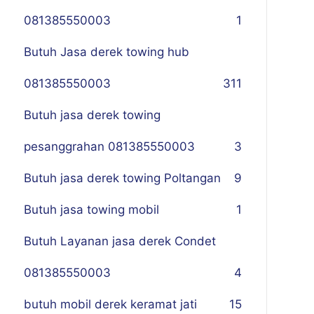
081385550003
1
Butuh Jasa derek towing hub
081385550003
311
Butuh jasa derek towing
pesanggrahan 081385550003
3
Butuh jasa derek towing Poltangan
9
Butuh jasa towing mobil
1
Butuh Layanan jasa derek Condet
081385550003
4
butuh mobil derek keramat jati
15