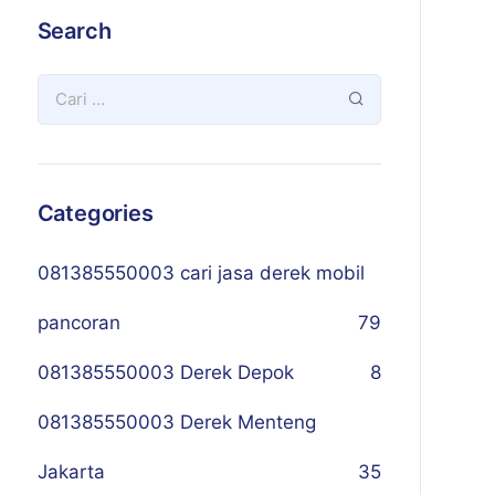
Search
Categories
081385550003 cari jasa derek mobil
pancoran
79
081385550003 Derek Depok
8
081385550003 Derek Menteng
Jakarta
35