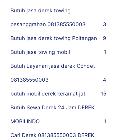
Butuh jasa derek towing
pesanggrahan 081385550003
3
Butuh jasa derek towing Poltangan
9
Butuh jasa towing mobil
1
Butuh Layanan jasa derek Condet
081385550003
4
butuh mobil derek keramat jati
15
Butuh Sewa Derek 24 Jam DEREK
MOBILINDO
1
Cari Derek 081385550003 DEREK