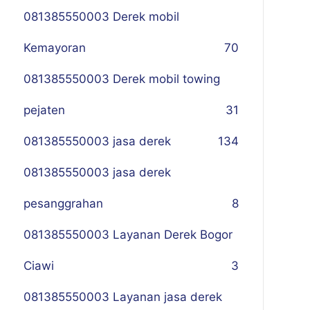
081385550003 Derek mobil
Kemayoran
70
081385550003 Derek mobil towing
pejaten
31
081385550003 jasa derek
134
081385550003 jasa derek
pesanggrahan
8
081385550003 Layanan Derek Bogor
Ciawi
3
081385550003 Layanan jasa derek