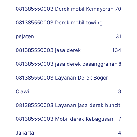
081385550003 Derek mobil Kemayoran
70
081385550003 Derek mobil towing
pejaten
31
081385550003 jasa derek
134
081385550003 jasa derek pesanggrahan
8
081385550003 Layanan Derek Bogor
Ciawi
3
081385550003 Layanan jasa derek buncit
081385550003 Mobil derek Kebagusan
7
Jakarta
4