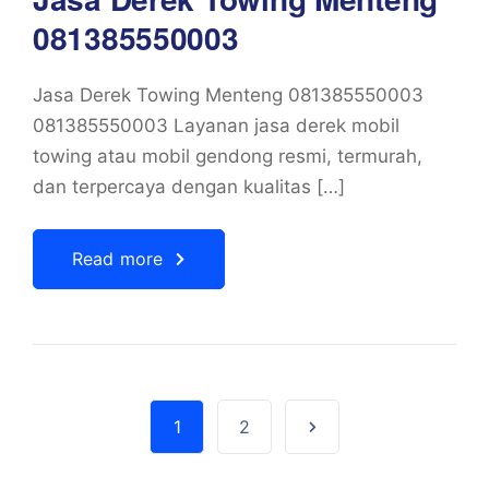
081385550003
Jasa Derek Towing Menteng 081385550003
081385550003 Layanan jasa derek mobil
towing atau mobil gendong resmi, termurah,
dan terpercaya dengan kualitas […]
Read more
1
2