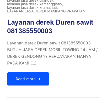
layanan jasa derek cilandak
,
layanan jasa derek kemanggisan
,
layanan jasa derek kramat jati
,
LAYANAN JASA DEREK MAMPANG PRAPATAN
Layanan derek Duren sawit
081385550003
Layanan derek Duren sawit 081385550003
BUTUH JASA DEREK MOBIL TOWING 24 JAM /
DEREK GENDONG ?? PERCAYAKAN HANYA
PADA KAMI […]
Read more