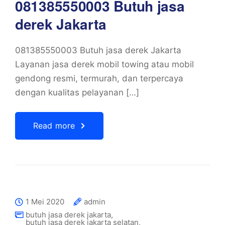
081385550003 Butuh jasa
derek Jakarta
081385550003 Butuh jasa derek Jakarta
Layanan jasa derek mobil towing atau mobil
gendong resmi, termurah, dan terpercaya
dengan kualitas pelayanan […]
Read more
1 Mei 2020
admin
butuh jasa derek jakarta
,
butuh jasa derek jakarta selatan
,