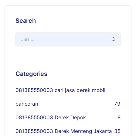
Search
Categories
081385550003 cari jasa derek mobil
pancoran
79
081385550003 Derek Depok
8
081385550003 Derek Menteng Jakarta
35