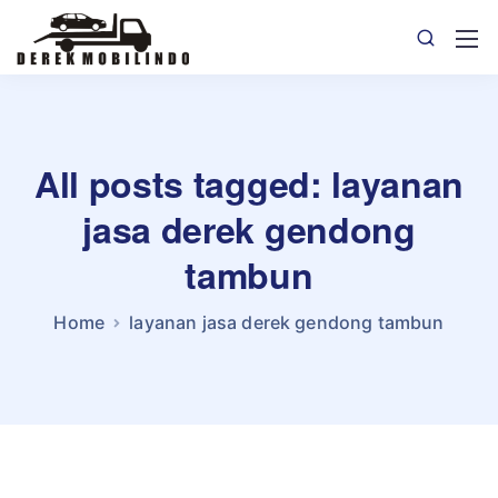
All posts tagged: layanan
jasa derek gendong
tambun
Home
layanan jasa derek gendong tambun