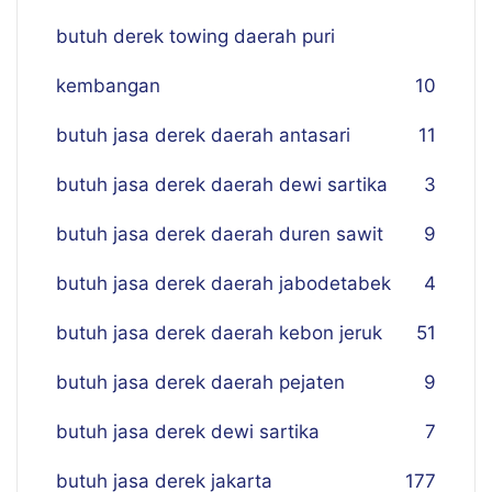
butuh derek towing daerah puri
kembangan
10
butuh jasa derek daerah antasari
11
butuh jasa derek daerah dewi sartika
3
butuh jasa derek daerah duren sawit
9
butuh jasa derek daerah jabodetabek
4
butuh jasa derek daerah kebon jeruk
51
butuh jasa derek daerah pejaten
9
butuh jasa derek dewi sartika
7
butuh jasa derek jakarta
177