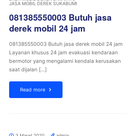
JASA MOBIL DEREK SUKABUMI
081385550003 Butuh jasa
derek mobil 24 jam
081385550003 Butuh jasa derek mobil 24 jam
Layanan khusus 24 jam evakuasi kendaraan
bermotor yang mengalami kendala kerusakan
saat dijalan […]
Read more
3 Maret 2020
admin