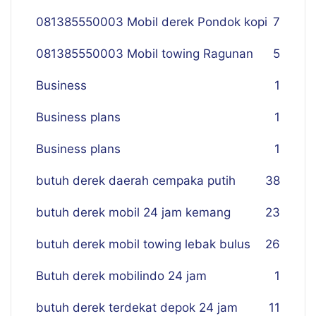
081385550003 Mobil derek Pondok kopi
7
081385550003 Mobil towing Ragunan
5
Business
1
Business plans
1
Business plans
1
butuh derek daerah cempaka putih
38
butuh derek mobil 24 jam kemang
23
butuh derek mobil towing lebak bulus
26
Butuh derek mobilindo 24 jam
1
butuh derek terdekat depok 24 jam
11