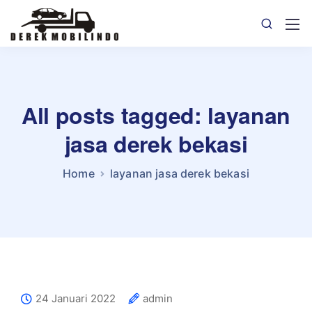
All posts tagged: layanan
jasa derek bekasi
Home
layanan jasa derek bekasi
24 Januari 2022
admin