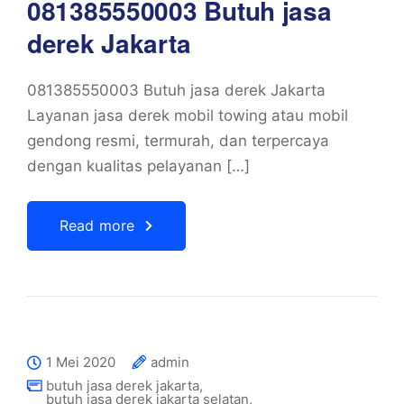
081385550003 Butuh jasa
derek Jakarta
081385550003 Butuh jasa derek Jakarta
Layanan jasa derek mobil towing atau mobil
gendong resmi, termurah, dan terpercaya
dengan kualitas pelayanan […]
Read more
1 Mei 2020
admin
butuh jasa derek jakarta
,
butuh jasa derek jakarta selatan
,