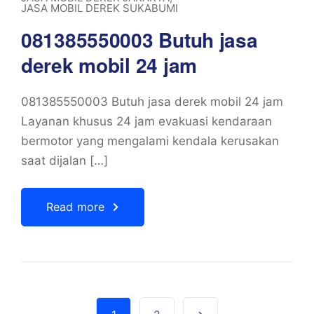
JASA MOBIL DEREK SUKABUMI
081385550003 Butuh jasa
derek mobil 24 jam
081385550003 Butuh jasa derek mobil 24 jam
Layanan khusus 24 jam evakuasi kendaraan
bermotor yang mengalami kendala kerusakan
saat dijalan […]
Read more