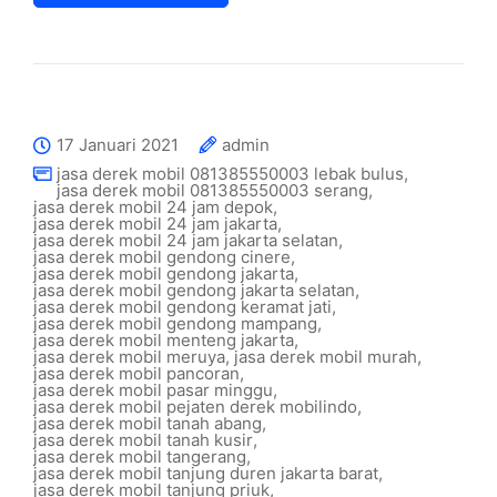
17 Januari 2021
admin
jasa derek mobil 081385550003 lebak bulus
,
jasa derek mobil 081385550003 serang
,
jasa derek mobil 24 jam depok
,
jasa derek mobil 24 jam jakarta
,
jasa derek mobil 24 jam jakarta selatan
,
jasa derek mobil gendong cinere
,
jasa derek mobil gendong jakarta
,
jasa derek mobil gendong jakarta selatan
,
jasa derek mobil gendong keramat jati
,
jasa derek mobil gendong mampang
,
jasa derek mobil menteng jakarta
,
jasa derek mobil meruya
,
jasa derek mobil murah
,
jasa derek mobil pancoran
,
jasa derek mobil pasar minggu
,
jasa derek mobil pejaten derek mobilindo
,
jasa derek mobil tanah abang
,
jasa derek mobil tanah kusir
,
jasa derek mobil tangerang
,
jasa derek mobil tanjung duren jakarta barat
,
jasa derek mobil tanjung priuk
,