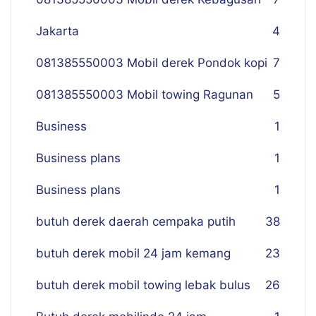
Jakarta
4
081385550003 Mobil derek Pondok kopi
7
081385550003 Mobil towing Ragunan
5
Business
1
Business plans
1
Business plans
1
butuh derek daerah cempaka putih
38
butuh derek mobil 24 jam kemang
23
butuh derek mobil towing lebak bulus
26