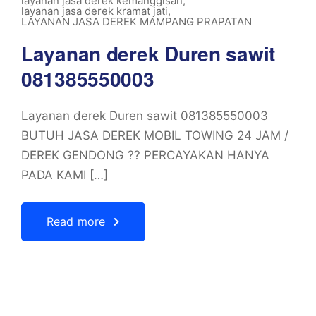
layanan jasa derek kemanggisan
,
layanan jasa derek kramat jati
,
LAYANAN JASA DEREK MAMPANG PRAPATAN
Layanan derek Duren sawit
081385550003
Layanan derek Duren sawit 081385550003
BUTUH JASA DEREK MOBIL TOWING 24 JAM /
DEREK GENDONG ?? PERCAYAKAN HANYA
PADA KAMI […]
Read more