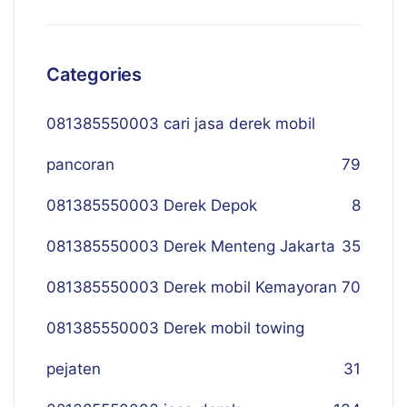
Categories
081385550003 cari jasa derek mobil
pancoran
79
081385550003 Derek Depok
8
081385550003 Derek Menteng Jakarta
35
081385550003 Derek mobil Kemayoran
70
081385550003 Derek mobil towing
pejaten
31