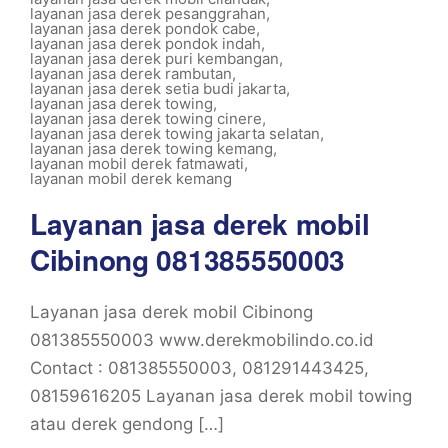
layanan jasa derek pesanggrahan
,
layanan jasa derek pondok cabe
,
layanan jasa derek pondok indah
,
layanan jasa derek puri kembangan
,
layanan jasa derek rambutan
,
layanan jasa derek setia budi jakarta
,
layanan jasa derek towing
,
layanan jasa derek towing cinere
,
layanan jasa derek towing jakarta selatan
,
layanan jasa derek towing kemang
,
layanan mobil derek fatmawati
,
layanan mobil derek kemang
Layanan jasa derek mobil
Cibinong 081385550003
Layanan jasa derek mobil Cibinong
081385550003 www.derekmobilindo.co.id
Contact : 081385550003, 081291443425,
08159616205 Layanan jasa derek mobil towing
atau derek gendong […]