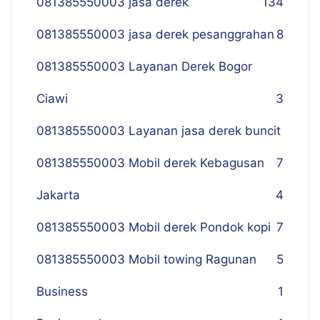
081385550003 jasa derek
134
081385550003 jasa derek pesanggrahan
8
081385550003 Layanan Derek Bogor
Ciawi
3
081385550003 Layanan jasa derek buncit
081385550003 Mobil derek Kebagusan
7
Jakarta
4
081385550003 Mobil derek Pondok kopi
7
081385550003 Mobil towing Ragunan
5
Business
1