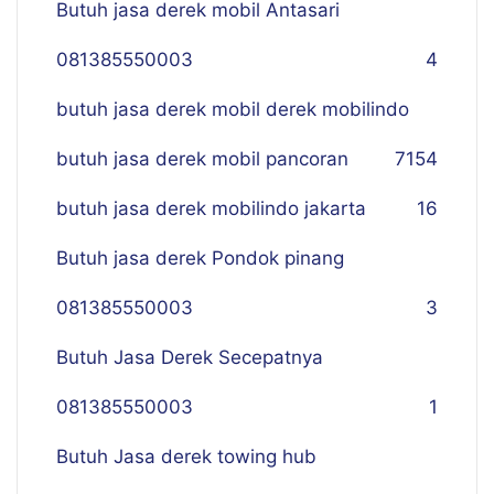
Butuh jasa derek mobil Antasari
081385550003
4
butuh jasa derek mobil derek mobilindo
butuh jasa derek mobil pancoran
7
154
butuh jasa derek mobilindo jakarta
16
Butuh jasa derek Pondok pinang
081385550003
3
Butuh Jasa Derek Secepatnya
081385550003
1
Butuh Jasa derek towing hub