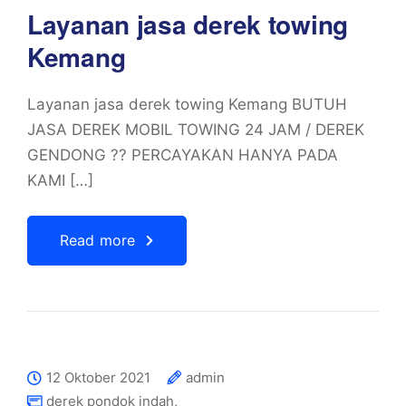
Layanan jasa derek towing
Kemang
Layanan jasa derek towing Kemang BUTUH
JASA DEREK MOBIL TOWING 24 JAM / DEREK
GENDONG ?? PERCAYAKAN HANYA PADA
KAMI […]
Read more
12 Oktober 2021
admin
derek pondok indah
,