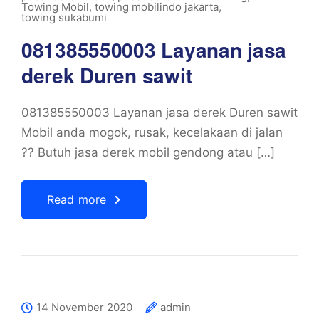
Towing Mobil
,
towing mobilindo jakarta
,
towing sukabumi
081385550003 Layanan jasa
derek Duren sawit
081385550003 Layanan jasa derek Duren sawit
Mobil anda mogok, rusak, kecelakaan di jalan
?? Butuh jasa derek mobil gendong atau […]
Read more
14 November 2020
admin