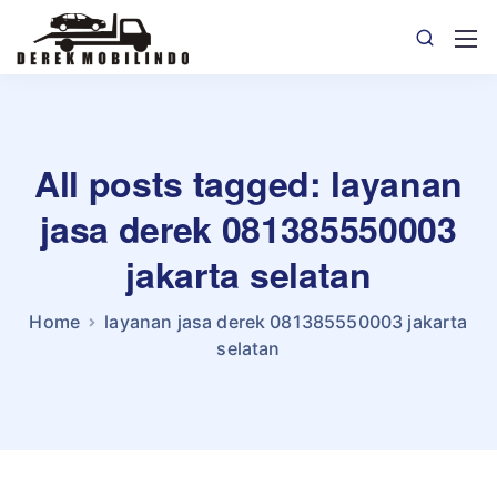
All posts tagged: layanan
jasa derek 081385550003
jakarta selatan
Home
layanan jasa derek 081385550003 jakarta
selatan