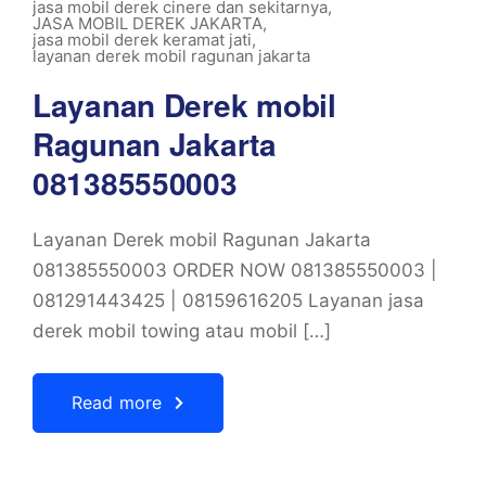
jasa mobil derek cinere dan sekitarnya
,
JASA MOBIL DEREK JAKARTA
,
jasa mobil derek keramat jati
,
layanan derek mobil ragunan jakarta
Layanan Derek mobil
Ragunan Jakarta
081385550003
Layanan Derek mobil Ragunan Jakarta
081385550003 ORDER NOW 081385550003 |
081291443425 | 08159616205 Layanan jasa
derek mobil towing atau mobil […]
Read more