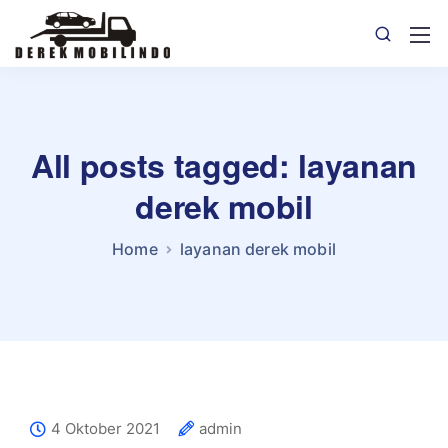
All posts tagged: layanan
derek mobil
Home
layanan derek mobil
4 Oktober 2021
admin