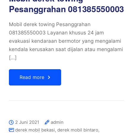
Pesanggrahan 081385550003
Mobil derek towing Pesanggrahan
081385550003 Layanan khusus 24 jam
evakuasi kendaraan bermotor yang mengalami
kendala kerusakan saat dijalan atau mengalami
[…]
Read more
2 Juni 2021
admin
derek mobil bekasi
,
derek mobil bintaro
,