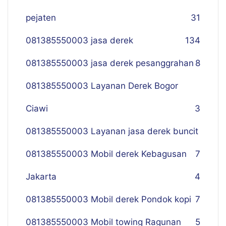
pejaten
31
081385550003 jasa derek
134
081385550003 jasa derek pesanggrahan
8
081385550003 Layanan Derek Bogor
Ciawi
3
081385550003 Layanan jasa derek buncit
081385550003 Mobil derek Kebagusan
7
Jakarta
4
081385550003 Mobil derek Pondok kopi
7
081385550003 Mobil towing Ragunan
5