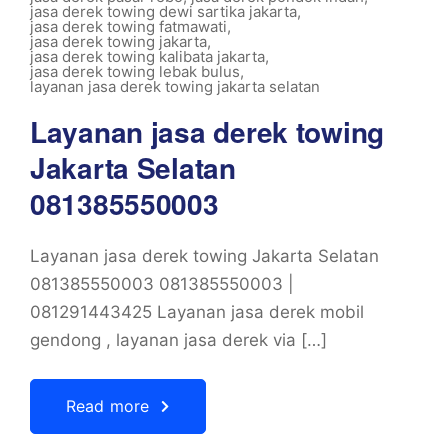
jasa derek towing dewi sartika jakarta
,
jasa derek towing fatmawati
,
jasa derek towing jakarta
,
jasa derek towing kalibata jakarta
,
jasa derek towing lebak bulus
,
layanan jasa derek towing jakarta selatan
Layanan jasa derek towing
Jakarta Selatan
081385550003
Layanan jasa derek towing Jakarta Selatan
081385550003 081385550003 |
081291443425 Layanan jasa derek mobil
gendong , layanan jasa derek via […]
Read more