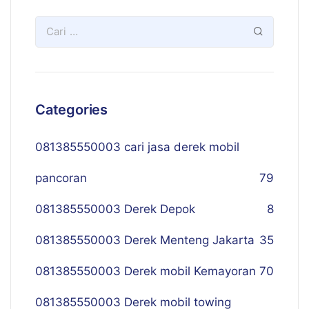
Categories
081385550003 cari jasa derek mobil
pancoran
79
081385550003 Derek Depok
8
081385550003 Derek Menteng Jakarta
35
081385550003 Derek mobil Kemayoran
70
081385550003 Derek mobil towing