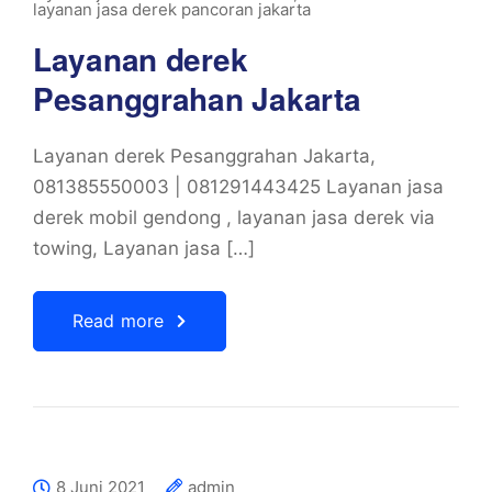
layanan jasa derek pancoran jakarta
Layanan derek
Pesanggrahan Jakarta
Layanan derek Pesanggrahan Jakarta,
081385550003 | 081291443425 Layanan jasa
derek mobil gendong , layanan jasa derek via
towing, Layanan jasa […]
Read more
8 Juni 2021
admin