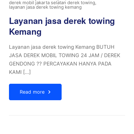
derek mobil jakarta selatan derek towing
,
layanan jasa derek towing kemang
Layanan jasa derek towing
Kemang
Layanan jasa derek towing Kemang BUTUH
JASA DEREK MOBIL TOWING 24 JAM / DEREK
GENDONG ?? PERCAYAKAN HANYA PADA
KAMI […]
Read more