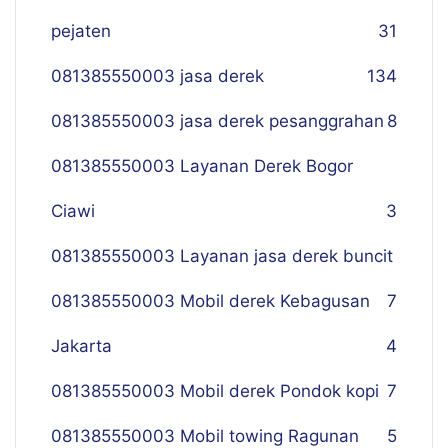
pejaten
31
081385550003 jasa derek
134
081385550003 jasa derek pesanggrahan
8
081385550003 Layanan Derek Bogor
Ciawi
3
081385550003 Layanan jasa derek buncit
081385550003 Mobil derek Kebagusan
7
Jakarta
4
081385550003 Mobil derek Pondok kopi
7
081385550003 Mobil towing Ragunan
5