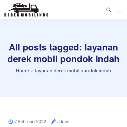
All posts tagged: layanan
derek mobil pondok indah
Home
layanan derek mobil pondok indah
7 Februari 2022
admin