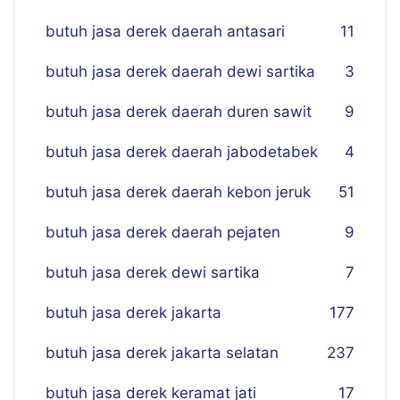
butuh jasa derek daerah antasari
11
butuh jasa derek daerah dewi sartika
3
butuh jasa derek daerah duren sawit
9
butuh jasa derek daerah jabodetabek
4
butuh jasa derek daerah kebon jeruk
51
butuh jasa derek daerah pejaten
9
butuh jasa derek dewi sartika
7
butuh jasa derek jakarta
177
butuh jasa derek jakarta selatan
237
butuh jasa derek keramat jati
17