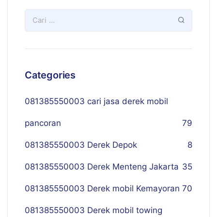
Categories
081385550003 cari jasa derek mobil
pancoran
79
081385550003 Derek Depok
8
081385550003 Derek Menteng Jakarta
35
081385550003 Derek mobil Kemayoran
70
081385550003 Derek mobil towing