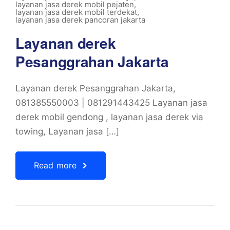
layanan jasa derek mobil pejaten
,
layanan jasa derek mobil terdekat
,
layanan jasa derek pancoran jakarta
Layanan derek
Pesanggrahan Jakarta
Layanan derek Pesanggrahan Jakarta,
081385550003 | 081291443425 Layanan jasa
derek mobil gendong , layanan jasa derek via
towing, Layanan jasa […]
Read more