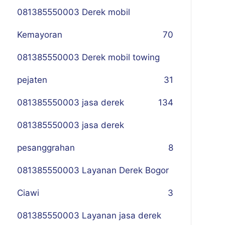
081385550003 Derek mobil
Kemayoran
70
081385550003 Derek mobil towing
pejaten
31
081385550003 jasa derek
134
081385550003 jasa derek
pesanggrahan
8
081385550003 Layanan Derek Bogor
Ciawi
3
081385550003 Layanan jasa derek