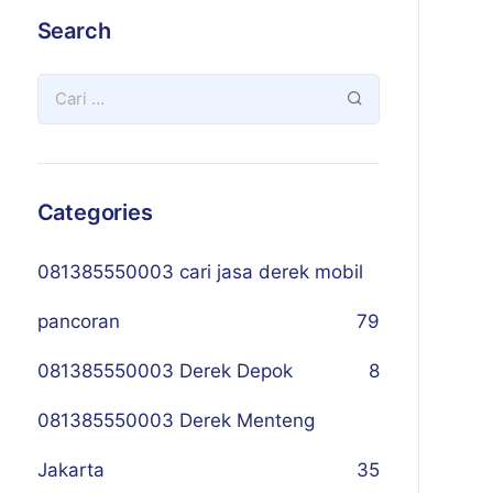
Search
Categories
081385550003 cari jasa derek mobil
pancoran
79
081385550003 Derek Depok
8
081385550003 Derek Menteng
Jakarta
35