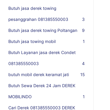
Butuh jasa derek towing
pesanggrahan 081385550003
3
Butuh jasa derek towing Poltangan
9
Butuh jasa towing mobil
1
Butuh Layanan jasa derek Condet
081385550003
4
butuh mobil derek keramat jati
15
Butuh Sewa Derek 24 Jam DEREK
MOBILINDO
1
Cari Derek 081385550003 DEREK