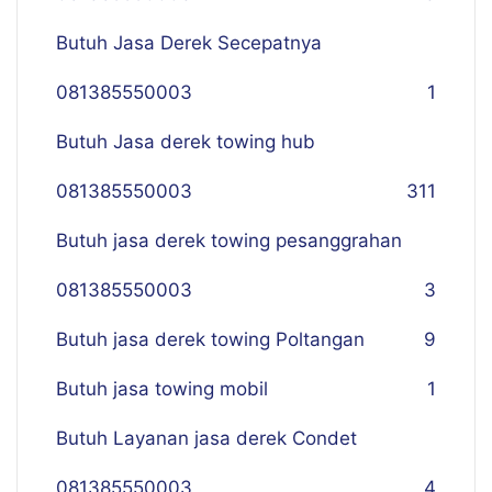
Butuh Jasa Derek Secepatnya
081385550003
1
Butuh Jasa derek towing hub
081385550003
311
Butuh jasa derek towing pesanggrahan
081385550003
3
Butuh jasa derek towing Poltangan
9
Butuh jasa towing mobil
1
Butuh Layanan jasa derek Condet
081385550003
4