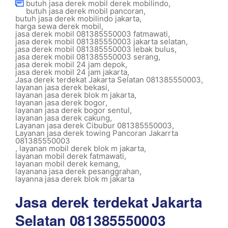
butuh jasa derek mobil derek mobilindo
,
butuh jasa derek mobil pancoran
,
butuh jasa derek mobilindo jakarta
,
harga sewa derek mobil
,
jasa derek mobil 081385550003 fatmawati
,
jasa derek mobil 081385550003 jakarta selatan
,
jasa derek mobil 081385550003 lebak bulus
,
jasa derek mobil 081385550003 serang
,
jasa derek mobil 24 jam depok
,
jasa derek mobil 24 jam jakarta
,
Jasa derek terdekat Jakarta Selatan 081385550003
,
layanan jasa derek bekasi
,
layanan jasa derek blok m jakarta
,
layanan jasa derek bogor
,
layanan jasa derek bogor sentul
,
layanan jasa derek cakung
,
Layanan jasa derek Cibubur 081385550003
,
Layanan jasa derek towing Pancoran Jakarrta
081385550003
,
layanan mobil derek blok m jakarta
,
layanan mobil derek fatmawati
,
layanan mobil derek kemang
,
layanana jasa derek pesanggrahan
,
layanna jasa derek blok m jakarta
Jasa derek terdekat Jakarta
Selatan 081385550003