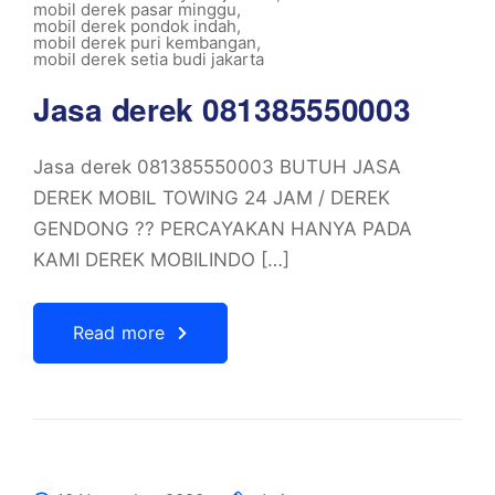
mobil derek pasar minggu
,
mobil derek pondok indah
,
mobil derek puri kembangan
,
mobil derek setia budi jakarta
Jasa derek 081385550003
Jasa derek 081385550003 BUTUH JASA
DEREK MOBIL TOWING 24 JAM / DEREK
GENDONG ?? PERCAYAKAN HANYA PADA
KAMI DEREK MOBILINDO […]
Read more