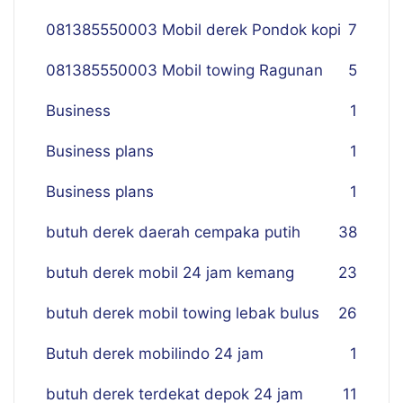
081385550003 Mobil derek Pondok kopi
7
081385550003 Mobil towing Ragunan
5
Business
1
Business plans
1
Business plans
1
butuh derek daerah cempaka putih
38
butuh derek mobil 24 jam kemang
23
butuh derek mobil towing lebak bulus
26
Butuh derek mobilindo 24 jam
1
butuh derek terdekat depok 24 jam
11