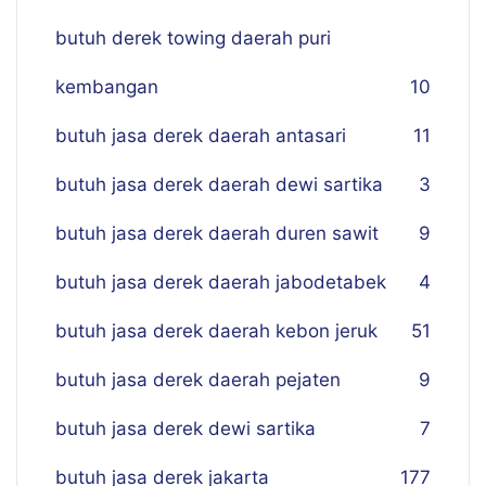
butuh derek towing daerah puri
kembangan
10
butuh jasa derek daerah antasari
11
butuh jasa derek daerah dewi sartika
3
butuh jasa derek daerah duren sawit
9
butuh jasa derek daerah jabodetabek
4
butuh jasa derek daerah kebon jeruk
51
butuh jasa derek daerah pejaten
9
butuh jasa derek dewi sartika
7
butuh jasa derek jakarta
177