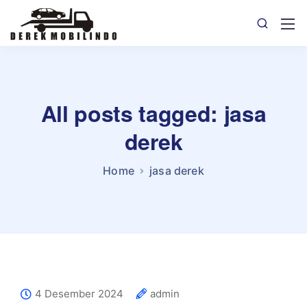
All posts tagged: jasa
derek
Home
jasa derek
4 Desember 2024
admin