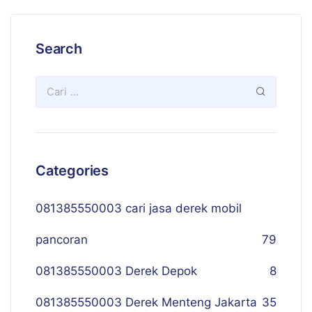
Search
Categories
081385550003 cari jasa derek mobil
pancoran
79
081385550003 Derek Depok
8
081385550003 Derek Menteng Jakarta
35