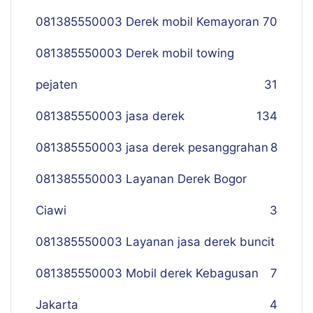
081385550003 Derek mobil Kemayoran
70
081385550003 Derek mobil towing
pejaten
31
081385550003 jasa derek
134
081385550003 jasa derek pesanggrahan
8
081385550003 Layanan Derek Bogor
Ciawi
3
081385550003 Layanan jasa derek buncit
081385550003 Mobil derek Kebagusan
7
Jakarta
4