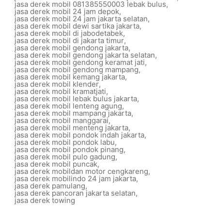
jasa derek mobil 081385550003 lebak bulus
,
jasa derek mobil 24 jam depok
,
jasa derek mobil 24 jam jakarta selatan
,
jasa derek mobil dewi sartika jakarta
,
jasa derek mobil di jabodetabek
,
jasa derek mobil di jakarta timur
,
jasa derek mobil gendong jakarta
,
jasa derek mobil gendong jakarta selatan
,
jasa derek mobil gendong keramat jati
,
jasa derek mobil gendong mampang
,
jasa derek mobil kemang jakarta
,
jasa derek mobil klender
,
jasa derek mobil kramatjati
,
jasa derek mobil lebak bulus jakarta
,
jasa derek mobil lenteng agung
,
jasa derek mobil mampang jakarta
,
jasa derek mobil manggarai
,
jasa derek mobil menteng jakarta
,
jasa derek mobil pondok indah jakarta
,
jasa derek mobil pondok labu
,
jasa derek mobil pondok pinang
,
jasa derek mobil pulo gadung
,
jasa derek mobil puncak
,
jasa derek mobildan motor cengkareng
,
jasa derek mobilindo 24 jam jakarta
,
jasa derek pamulang
,
jasa derek pancoran jakarta selatan
,
jasa derek towing