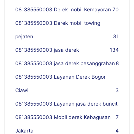
081385550003 Derek mobil Kemayoran
70
081385550003 Derek mobil towing
pejaten
31
081385550003 jasa derek
134
081385550003 jasa derek pesanggrahan
8
081385550003 Layanan Derek Bogor
Ciawi
3
081385550003 Layanan jasa derek buncit
081385550003 Mobil derek Kebagusan
7
Jakarta
4