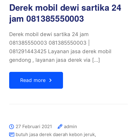
Derek mobil dewi sartika 24
jam 081385550003
Derek mobil dewi sartika 24 jam
081385550003 081385550003 |
081291443425 Layanan jasa derek mobil
gendong , layanan jasa derek via […]
Read more
27 Februari 2021
admin
butuh jasa derek daerah kebon jeruk
,