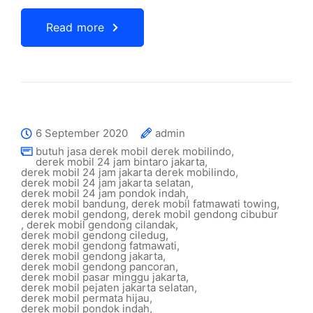
Read more
6 September 2020
admin
butuh jasa derek mobil derek mobilindo
,
derek mobil 24 jam bintaro jakarta
,
derek mobil 24 jam jakarta derek mobilindo
,
derek mobil 24 jam jakarta selatan
,
derek mobil 24 jam pondok indah
,
derek mobil bandung
,
derek mobil fatmawati towing
,
derek mobil gendong
,
derek mobil gendong cibubur
,
derek mobil gendong cilandak
,
derek mobil gendong ciledug
,
derek mobil gendong fatmawati
,
derek mobil gendong jakarta
,
derek mobil gendong pancoran
,
derek mobil pasar minggu jakarta
,
derek mobil pejaten jakarta selatan
,
derek mobil permata hijau
,
derek mobil pondok indah
,