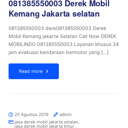
081385550003 Derek Mobil
Kemang Jakarta selatan
081385550003 dere081385550003 Derek
Mobil Kemang jakarta Selatan Call Now DEREK
MOBILINDO 081385550003 Layanan khusus 24
jam evakuasi kendaraan bermotor yang […]
Read more
25 Agustus 2019
admin
jasa derek mobil jakarta selatan
,
jasa derek mobil jakarta timur
,