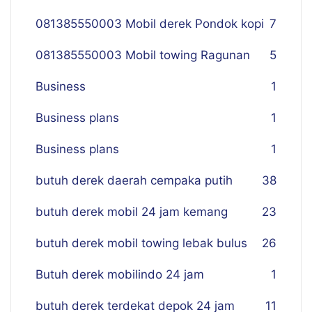
081385550003 Mobil derek Pondok kopi
7
081385550003 Mobil towing Ragunan
5
Business
1
Business plans
1
Business plans
1
butuh derek daerah cempaka putih
38
butuh derek mobil 24 jam kemang
23
butuh derek mobil towing lebak bulus
26
Butuh derek mobilindo 24 jam
1
butuh derek terdekat depok 24 jam
11