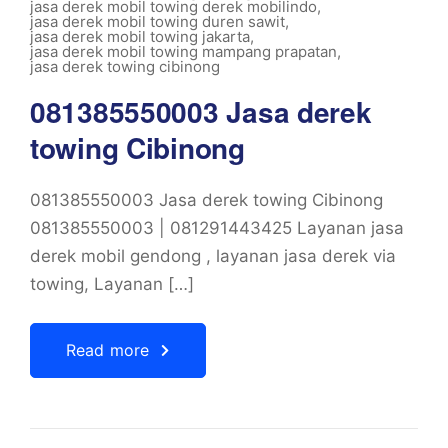
jasa derek mobil towing derek mobilindo
,
jasa derek mobil towing duren sawit
,
jasa derek mobil towing jakarta
,
jasa derek mobil towing mampang prapatan
,
jasa derek towing cibinong
081385550003 Jasa derek
towing Cibinong
081385550003 Jasa derek towing Cibinong
081385550003 | 081291443425 Layanan jasa
derek mobil gendong , layanan jasa derek via
towing, Layanan […]
Read more