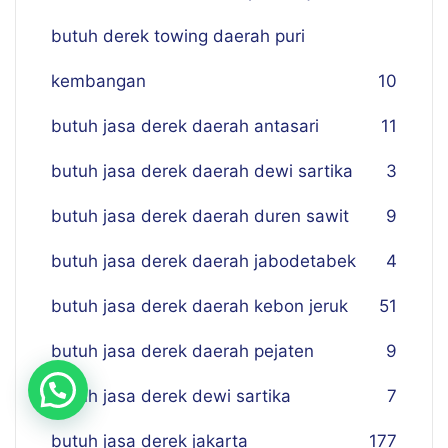
butuh derek towing daerah puri
kembangan
10
butuh jasa derek daerah antasari
11
butuh jasa derek daerah dewi sartika
3
butuh jasa derek daerah duren sawit
9
butuh jasa derek daerah jabodetabek
4
butuh jasa derek daerah kebon jeruk
51
butuh jasa derek daerah pejaten
9
butuh jasa derek dewi sartika
7
butuh jasa derek jakarta
177