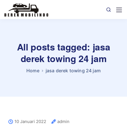
All posts tagged: jasa
derek towing 24 jam
Home
jasa derek towing 24 jam
10 Januari 2022
admin