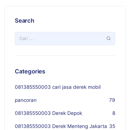
Search
Categories
081385550003 cari jasa derek mobil
pancoran
79
081385550003 Derek Depok
8
081385550003 Derek Menteng Jakarta
35