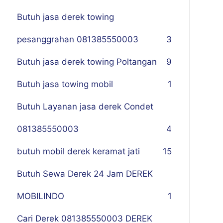
Butuh jasa derek towing
pesanggrahan 081385550003
3
Butuh jasa derek towing Poltangan
9
Butuh jasa towing mobil
1
Butuh Layanan jasa derek Condet
081385550003
4
butuh mobil derek keramat jati
15
Butuh Sewa Derek 24 Jam DEREK
MOBILINDO
1
Cari Derek 081385550003 DEREK