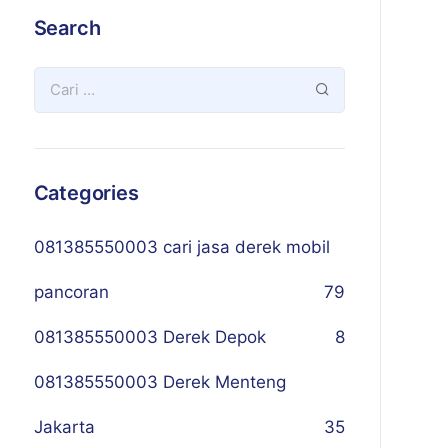
Search
Categories
081385550003 cari jasa derek mobil
pancoran
79
081385550003 Derek Depok
8
081385550003 Derek Menteng
Jakarta
35