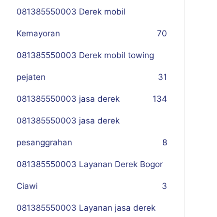
081385550003 Derek mobil
Kemayoran
70
081385550003 Derek mobil towing
pejaten
31
081385550003 jasa derek
134
081385550003 jasa derek
pesanggrahan
8
081385550003 Layanan Derek Bogor
Ciawi
3
081385550003 Layanan jasa derek